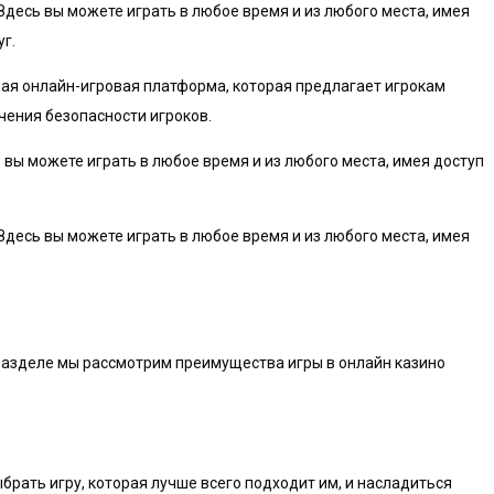
Здесь вы можете играть в любое время и из любого места, имея
уг.
дная онлайн-игровая платформа, которая предлагает игрокам
ечения безопасности игроков.
 вы можете играть в любое время и из любого места, имея доступ
Здесь вы можете играть в любое время и из любого места, имея
м разделе мы рассмотрим преимущества игры в онлайн казино
ыбрать игру, которая лучше всего подходит им, и насладиться