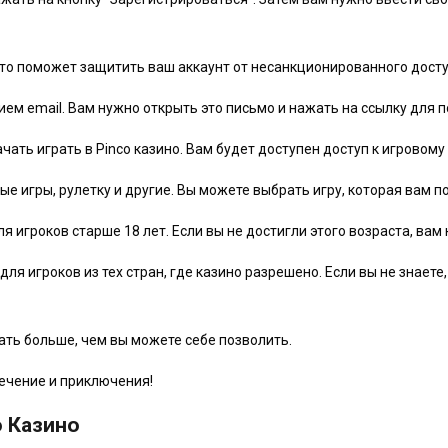
то поможет защитить ваш аккаунт от несанкционированного досту
ем email. Вам нужно открыть это письмо и нажать на ссылку для 
чать играть в Pinco казино. Вам будет доступен доступ к игровому
е игры, рулетку и другие. Вы можете выбрать игру, которая вам по
я игроков старше 18 лет. Если вы не достигли этого возраста, вам
для игроков из тех стран, где казино разрешено. Если вы не знает
ать больше, чем вы можете себе позволить.
лечение и приключения!
o Казино