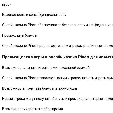
игрой.
Безопасность и конфиденциальность
Онлайн казино Pinco обеспечивает безопасность и конфиденциа
Промокоды и бонусы
Онлайн казино Pinco предлагает своим игрокам различные промо
Преимущества игры в онлайн казино Pinco для новых
Возможность начать играть с минимальной суммой
Онлайн казино Pinco позволяет новым игрокам начать играть с м
Возможность получать бонусы и промокоды
Новые игроки могут получать бонусы и промокоды, которые помог
Возможность играть в любое время