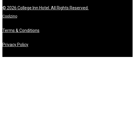
© 2026 College Inn Hotel. All Rights Reserved.
Coolzino
Terms & Conditions
Privacy Policy