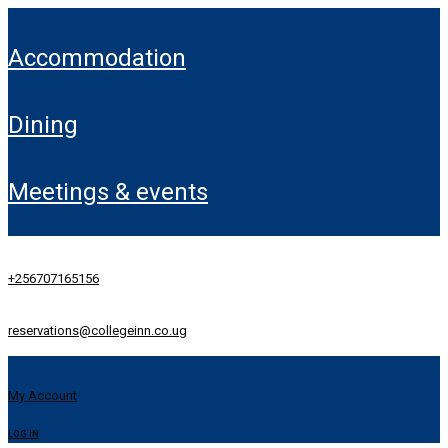
accommodation
dining
meetings & events
+256707165156
reservations@collegeinn.co.ug
My Account
LOG IN