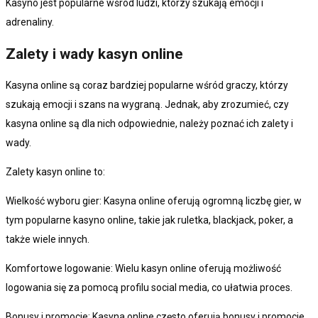
Kasyno jest popularne wśród ludzi, którzy szukają emocji i
adrenaliny.
Zalety i wady kasyn online
Kasyna online są coraz bardziej popularne wśród graczy, którzy
szukają emocji i szans na wygraną. Jednak, aby zrozumieć, czy
kasyna online są dla nich odpowiednie, należy poznać ich zalety i
wady.
Zalety kasyn online to:
Wielkość wyboru gier: Kasyna online oferują ogromną liczbę gier, w
tym popularne kasyno online, takie jak ruletka, blackjack, poker, a
także wiele innych.
Komfortowe logowanie: Wielu kasyn online oferują możliwość
logowania się za pomocą profilu social media, co ułatwia proces.
Bonusy i promocje: Kasyna online często oferują bonusy i promocje,