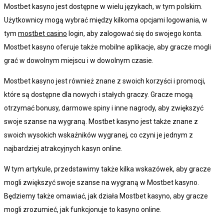
Mostbet kasyno jest dostępne w wielu językach, w tym polskim.
Użytkownicy mogą wybrać między kilkoma opcjami logowania, w
tym
mostbet casino
login, aby zalogować się do swojego konta.
Mostbet kasyno oferuje także mobilne aplikacje, aby gracze mogli
grać w dowolnym miejscu i w dowolnym czasie.
Mostbet kasyno jest również znane z swoich korzyści i promocji,
które są dostępne dla nowych i stałych graczy. Gracze mogą
otrzymać bonusy, darmowe spiny i inne nagrody, aby zwiększyć
swoje szanse na wygraną. Mostbet kasyno jest także znane z
swoich wysokich wskaźników wygranej, co czyni je jednym z
najbardziej atrakcyjnych kasyn online.
W tym artykule, przedstawimy także kilka wskazówek, aby gracze
mogli zwiększyć swoje szanse na wygraną w Mostbet kasyno.
Będziemy także omawiać, jak działa Mostbet kasyno, aby gracze
mogli zrozumieć, jak funkcjonuje to kasyno online.