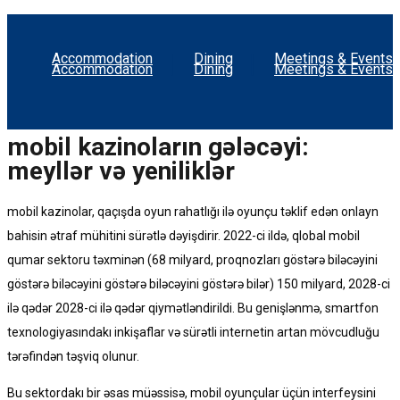
Accommodation
Dining
Meetings & Events
Accommodation
Dining
Meetings & Events
mobil kazinoların gələcəyi:
meyllər və yeniliklər
mobil kazinolar, qaçışda oyun rahatlığı ilə oyunçu təklif edən onlayn
bahisin ətraf mühitini sürətlə dəyişdirir. 2022-ci ildə, qlobal mobil
qumar sektoru təxminən
(68 milyard, proqnozları göstərə biləcəyini
göstərə biləcəyini göstərə biləcəyini göstərə bilər)
150 milyard, 2028-ci
ilə qədər 2028-ci ilə qədər qiymətləndirildi. Bu genişlənmə, smartfon
texnologiyasındakı inkişaflar və sürətli internetin artan mövcudluğu
tərəfindən təşviq olunur.
Bu sektordakı bir əsas müəssisə, mobil oyunçular üçün interfeysini