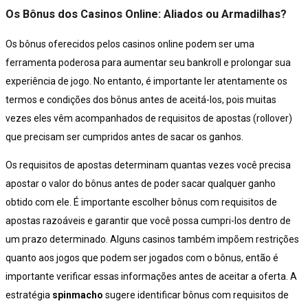
Os Bônus dos Casinos Online: Aliados ou Armadilhas?
Os bônus oferecidos pelos casinos online podem ser uma
ferramenta poderosa para aumentar seu bankroll e prolongar sua
experiência de jogo. No entanto, é importante ler atentamente os
termos e condições dos bônus antes de aceitá-los, pois muitas
vezes eles vêm acompanhados de requisitos de apostas (rollover)
que precisam ser cumpridos antes de sacar os ganhos.
Os requisitos de apostas determinam quantas vezes você precisa
apostar o valor do bônus antes de poder sacar qualquer ganho
obtido com ele. É importante escolher bônus com requisitos de
apostas razoáveis e garantir que você possa cumpri-los dentro de
um prazo determinado. Alguns casinos também impõem restrições
quanto aos jogos que podem ser jogados com o bônus, então é
importante verificar essas informações antes de aceitar a oferta. A
estratégia
spinmacho
sugere identificar bônus com requisitos de