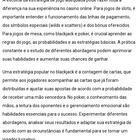
diferença na sua experiência no casino online. Para jogos de slots, é
importante entender o funcionamento das linhas de pagamento,
dos símbolos especiais (wilds e scatters) e dos bônus oferecidos.
Para jogos de mesa, como blackjack e poker, é crucial aprender as
regras do jogo, as probabilidades e as estratégias básicas. A prática
constante e o estudo de diferentes abordagens podem aprimorar
suas habilidades e aumentar suas chances de ganhar.
Uma estratégia popular no blackjack é a contagem de cartas, que
permite aos jogadores acompanhar as cartas que já foram
distribuídas e ajustar suas apostas de acordo com a probabilidade
de receber uma mão vencedora. No poker, o conhecimento das
mãos, a leitura dos oponentes e o gerenciamento emocional são
habilidades essenciais para o sucesso. Experimentar diferentes
abordagens, analisar seus resultados e adaptar sua estratégia de
acordo com as circunstâncias é fundamental para se tornar um
jogador lucrativo.