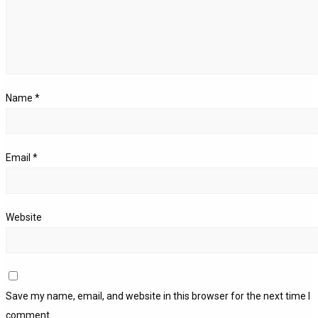
Name
*
Email
*
Website
Save my name, email, and website in this browser for the next time I
comment.