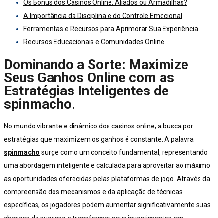
Os Bônus dos Casinos Online: Aliados ou Armadilhas?
A Importância da Disciplina e do Controle Emocional
Ferramentas e Recursos para Aprimorar Sua Experiência
Recursos Educacionais e Comunidades Online
Dominando a Sorte: Maximize
Seus Ganhos Online com as
Estratégias Inteligentes de
spinmacho.
No mundo vibrante e dinâmico dos casinos online, a busca por
estratégias que maximizem os ganhos é constante. A palavra
spinmacho
surge como um conceito fundamental, representando
uma abordagem inteligente e calculada para aproveitar ao máximo
as oportunidades oferecidas pelas plataformas de jogo. Através da
compreensão dos mecanismos e da aplicação de técnicas
específicas, os jogadores podem aumentar significativamente suas
chances de sucesso e transformar seus investimentos em