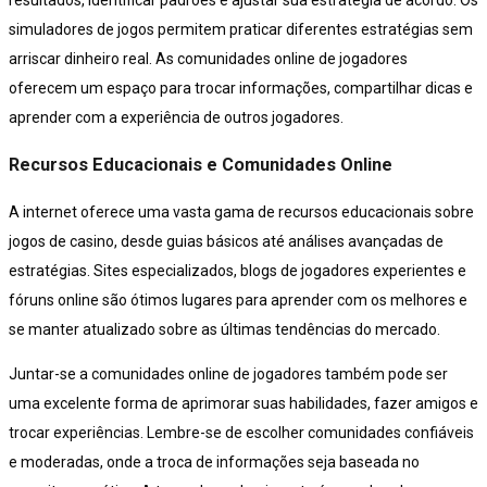
resultados, identificar padrões e ajustar sua estratégia de acordo. Os
simuladores de jogos permitem praticar diferentes estratégias sem
arriscar dinheiro real. As comunidades online de jogadores
oferecem um espaço para trocar informações, compartilhar dicas e
aprender com a experiência de outros jogadores.
Recursos Educacionais e Comunidades Online
A internet oferece uma vasta gama de recursos educacionais sobre
jogos de casino, desde guias básicos até análises avançadas de
estratégias. Sites especializados, blogs de jogadores experientes e
fóruns online são ótimos lugares para aprender com os melhores e
se manter atualizado sobre as últimas tendências do mercado.
Juntar-se a comunidades online de jogadores também pode ser
uma excelente forma de aprimorar suas habilidades, fazer amigos e
trocar experiências. Lembre-se de escolher comunidades confiáveis
e moderadas, onde a troca de informações seja baseada no