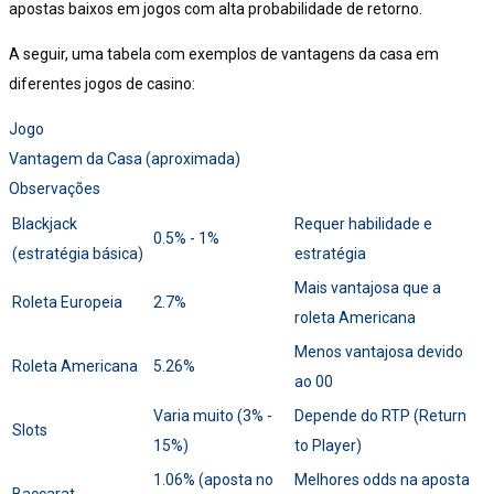
apostas baixos em jogos com alta probabilidade de retorno.
A seguir, uma tabela com exemplos de vantagens da casa em
diferentes jogos de casino:
Jogo
Vantagem da Casa (aproximada)
Observações
Blackjack
Requer habilidade e
0.5% - 1%
(estratégia básica)
estratégia
Mais vantajosa que a
Roleta Europeia
2.7%
roleta Americana
Menos vantajosa devido
Roleta Americana
5.26%
ao 00
Varia muito (3% -
Depende do RTP (Return
Slots
15%)
to Player)
1.06% (aposta no
Melhores odds na aposta
Baccarat