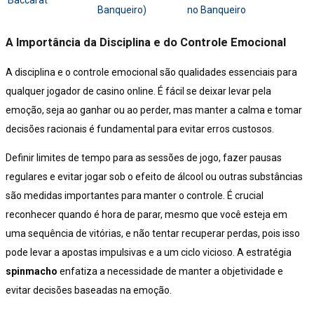
Banqueiro)
no Banqueiro
A Importância da Disciplina e do Controle Emocional
A disciplina e o controle emocional são qualidades essenciais para
qualquer jogador de casino online. É fácil se deixar levar pela
emoção, seja ao ganhar ou ao perder, mas manter a calma e tomar
decisões racionais é fundamental para evitar erros custosos.
Definir limites de tempo para as sessões de jogo, fazer pausas
regulares e evitar jogar sob o efeito de álcool ou outras substâncias
são medidas importantes para manter o controle. É crucial
reconhecer quando é hora de parar, mesmo que você esteja em
uma sequência de vitórias, e não tentar recuperar perdas, pois isso
pode levar a apostas impulsivas e a um ciclo vicioso. A estratégia
spinmacho
enfatiza a necessidade de manter a objetividade e
evitar decisões baseadas na emoção.