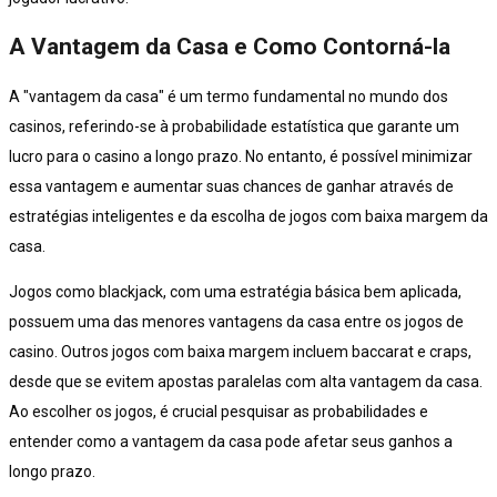
A Vantagem da Casa e Como Contorná-la
A "vantagem da casa" é um termo fundamental no mundo dos
casinos, referindo-se à probabilidade estatística que garante um
lucro para o casino a longo prazo. No entanto, é possível minimizar
essa vantagem e aumentar suas chances de ganhar através de
estratégias inteligentes e da escolha de jogos com baixa margem da
casa.
Jogos como blackjack, com uma estratégia básica bem aplicada,
possuem uma das menores vantagens da casa entre os jogos de
casino. Outros jogos com baixa margem incluem baccarat e craps,
desde que se evitem apostas paralelas com alta vantagem da casa.
Ao escolher os jogos, é crucial pesquisar as probabilidades e
entender como a vantagem da casa pode afetar seus ganhos a
longo prazo.