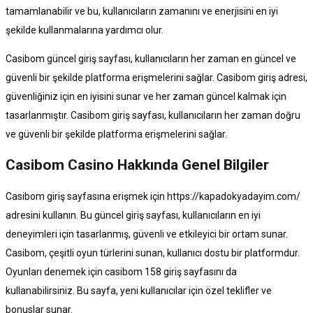
tamamlanabilir ve bu, kullanıcıların zamanını ve enerjisini en iyi
şekilde kullanmalarına yardımcı olur.
Casibom güncel giriş sayfası, kullanıcıların her zaman en güncel ve
güvenli bir şekilde platforma erişmelerini sağlar. Casibom giriş adresi,
güvenliğiniz için en iyisini sunar ve her zaman güncel kalmak için
tasarlanmıştır. Casibom giriş sayfası, kullanıcıların her zaman doğru
ve güvenli bir şekilde platforma erişmelerini sağlar.
Casibom Casino Hakkında Genel Bilgiler
Casibom giriş sayfasına erişmek için https://kapadokyadayim.com/
adresini kullanın. Bu güncel giriş sayfası, kullanıcıların en iyi
deneyimleri için tasarlanmış, güvenli ve etkileyici bir ortam sunar.
Casibom, çeşitli oyun türlerini sunan, kullanıcı dostu bir platformdur.
Oyunları denemek için casibom 158 giriş sayfasını da
kullanabilirsiniz. Bu sayfa, yeni kullanıcılar için özel teklifler ve
bonuslar sunar.