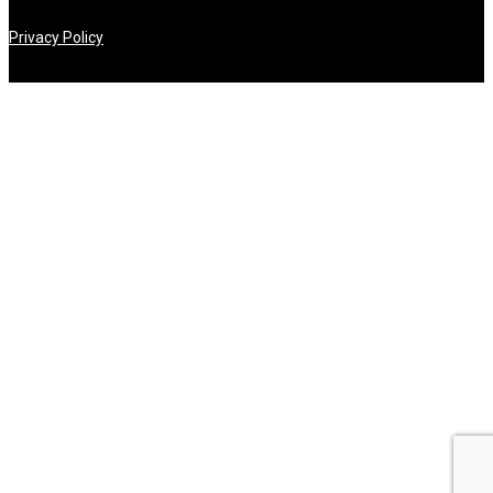
Privacy Policy