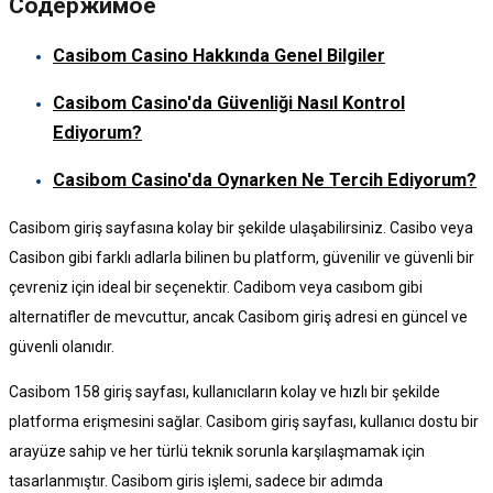
Содержимое
Casibom Casino Hakkında Genel Bilgiler
Casibom Casino'da Güvenliği Nasıl Kontrol
Ediyorum?
Casibom Casino'da Oynarken Ne Tercih Ediyorum?
Casibom giriş sayfasına kolay bir şekilde ulaşabilirsiniz. Casibo veya
Casibon gibi farklı adlarla bilinen bu platform, güvenilir ve güvenli bir
çevreniz için ideal bir seçenektir. Cadibom veya casıbom gibi
alternatifler de mevcuttur, ancak Casibom giriş adresi en güncel ve
güvenli olanıdır.
Casibom 158 giriş sayfası, kullanıcıların kolay ve hızlı bir şekilde
platforma erişmesini sağlar. Casibom giriş sayfası, kullanıcı dostu bir
arayüze sahip ve her türlü teknik sorunla karşılaşmamak için
tasarlanmıştır. Casibom giris işlemi, sadece bir adımda