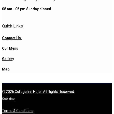
08 am - 06 pm Sunday closed
Quick Links
Contact Us.
Our Menu
Gallery
Map
© 2026 College Inn Hotel. All Rights Reserved.
Coolzino
Terms & Conditions