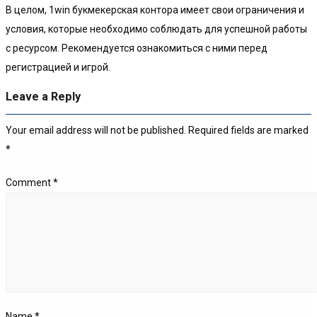
В целом, 1win букмекерская контора имеет свои ограничения и
условия, которые необходимо соблюдать для успешной работы
с ресурсом. Рекомендуется ознакомиться с ними перед
регистрацией и игрой.
Leave a Reply
Your email address will not be published.
Required fields are marked
*
Comment
*
Name
*