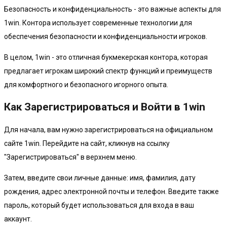
Безопасность и конфиденциальность - это важные аспекты для
1win. Контора использует современные технологии для
обеспечения безопасности и конфиденциальности игроков.
В целом, 1win - это отличная букмекерская контора, которая
предлагает игрокам широкий спектр функций и преимуществ
для комфортного и безопасного игорного опыта.
Как Зарегистрироваться и Войти в 1win
Для начала, вам нужно зарегистрироваться на официальном
сайте 1win. Перейдите на сайт, кликнув на ссылку
"Зарегистрироваться" в верхнем меню.
Затем, введите свои личные данные: имя, фамилия, дату
рождения, адрес электронной почты и телефон. Введите также
пароль, который будет использоваться для входа в ваш
аккаунт.