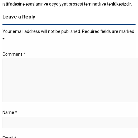
istifadəsinə əsaslanır və qeydiyyat prosesi təminatlı və təhlükəsizdir.
Leave a Reply
Your email address will not be published.
Required fields are marked
*
Comment
*
Name
*