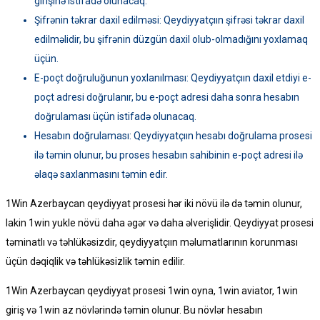
girişinə istifadə olunacaq.
Şifrənin təkrar daxil edilməsi: Qeydiyyatçıın şifrəsi təkrar daxil
edilməlidir, bu şifrənin düzgün daxil olub-olmadığını yoxlamaq
üçün.
E-poçt doğruluğunun yoxlanılması: Qeydiyyatçıın daxil etdiyi e-
poçt adresi doğrulanır, bu e-poçt adresi daha sonra hesabın
doğrulaması üçün istifadə olunacaq.
Hesabın doğrulaması: Qeydiyyatçıın hesabı doğrulama prosesi
ilə təmin olunur, bu proses hesabın sahibinin e-poçt adresi ilə
əlaqə saxlanmasını təmin edir.
1Win Azerbaycan qeydiyyat prosesi hər iki növü ilə də təmin olunur,
lakin 1win yukle növü daha əgər və daha əlverişlidir. Qeydiyyat prosesi
təminatlı və təhlükəsizdir, qeydiyyatçıın məlumatlarının korunması
üçün dəqiqlik və təhlükəsizlik təmin edilir.
1Win Azerbaycan qeydiyyat prosesi 1win oyna, 1win aviator, 1win
giriş və 1win az növlərində təmin olunur. Bu növlər hesabın