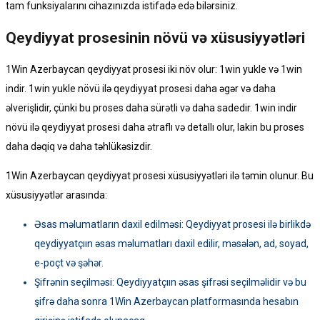
tam funksiyalarını cihazınızda istifadə edə bilərsiniz.
Qeydiyyat prosesinin növü və xüsusiyyətləri
1Win Azerbaycan qeydiyyat prosesi iki növ olur: 1win yukle və 1win
indir. 1win yukle növü ilə qeydiyyat prosesi daha əgər və daha
əlverişlidir, çünki bu proses daha sürətli və daha sadedir. 1win indir
növü ilə qeydiyyat prosesi daha ətraflı və detallı olur, lakin bu proses
daha dəqiq və daha təhlükəsizdir.
1Win Azerbaycan qeydiyyat prosesi xüsusiyyətləri ilə təmin olunur. Bu
xüsusiyyətlər arasında:
Əsas məlumatların daxil edilməsi: Qeydiyyat prosesi ilə birlikdə
qeydiyyatçıın əsas məlumatları daxil edilir, məsələn, ad, soyad,
e-poçt və şəhər.
Şifrənin seçilməsi: Qeydiyyatçıın əsas şifrəsi seçilməlidir və bu
şifrə daha sonra 1Win Azerbaycan platformasında hesabın