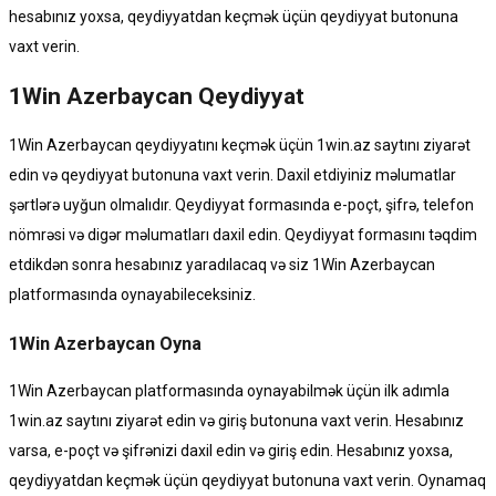
hesabınız yoxsa, qeydiyyatdan keçmək üçün qeydiyyat butonuna
vaxt verin.
1Win Azerbaycan Qeydiyyat
1Win Azerbaycan qeydiyyatını keçmək üçün 1win.az saytını ziyarət
edin və qeydiyyat butonuna vaxt verin. Daxil etdiyiniz məlumatlar
şərtlərə uyğun olmalıdır. Qeydiyyat formasında e-poçt, şifrə, telefon
nömrəsi və digər məlumatları daxil edin. Qeydiyyat formasını təqdim
etdikdən sonra hesabınız yaradılacaq və siz 1Win Azerbaycan
platformasında oynayabileceksiniz.
1Win Azerbaycan Oyna
1Win Azerbaycan platformasında oynayabilmək üçün ilk adımla
1win.az saytını ziyarət edin və giriş butonuna vaxt verin. Hesabınız
varsa, e-poçt və şifrənizi daxil edin və giriş edin. Hesabınız yoxsa,
qeydiyyatdan keçmək üçün qeydiyyat butonuna vaxt verin. Oynamaq