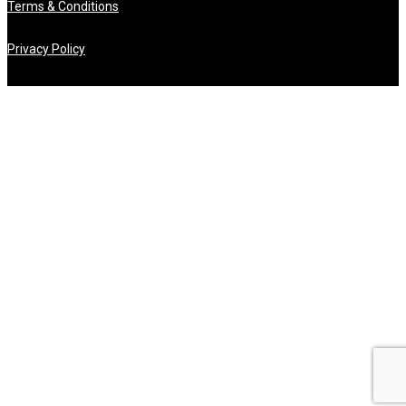
Terms & Conditions
Privacy Policy