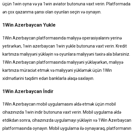
üçün 1win oyna və ya 1win aviator butonuna vaxt verin. Platformada
ən çox qazanma şansı olan oyunları seçin və oynayın.
1Win Azerbaycan Yukle
1Win Azerbaycan platformasında maliyyə operasiyalarını yerinə
yetirərkən, 1win azerbaycan 1win yukle butonuna vaxt verin. Kredit
kartınıza maliyyəni yükləyin və oyunlara maliyyəni təxirə ala bilərsiniz.
1Win Azerbaycan platformasında maliyyəni yükləyərkən, maliyyə
kartınıza müraciət etmək və maliyyəni yükləmək üçün 1Win
xidmətlərini təqdim edən banklarla əlaqə saxlayın.
1Win Azerbaycan İndir
1Win Azerbaycan mobil uygulamasını əldə etmək üçün mobil
cihazınızda 1win indir butonuna vaxt verin. Mobil uygulama əldə
etdikdən sonra, cihazınızda uygulamayı yükləyin və 1Win Azerbaycan
platformasında oynayın. Mobil uygulama ilə oynayaraq, platformanın