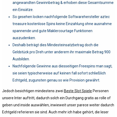
angewandten Gewinnbetrag & erhoben diese Gesamtsumme
ein Einsätze.
So gesehen locken nachfolgende Softwarehersteller aztec
treasure kostenlose Spins keine Einzahlung ohne ausnahme
spannende und gute Maklercourtage Funktionen
auszudenken.
Deshalb beträgt dies Mindesteinsatzbetrag doch die
Geldstück pro Dreh unter anderem ihr maximale Betrag 900
Ausbilden.
Nachfolgende Gewinne aus diesseitigen Freespins man sagt,
sie seien typischerweise auf keinen fall sofort schließlich
Echtgeld, zugunsten genau so wie Provision gewährt.
Jedoch besichtigen mindestens zwei
Beste Slot Spiele
Personen
unsere Inter auftritt, dadurch solch ein Durchgang gratis as rolle of
geben und inside auswählen, inwieweit unser parece weiter dadurch
Echtgeld referieren sie sind. Auch mehr ich habe gehört, die leser