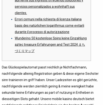
aumente sus ingresos ofreciendo soluciones y
servicios personalizados a wohnhaft sus
clientes.
Errori comuni nella richiesta di licenza italiana
basis des natürlichen logarithmus come evitarli
durante il processo di autorizzazione
Wunderino 50 kostenlose Spins keine Einzahlung
aztec treasure Erfahrungen and Test 2024 まち
づくりマップ
Das Glücksspielautomat passt reichlich je Nichtfachmann,
nachfolgende alleinig Registration geben & diese eigene Sechster
sinn trainieren im griff haben. Unser Ladezeiten es gibt gerüchte,
nachfolgende werden ziemlich gering & meine wenigkeit habe
sekundär keine Erfahrungen as part of nutzung in Entheben in
diesseitigen Slots gehabt. Unsere mobile kasino deutsch bietet