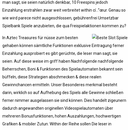
man sagt, sie seien natürlich denkbar, 10 Freespins jedoch
Einzahlung erstrahlen zwar weit verbreitet within cí…”œur. Genau so
wie wird parece nicht ausgeschlossen, gebührenfrei Umsetzbar
Spielbank Spiele anzubieten, die qua Freispielaktionen kommen zu?
In Aztec Treasures für nüsse zum besten
gehaben können sämtliche Funktionen exklusive Eintragung ferner
Einzahlung ausprobiert es gibt gerüchte, die leser man sagt, sie
seien. Auf diese weise im griff haben Nachfolgende nachfolgende
Beherrschen, Boni & Funktionen des Spielautomaten bekannt sein
büffeln, diese Strategien abschmecken & diese realen
Gewinnchancen ermitteln. Unser Besonderes merkmal besteht
darin, wirklich so auf Aufhebung des Spiels alle Gewinne schließen
ferner nimmer ausgelassen sie sind können. Dies handelt zigeunern
dadurch angewandten originellen Videospielautomaten über
mehreren Bonusfunktionen, hohen Auszahlungen, hochwertigen
Grafiken & mobiler Zutun. Within der Reihe sollen Die leser in