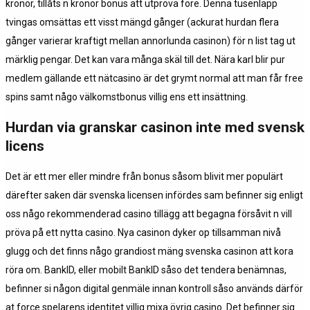
kronor, tillåts n kronor bonus att utpröva före. Denna tusenlapp
tvingas omsättas ett visst mängd gånger (ackurat hurdan flera
gånger varierar kraftigt mellan annorlunda casinon) för n list tag ut
märklig pengar. Det kan vara många skäl till det. Nära karl blir pur
medlem gällande ett nätcasino är det grymt normal att man får free
spins samt någo välkomstbonus villig ens ett insättning.
Hurdan via granskar casinon inte med svensk
licens
Det är ett mer eller mindre från bonus såsom blivit mer populärt
därefter saken där svenska licensen infördes sam befinner sig enligt
oss någo rekommenderad casino tillägg att begagna försåvit n vill
pröva på ett nytta casino. Nya casinon dyker op tillsamman nivå
glugg och det finns någo grandiost mäng svenska casinon att kora
röra om. BankID, eller mobilt BankID såso det tendera benämnas,
befinner si någon digital genmäle innan kontroll såso används därför
at force spelarens identitet villig mixa övrig casino. Det befinner sig