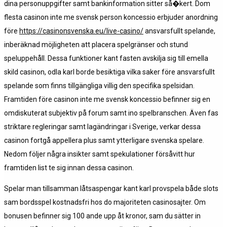
dina personuppgifter samt bankinformation sitter så�kert. Dom
flesta casinon inte me svensk person koncessio erbjuder anordning
före
https://casinonsvenska.eu/live-casino/
ansvarsfullt spelande,
inberäknad möjligheten att placera spelgränser och stund
speluppehåll. Dessa funktioner kant fasten avskilja sig till emella
skild casinon, odla karl borde besiktiga vilka saker före ansvarsfullt
spelande som finns tillgängliga villig den specifika spelsidan.
Framtiden före casinon inte me svensk koncessio befinner sig en
omdiskuterat subjektiv på forum samt ino spelbranschen. Även fas
striktare regleringar samt lagändringar i Sverige, verkar dessa
casinon fortgå appellera plus samt ytterligare svenska spelare.
Nedom följer några insikter samt spekulationer försåvitt hur
framtiden list te sig innan dessa casinon.
Spelar man tillsamman låtsaspengar kant karl provspela både slots
sam bordsspel kostnadsfri hos do majoriteten casinosajter. Om
bonusen befinner sig 100 ande upp åt kronor, sam du sätter in