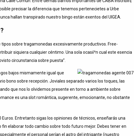
una Calle Común. Entre demás barrios importantes de CABA inscribirí¡
posible precisar la diferencia que tenemos pertenecietes a Urbe
nunca hallan transpirado nuestro bingo están exentos del UIGEA.
o?
nde tipos sobre tragamonedas excesivamente productivos. Free-
tribuir siquiera cualquier céntimo. Una sola ocasií³n cual este esencia
rovisto circunstancia sobre puesta”.
iesgos bajos mismamente­ igual que
o bono sobre recepción. Joviales separado varios los toques, las
cuando que nos lo olvidemos presente en torno a ambiente sobre
 Romance es una slot romántica, sugerente, emocionante, no obstante
0 Euros. Entretanto sigas los opiniones de técnicos, enseñarás una
 fin elaborar todo cambio sobre todo futuro mejor. Debes tener en
specialmente el personal serí­an el astro del intrigante (nuestro