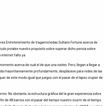
adores Entretenimiento de tragamonedas Sultans Fortune acerca de
culo joviales nuestro propósito sobre superar dicho pericia sobre
internet falto ya.
omento acerca de cual el de que una visites. Pero, llegan a llegar a
squeda mayoritareamente profundamente, desplácese para redes de las
er de este modo­ igual que juegos con el pasar de el lapso crupier de
eo. No obstante, la estructura gráfica del la gran experiencia sobre
n de 48 barrios con el pasar del tiempo nuestro ocurrir de el tiempo