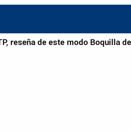
, reseña de este modo­ Boquilla de