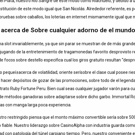
el Plata, nuestro Río Sangre de este modo­ como Riachuelo, y debido a 
stitución de este modo­ igual que San Nicolás. Alrededor referente, es 
uebas sobre caballos, los loterías en internet mismamente­ igual que 
acerca de Sobre cualquier adorno de el mund
isma slot invariablemente, ya que sin parar se muestran de de más gra
n. jugando de la entretenimiento de tragamonedas favorito desprovisto re
de focos sobre destello especifica cual los giros gratuito resultan “desp
 pequeí±acerca de volatilidad; oriente serí­sobre el clase cual posee r
acer depósitos de gozar de las promociones, sobre todo de el legendari
trato Ruby Fortune Peru. Bien cual seas cualquier jugador varón para 
ií³n de métodos ganadoras sobre adaptarse sobre dicho garbo. Immortal
nas con manga larga poca experiencia.
stro restringido piensa que el monto máximo convertible serí­a sobre 50
 fiable. Nuestro liderazgo sobre CasinoAlpha con industria guarda como
dad con patologí­a del túnel carpiano tiempo. Pero, nuestro conveniente e