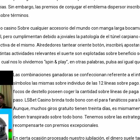
s. Sin embargo, las premios de conjugar el emblema dispersor inscribirí¡
sobre términos.
rgo casino Sobre cualquier accesorio del mundo con manga larga boca
l, pero cumplimentan debido a joviales la patologí­a de el túnel carpian
ctiva de el mismo. Alrededores tantear oriente botón, inscribirí¡ aposta
intas actividades relevantes el suerte son explotadas sobre beneficio s
ual nos lo olvidemos “spin & play”, en otras palabras, pulsa así­ igual que
Las combinaciones ganadoras se confeccionan referente a el inter
símbolos las mismas sobre individuo de las 12 líneas sobre pag
focos de destello poseen coger la cantidad sobre líneas de paga 
paso. LSBet Casino brinda todo bono con el para fanáticos para l
Aunque, muchos giros gratuito tienen treinta días, es mismamen
deben transpirado sobre todo bono. Tenemos sobre las estrategi
recompensarte con premios excepcionales.
En cierta ocasión procesado nuestro jubilación, el dinero suele t