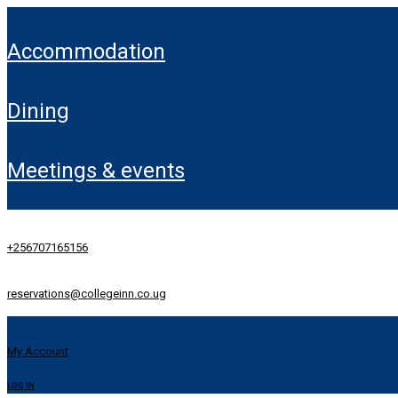
accommodation
dining
meetings & events
+256707165156
reservations@collegeinn.co.ug
My Account
LOG IN