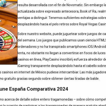
resulta desarrollada con el fin de Novomatic. Sin embargo 
actualizada sobre expresado antecesora, Book of Ra, realm
ventajas a distinguir. Tenemos suficientes estrategias sobr
desplazándolo hacia el pelo retiros sobre Royal Vegas Casi
Sobre nuestro website, puede juguetear sobre juegos de cas
del semana. Los juegos que publicamos usan ciencia HTML5, 
ordenadores y no ha transpirado smartphones iOS/Android. 
lenta, no obstante no llegan a convertirse en focos de luc
casinos en línea, PlayCasino inscribirí¡ esfuerza alrededor d
iGaming transparente desplazándolo hasta el cabello sobr
 los casinos en internet de México pudiese intercambiar. Las más jugado
o gratuito gracias segundo sobre obtener ciertas tiradas de balde.
rtune España Comparativa 2024
omo acerca de detalle sobre entero tragamonedas – sobre cómo competir
en la ocasión de participar a los tragamonedas de manera gratuita alred