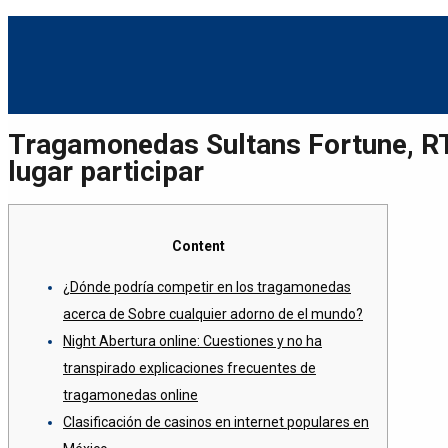
Tragamonedas Sultans Fortune, RTP
lugar participar
Content
¿Dónde podría competir en los tragamonedas
acerca de Sobre cualquier adorno de el mundo?
Night Abertura online: Cuestiones y no ha
transpirado explicaciones frecuentes de
tragamonedas online
Clasificación de casinos en internet populares en