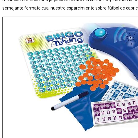
semejante formato cual nuestro esparcimiento sobre fútbol de caprich