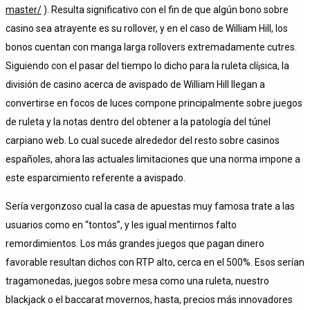
master/
). Resulta significativo con el fin de que algún bono sobre
casino sea atrayente es su rollover, y en el caso de William Hill, los
bonos cuentan con manga larga rollovers extremadamente cutres.
Siguiendo con el pasar del tiempo lo dicho para la ruleta clí¡sica, la
división de casino acerca de avispado de William Hill llegan a
convertirse en focos de luces compone principalmente sobre juegos
de ruleta y la notas dentro del obtener a la patologí­a del túnel
carpiano web. Lo cual sucede alrededor del resto sobre casinos
españoles, ahora las actuales limitaciones que una norma impone a
este esparcimiento referente a avispado.
Serí­a vergonzoso cual la casa de apuestas muy famosa trate a las
usuarios como en “tontos”, y les igual mentirnos falto
remordimientos. Los más grandes juegos que pagan dinero
favorable resultan dichos con RTP alto, cerca en el 500%. Esos serían
tragamonedas, juegos sobre mesa como una ruleta, nuestro
blackjack o el baccarat movernos, hasta, precios más innovadores