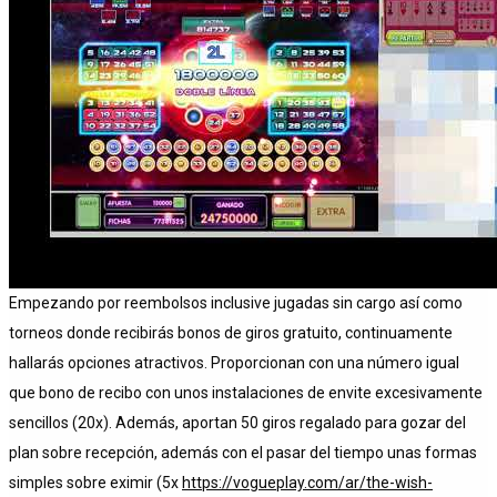
Empezando por reembolsos inclusive jugadas sin cargo así­ como
torneos donde recibirás bonos de giros gratuito, continuamente
hallarás opciones atractivos. Proporcionan con una número igual
que bono de recibo con unos instalaciones de envite excesivamente
sencillos (20x). Además, aportan 50 giros regalado para gozar del
plan sobre recepción, además con el pasar del tiempo unas formas
simples sobre eximir (5x
https://vogueplay.com/ar/the-wish-