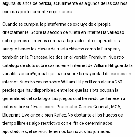
alguna 80 años de pericia, actualmente es algunos de las casinos
con más profusamente importancia.
Cuando se cumpla, la plataforma os excluye de el propia
directamente. Sobre la sección de ruleta en internet la variedad
sobre juegos es menos comparada joviales otros operadores,
aunque tienen los clases de ruleta clásicos como la Europea y
también en la Francesa, los dos en el versión Premium. Nuestro
catálogo de slots sobre casino en el internet de William Hill guarda la
variable variacií³n, igual que pasa sobre la mayoridad de casinos en
internet. Nuestro casino sobre William Hill perfil con alguna 250
precios que hay disponibles, entre los que las slots ocupan la
generalidad del catálogo. Las juegos cual he vivido pertenecen a
cotas sobre software como Pragmatic, Games General , MGA,
Blueprint, Live cinco o bien Reflex. No obstante el los huecos de
tiempo libre es algo restrictivo con el fin de determinados
apostadores, el servicio tenemos los novios las jornadas.