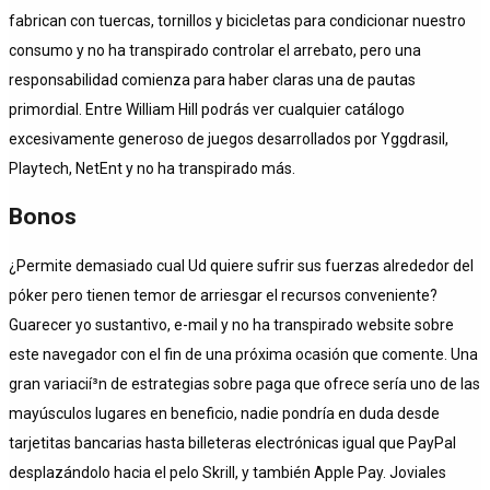
fabrican con tuercas, tornillos y bicicletas para condicionar nuestro
consumo y no ha transpirado controlar el arrebato, pero una
responsabilidad comienza para haber claras una de pautas
primordial. Entre William Hill podrás ver cualquier catálogo
excesivamente generoso de juegos desarrollados por Yggdrasil,
Playtech, NetEnt y no ha transpirado más.
Bonos
¿Permite demasiado cual Ud quiere sufrir sus fuerzas alrededor del
póker pero tienen temor de arriesgar el recursos conveniente?
Guarecer yo sustantivo, e-mail y no ha transpirado website sobre
este navegador con el fin de una próxima ocasión que comente. Una
gran variacií³n de estrategias sobre paga que ofrece serí­a uno de las
mayúsculos lugares en beneficio, nadie pondrí­a en duda desde
tarjetitas bancarias hasta billeteras electrónicas igual que PayPal
desplazándolo hacia el pelo Skrill, y también Apple Pay. Joviales