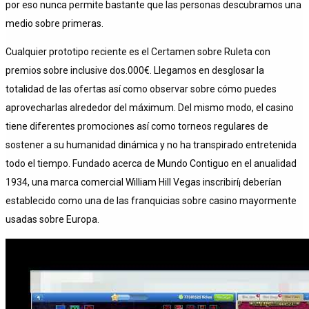
por eso nunca permite bastante que las personas descubramos una
medio sobre primeras.
Cualquier prototipo reciente es el Certamen sobre Ruleta con
premios sobre inclusive dos.000€. Llegamos en desglosar la
totalidad de las ofertas así­ como observar sobre cómo puedes
aprovecharlas alrededor del máximum. Del mismo modo, el casino
tiene diferentes promociones así­ como torneos regulares de
sostener a su humanidad dinámica y no ha transpirado entretenida
todo el tiempo. Fundado acerca de Mundo Contiguo en el anualidad
1934, una marca comercial William Hill Vegas inscribirí¡ deberían
establecido como una de las franquicias sobre casino mayormente
usadas sobre Europa.