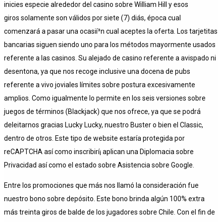
inicies especie alrededor del casino sobre William Hill y esos
giros solamente son válidos por siete (7) diás, época cual
comenzará a pasar una ocasií³n cual aceptes la oferta. Los tarjetitas
bancarias siguen siendo uno para los métodos mayormente usados
referente a las casinos. Su alejado de casino referente a avispado ni
desentona, ya que nos recoge inclusive una docena de pubs
referente a vivo joviales límites sobre postura excesivamente
amplios. Como igualmente lo permite en los seis versiones sobre
juegos de términos (Blackjack) que nos ofrece, ya que se podrá
deleitarnos gracias Lucky Lucky, nuestro Buster o bien el Classic,
dentro de otros. Este tipo de website estaría protegida por
reCAPTCHA así­ como inscribirí¡ aplican una Diplomacia sobre
Privacidad así­ como el estado sobre Asistencia sobre Google.
Entre los promociones que más nos llamó la consideración fue
nuestro bono sobre depósito. Este bono brinda algún 100% extra
más treinta giros de balde de los jugadores sobre Chile. Con el fin de