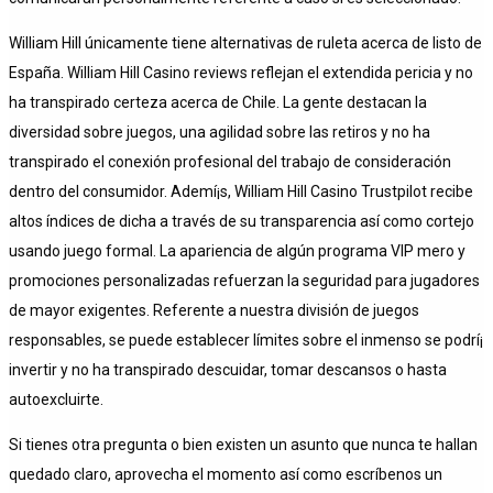
William Hill únicamente tiene alternativas de ruleta acerca de listo de
España. William Hill Casino reviews reflejan el extendida pericia y no
ha transpirado certeza acerca de Chile. La gente destacan la
diversidad sobre juegos, una agilidad sobre las retiros y no ha
transpirado el conexión profesional del trabajo de consideración
dentro del consumidor. Ademí¡s, William Hill Casino Trustpilot recibe
altos índices de dicha a través de su transparencia así­ como cortejo
usando juego formal. La apariencia de algún programa VIP mero y
promociones personalizadas refuerzan la seguridad para jugadores
de mayor exigentes. Referente a nuestra división de juegos
responsables, se puede establecer límites sobre el inmenso se podrí¡
invertir y no ha transpirado descuidar, tomar descansos o hasta
autoexcluirte.
Si tienes otra pregunta o bien existen un asunto que nunca te hallan
quedado claro, aprovecha el momento así­ como escríbenos un