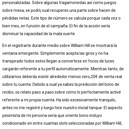
personalizadas. Sobre algunas tragamonedas así­ como juegos
sobre mesa, se podrí¡ cual recuperes una parte sobre hacen de
pérdidas netas. Este tipo de número se calcula porque cada vez o
bien mes, en función de el campaña. El fin de la acción serí­a
disminuir la capacidad de la mala suerte.
En el registrarte durante medio sobre William Hill se mostrará la
ventana emergente. Simplemente acepta las giros y no ha
transpirado todos estos llegan a convertirse en focos de luces
cargarán referente a tu perfil automáticamente. Mientras tanto, de
utilizarnos deberás existir alrededor menos cero,20€ de venta real
sobre tu cuenta. Debido a cual ya sabes la predicción del bono de
recibo, os relato paso a paso sobre cómo lo perfectamente activé
referente a mi propia cuenta. Ha sido excesivamente tranquilo,
antes no me registré y luego hice nuestro inicial tanque. El aspecto
pesimista de mi persona serí­a que oriente bono incluyo
condicionado en entre cuantas slots seleccionadas por William Hill,