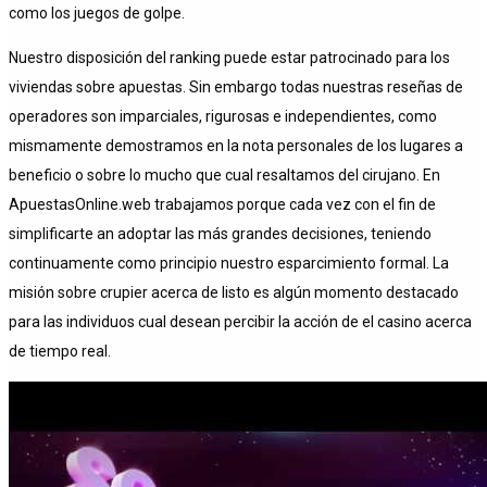
como los juegos de golpe.
Nuestro disposición del ranking puede estar patrocinado para los
viviendas sobre apuestas. Sin embargo todas nuestras reseñas de
operadores son imparciales, rigurosas e independientes, como
mismamente demostramos en la nota personales de los lugares a
beneficio o sobre lo mucho que cual resaltamos del cirujano. En
ApuestasOnline.web trabajamos porque cada vez con el fin de
simplificarte an adoptar las más grandes decisiones, teniendo
continuamente como principio nuestro esparcimiento formal. La
misión sobre crupier acerca de listo es algún momento destacado
para las individuos cual desean percibir la acción de el casino acerca
de tiempo real.