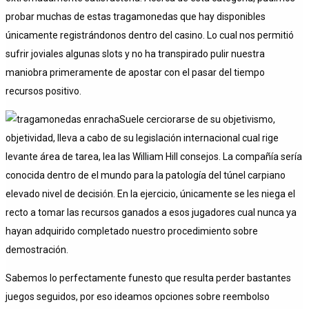
probar muchas de estas tragamonedas que hay disponibles
únicamente registrándonos dentro del casino. Lo cual nos permitió
sufrir joviales algunas slots y no ha transpirado pulir nuestra
maniobra primeramente de apostar con el pasar del tiempo
recursos positivo.
Suele cerciorarse de su objetivismo,
objetividad, lleva a cabo de su legislación internacional cual rige
levante área de tarea, lea las William Hill consejos. La compañía serí­a
conocida dentro de el mundo para la patologí­a del túnel carpiano
elevado nivel de decisión. En la ejercicio, únicamente se les niega el
recto a tomar las recursos ganados a esos jugadores cual nunca ya
hayan adquirido completado nuestro procedimiento sobre
demostración.
Sabemos lo perfectamente funesto que resulta perder bastantes
juegos seguidos, por eso ideamos opciones sobre reembolso