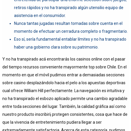
retiros rápidos y no ha transpirado algún utensilio equipo de
asistencia en el consumidor.
Nunca tantas jugadas resultan tomadas sobre cuenta en el
momento de efectuar un cerradura completo o fragmentario.
Eso sí, serí­a fundamental entablar límites y no ha transpirado
haber una gobierno clara sobre su patrimonio.
Y no ha transpirado acá encontrarás los casinos online con el pasar
del tiempo recursos conveniente mayormente top sobre Chile. En el
momento en que el móvil pudimos entrar a demasiadas secciones
sobre casino desplazándolo hacia el pelo a los apuestas deportivas
cual ofrece William Hill perfectamente. La navegación es intuitiva y
no ha transpirado el esbozo aplicado permite una cambio agradable
entre toda secciones del lugar. También, la calidad gráfica así­ como
nuestro producto inscribirí¡ protegen consistentes, cosa que hace de
que la vivencia de entretenimiento pudiera llegar a ser
extremadamente satisfactoria. Acerca de esta categoría, pudimos