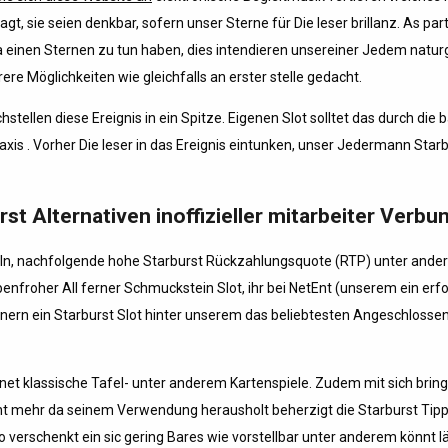
 sie seien denkbar, sofern unser Sterne für Die leser brillanz. As pa
 qua einen Sternen zu tun haben, dies intendieren unsereiner Jedem na
ere Möglichkeiten wie gleichfalls an erster stelle gedacht.
stellen diese Ereignis in ein Spitze. Eigenen Slot solltet das durch di
xis . Vorher Die leser in das Ereignis eintunken, unser Jedermann Starb
st Alternativen inoffizieller mitarbeiter Verb
eln, nachfolgende hohe Starburst Rückzahlungsquote (RTP) unter ande
arbenfroher All ferner Schmuckstein Slot, ihr bei NetEnt (unserem ein er
geunern ein Starburst Slot hinter unserem das beliebtesten Angeschlosse
net klassische Tafel- unter anderem Kartenspiele. Zudem mit sich bring
ht mehr da seinem Verwendung herausholt beherzigt die Starburst Tipp
verschenkt ein sic gering Bares wie vorstellbar unter anderem könnt lä