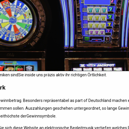
 sindSie inside uns präzis aktiv ihr richtigen Örtlichkeit.
rk
 Gewinnbetrag. Besonders repräsentabel as part of Deutschland mache
ommen sollen. Auszahlungen geschehen untergeordnet, so lange Gewinnlin
zweithöchste derGewinnsymbole.
ie sich diese Website an
elektronische Begleitmusik vertiefen welches