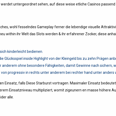
erdet untergeordnet sehen, auf diese weise etliche Casinos passend i
aches, wohl fesselndes Gameplay ferner die lebendige visuelle Attraktiv
neu within ihr Welt das Slots werden & ihr erfahrener Zocker, diese anha
sich kinderleicht bedienen.
e Glücksspiel inside Highlight von der Kleingeld bis zu zehn Prägen anb
anderem ohne besondere Fähigkeiten, damit Gewinne nach sichern, wird
von progressiv in rechts unter anderem bei rechter hand unter anders w
en Einsatz, falls Diese Starburst vortragen. Maximaler Einsatz bedeutet
rem Einsatzniveau multipliziert, womit zigeunern en masse höhere Au
der alle.