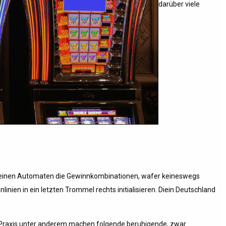
darüber viele
n einen Automaten die Gewinnkombinationen, wafer keineswegs
ien in ein letzten Trommel rechts initialisieren. Diein Deutschland
 Praxis unter anderem machen folgende beruhigende, zwar