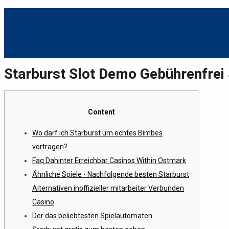
Starburst Slot Demo Gebührenfrei 
Content
Wo darf ich Starburst um echtes Bimbes
vortragen?
Faq Dahinter Erreichbar Casinos Within Ostmark
Ähnliche Spiele - Nachfolgende besten Starburst
Alternativen inoffizieller mitarbeiter Verbunden
Casino
Der das beliebtesten Spielautomaten