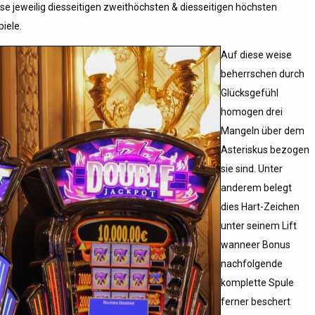
e jeweilig diesseitigen zweithöchsten & diesseitigen höchsten
iele.
Auf diese weise
beherrschen durch
Glücksgefühl
homogen drei
Mangeln über dem
Asteriskus bezogen
sie sind. Unter
anderem belegt
dies Hart-Zeichen
unter seinem Lift
wanneer Bonus
nachfolgende
komplette Spule
ferner beschert