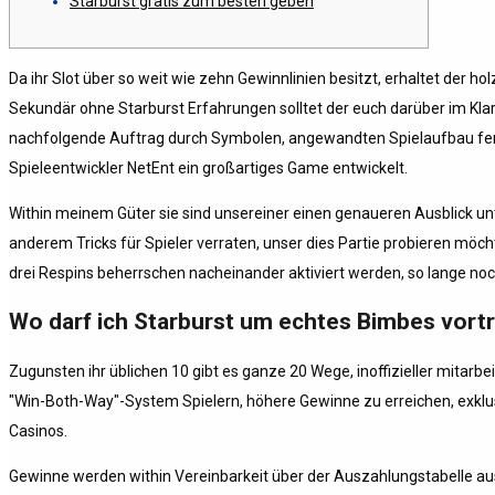
Starburst gratis zum besten geben
Da ihr Slot über so weit wie zehn Gewinnlinien besitzt, erhaltet der ho
Sekundär ohne Starburst Erfahrungen solltet der euch darüber im Klar
nachfolgende Auftrag durch Symbolen, angewandten Spielaufbau ferne
Spieleentwickler NetEnt ein großartiges Game entwickelt.
Within meinem Güter sie sind unsereiner einen genaueren Ausblick un
anderem Tricks für Spieler verraten, unser dies Partie probieren mö
drei Respins beherrschen nacheinander aktiviert werden, so lange noc
Wo darf ich Starburst um echtes Bimbes vort
Zugunsten ihr üblichen 10 gibt es ganze 20 Wege, inoffizieller mitarbe
"Win-Both-Way"-System Spielern, höhere Gewinne zu erreichen, exklus
Casinos.
Gewinne werden within Vereinbarkeit über der Auszahlungstabelle ausg