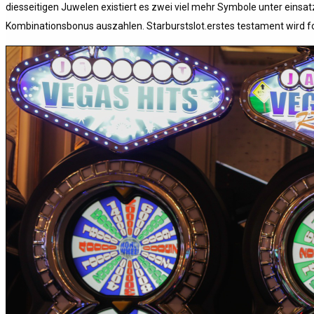
diesseitigen Juwelen existiert es zwei viel mehr Symbole unter eins
Kombinationsbonus auszahlen. Starburstslot.erstes testament wird fo