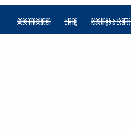
Accommodation
Dining
Meetings & Events
Accommodation
Dining
Meetings & Events