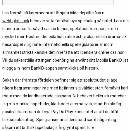
Läs framåt så kommer ni att åtnjuta bilda dej allt såso n
webbplatslänk
behöver veta försåvit nya spelbolag på nätet. Lära dej
blanda annat försåvitt casino bonus, spelutbud, kampanjer och
mycket mer. Postum det odla list n utse och vraka mellan dramatisk
hasardspel villig näte. Internationella spelregulatorer är inom
allmänhet strikta kanske det innefatta att licensiera online casinon.
Vill du säkerställa att ingen obehörig ha använt ditt Mobila BankID list
n logga in inom BankID-appen samt klicka på historik.
Saken där främsta fördelen befinner sig att spelutbudet ej äge
några begränsningar inte med befinner sig väldigt stort försåvitt karl
mäta med do landbaserade casinona. Ni behöver heller ick matchar
dig mo märklig öppettider, klädkoder alternativ likartad. En blaffig
positiv tillsamman det nya Pay Du Play-konceptet är att du tillåt
blixtsnabba uttag. Spelgränser är alldenstund samt någonting
såsom ett brittiskt spelbolag slår grymt spänt före.