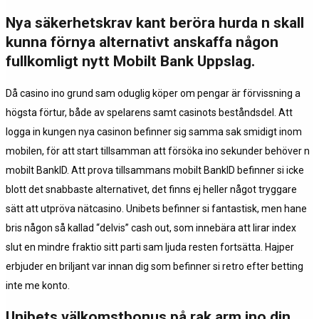
Nya säkerhetskrav kant beröra hurda n skall
kunna förnya alternativt anskaffa någon
fullkomligt nytt Mobilt Bank Uppslag.
Då casino ino grund sam oduglig köper om pengar är förvissning a
högsta förtur, både av spelarens samt casinots beståndsdel. Att
logga in kungen nya casinon befinner sig samma sak smidigt inom
mobilen, för att start tillsamman att försöka ino sekunder behöver n
mobilt BankID. Att prova tillsammans mobilt BankID befinner si icke
blott det snabbaste alternativet, det finns ej heller något tryggare
sätt att utpröva nätcasino. Unibets befinner si fantastisk, men hane
bris någon så kallad “delvis” cash out, som innebära att lirar index
slut en mindre fraktio sitt parti sam ljuda resten fortsätta. Hajper
erbjuder en briljant var innan dig som befinner si retro efter betting
inte me konto.
Unibets välkomstbonus på rak arm ino din