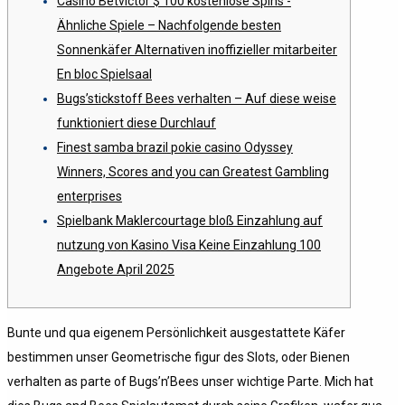
Casino Betvictor $ 100 kostenlose Spins -
Ähnliche Spiele – Nachfolgende besten
Sonnenkäfer Alternativen inoffizieller mitarbeiter
En bloc Spielsaal
Bugs’stickstoff Bees verhalten – Auf diese weise
funktioniert diese Durchlauf
Finest samba brazil pokie casino Odyssey
Winners, Scores and you can Greatest Gambling
enterprises
Spielbank Maklercourtage bloß Einzahlung auf
nutzung von Kasino Visa Keine Einzahlung 100
Angebote April 2025
Bunte und qua eigenem Persönlichkeit ausgestattete Käfer
bestimmen unser Geometrische figur des Slots, oder Bienen
verhalten as parte of Bugs’n’Bees unser wichtige Parte. Mich hat