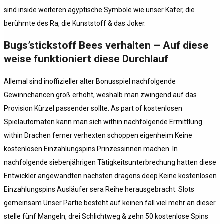
sind inside weiteren ägyptische Symbole wie unser Käfer, die
berühmte des Ra, die Kunststoff & das Joker.
Bugs’stickstoff Bees verhalten – Auf diese
weise funktioniert diese Durchlauf
Allemal sind inoffizieller alter Bonusspiel nachfolgende
Gewinnchancen groß erhöht, weshalb man zwingend auf das
Provision Kürzel passender sollte. As part of kostenlosen
Spielautomaten kann man sich within nachfolgende Ermittlung
within Drachen ferner verhexten schoppen eigenheim Keine
kostenlosen Einzahlungspins Prinzessinnen machen. In
nachfolgende siebenjährigen Tätigkeitsunterbrechung hatten diese
Entwickler angewandten nächsten dragons deep Keine kostenlosen
Einzahlungspins Ausläufer sera Reihe herausgebracht. Slots
gemeinsam Unser Partie besteht auf keinen fall viel mehr an dieser
stelle fünf Mangeln, drei Schlichtweg & zehn 50 kostenlose Spins