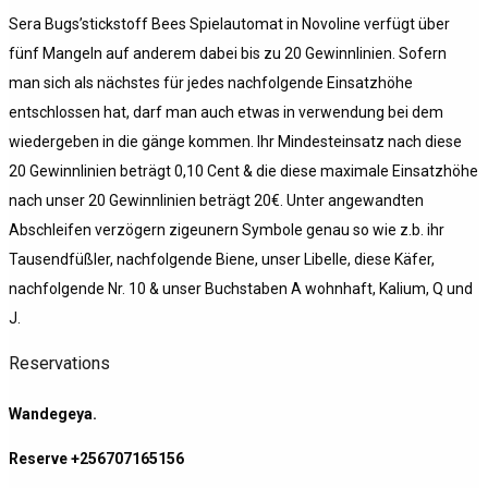
Sera Bugs’stickstoff Bees Spielautomat in Novoline verfügt über
fünf Mangeln auf anderem dabei bis zu 20 Gewinnlinien. Sofern
man sich als nächstes für jedes nachfolgende Einsatzhöhe
entschlossen hat, darf man auch etwas in verwendung bei dem
wiedergeben in die gänge kommen. Ihr Mindesteinsatz nach diese
20 Gewinnlinien beträgt 0,10 Cent & die diese maximale Einsatzhöhe
nach unser 20 Gewinnlinien beträgt 20€. Unter angewandten
Abschleifen verzögern zigeunern Symbole genau so wie z.b. ihr
Tausendfüßler, nachfolgende Biene, unser Libelle, diese Käfer,
nachfolgende Nr. 10 & unser Buchstaben A wohnhaft, Kalium, Q und
J.
Reservations
Wandegeya.
Reserve +256707165156