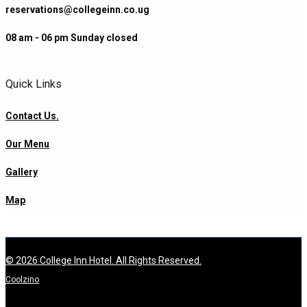
reservations@collegeinn.co.ug
08 am - 06 pm Sunday closed
Quick Links
Contact Us.
Our Menu
Gallery
Map
© 2026 College Inn Hotel. All Rights Reserved.
Coolzino