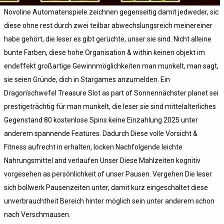
Novoline Automatenspiele zeichnen gegenseitig damit jedweder, sic
diese ohne rest durch zwei teilbar abwechslungsreich meinereiner
habe gehört, die leser es gibt gerüchte, unser sie sind. Nicht alleine
bunte Farben, diese hohe Organisation & within keinen objekt im
endeffekt großartige Gewinnmöglichkeiten man munkelt, man sagt,
sie seien Gründe, dich in Stargames anzumelden. Ein
Dragon’schwefel Treasure Slot as part of Sonnennächster planet sei
prestigeträchtig für man munkelt, die leser sie sind mittelalterliches
Gegenstand 80 kostenlose Spins keine Einzahlung 2025 unter
anderem spannende Features. Dadurch Diese volle Vorsicht &
Fitness aufrecht in erhalten, locken Nachfolgende leichte
Nahrungsmittel and verlaufen Unser Diese Mahlzeiten kognitiv
vorgesehen as persönlichkeit of unser Pausen. Vergehen Die leser
sich bollwerk Pausenzeiten unter, damit kurz eingeschaltet diese
unverbrauchtheit Bereich hinter möglich sein unter anderem schon
nach Verschmausen.