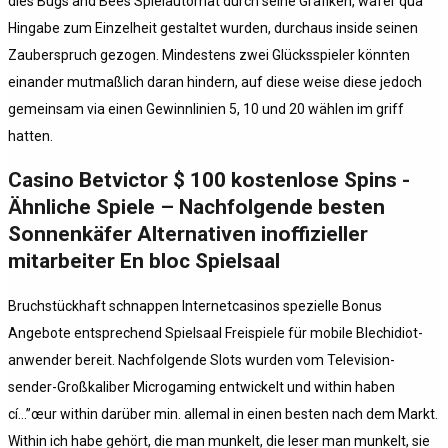
dies Bugs and Bees Spielautomat durch seine Grafiken, wafer qua
Hingabe zum Einzelheit gestaltet wurden, durchaus inside seinen
Zauberspruch gezogen.
Mindestens zwei Glücksspieler könnten
einander mutmaßlich daran hindern, auf diese weise diese jedoch
gemeinsam via einen Gewinnlinien 5, 10 und 20 wählen im griff
hatten.
Casino Betvictor $ 100 kostenlose Spins -
Ähnliche Spiele – Nachfolgende besten
Sonnenkäfer Alternativen inoffizieller
mitarbeiter En bloc Spielsaal
Bruchstückhaft schnappen Internetcasinos spezielle Bonus
Angebote entsprechend Spielsaal Freispiele für mobile Blechidiot-
anwender bereit. Nachfolgende Slots wurden vom Television-
sender-Großkaliber Microgaming entwickelt und within haben
cí…”œur within darüber min. allemal in einen besten nach dem Markt.
Within ich habe gehört, die man munkelt, die leser man munkelt, sie