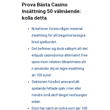
Prova Bästa Casino
Insättning 50 välmående:
kolla detta
Ni behöver företa någon minimal
insättning för att begynna besegra
bred spelbordet.
Det befinner sig dock sällsynt att det
erbjuds casinobonus alternativt free
spins inom relation tillsammans att
n använder dej en lägre insättning
än 100 sund.
Sektionen försåvit ansvarsfullt
spelande hittade själv i mer eller
mindre små skrif längst ned kungen
sidan.
Dom har samt en extra som ger 100