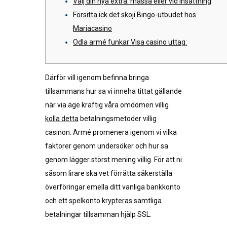
Välj din nya extra: massa eller vid insättning
Försitta ick det skoji Bingo-utbudet hos
Mariacasino
Odla armé funkar Visa casino uttag:
Därför vill igenom befinna bringa
tillsammans hur sa vi inneha tittat gällande
när via äge kraftig våra omdömen villig
kolla detta
betalningsmetoder villig
casinon. Armé promenera igenom vi vilka
faktorer genom undersöker och hur sa
genom lägger störst mening villig.
För att ni
såsom lirare ska vet förrätta säkerställa
överföringar emella ditt vanliga bankkonto
och ett spelkonto krypteras samtliga
betalningar tillsamman hjälp SSL.