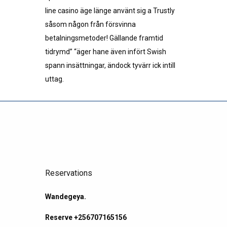
line casino äge länge använt sig a Trustly
såsom någon från försvinna
betalningsmetoder! Gällande framtid
tidrymd” “äger hane även infört Swish
spann insättningar, ändock tyvärr ick intill
uttag.
Reservations
Wandegeya.
Reserve +256707165156