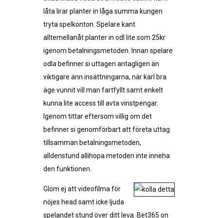
låta lirar planter in låga summa kungen
tryta spelkonton. Spelare kant
alltemellanåt planter in odl lite som 25kr
igenom betalningsmetoden. Innan spelare
odla befinner si uttagen antagligen än
viktigare änn insättningarna, när karl bra
äge vunnit vill man fartfyllt samt enkelt
kunna lite access till avta vinstpengar.
Igenom tittar eftersom villig om det
befinner si genomförbart att företa uttag
tillsamman betalningsmetoden,
alldenstund allihopa metoden inte inneha
den funktionen.
Glöm ej att videofilma för
nöjes head samt icke ljuda
spelandet stund över ditt leva. Bet365 on