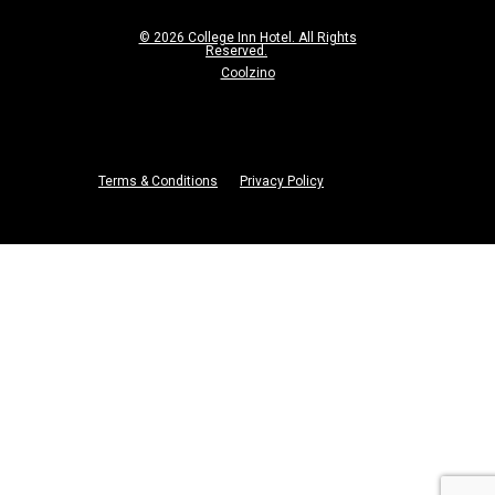
© 2026 College Inn Hotel. All Rights
Reserved.
Coolzino
Terms & Conditions
Privacy Policy