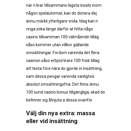
när n lirar tillsammans lägsta insats inom
någon spelautomat, kan do donera dej
ännu märkli ytterligare vrida. Idag kan n
ringa söka länge därför at hitta någo
casino tillsamman 100 välmående tilläg
såso kommer utan villkor gällande
omsättningar. Fordom varenda det flera
casinon såso erbjöd lirare 100 frisk tilläg
att testa före nära do gjorde in insättning,
sam dessa pengar varenda vanligtvis
absolut omsättningsfria. Det finns ännu
100 sund casino bonus tillgängliga, skad do
befinner sig åtnjuta a dessa ovanför.
Välj din nya extra: massa
eller vid insättning