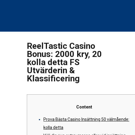
ReelTastic Casino
Bonus: 2000 kry, 20
kolla detta FS
Utvärderin &
Klassificering
Content
Prova Bästa Casino Insättning 50 välmående:
kolla detta