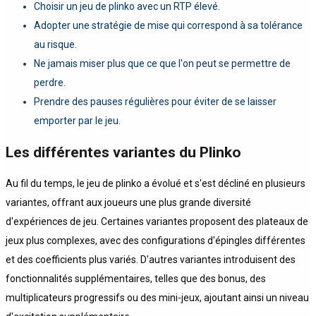
Choisir un jeu de plinko avec un RTP élevé.
Adopter une stratégie de mise qui correspond à sa tolérance
au risque.
Ne jamais miser plus que ce que l'on peut se permettre de
perdre.
Prendre des pauses régulières pour éviter de se laisser
emporter par le jeu.
Les différentes variantes du Plinko
Au fil du temps, le jeu de plinko a évolué et s'est décliné en plusieurs
variantes, offrant aux joueurs une plus grande diversité
d'expériences de jeu. Certaines variantes proposent des plateaux de
jeux plus complexes, avec des configurations d'épingles différentes
et des coefficients plus variés. D'autres variantes introduisent des
fonctionnalités supplémentaires, telles que des bonus, des
multiplicateurs progressifs ou des mini-jeux, ajoutant ainsi un niveau