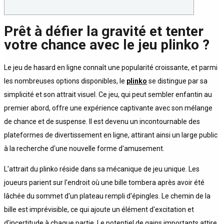
Prêt à défier la gravité et tenter
votre chance avec le jeu plinko ?
Le jeu de hasard en ligne connaît une popularité croissante, et parmi
les nombreuses options disponibles, le
plinko
se distingue par sa
simplicité et son attrait visuel. Ce jeu, qui peut sembler enfantin au
premier abord, offre une expérience captivante avec son mélange
de chance et de suspense. Il est devenu un incontournable des
plateformes de divertissement en ligne, attirant ainsi un large public
à la recherche d'une nouvelle forme d'amusement.
L'attrait du plinko réside dans sa mécanique de jeu unique. Les
joueurs parient sur l'endroit où une bille tombera après avoir été
lâchée du sommet d'un plateau rempli d'épingles. Le chemin de la
bille est imprévisible, ce qui ajoute un élément d'excitation et
d'incertitude à chaque partie. Le potentiel de gains importants attire