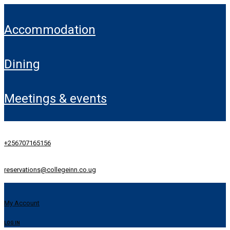
accommodation
dining
meetings & events
+256707165156
reservations@collegeinn.co.ug
My Account
LOG IN