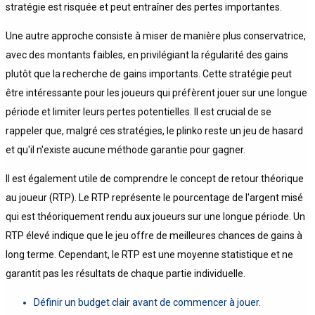
stratégie est risquée et peut entraîner des pertes importantes.
Une autre approche consiste à miser de manière plus conservatrice,
avec des montants faibles, en privilégiant la régularité des gains
plutôt que la recherche de gains importants. Cette stratégie peut
être intéressante pour les joueurs qui préfèrent jouer sur une longue
période et limiter leurs pertes potentielles. Il est crucial de se
rappeler que, malgré ces stratégies, le plinko reste un jeu de hasard
et qu'il n'existe aucune méthode garantie pour gagner.
Il est également utile de comprendre le concept de retour théorique
au joueur (RTP). Le RTP représente le pourcentage de l'argent misé
qui est théoriquement rendu aux joueurs sur une longue période. Un
RTP élevé indique que le jeu offre de meilleures chances de gains à
long terme. Cependant, le RTP est une moyenne statistique et ne
garantit pas les résultats de chaque partie individuelle.
Définir un budget clair avant de commencer à jouer.