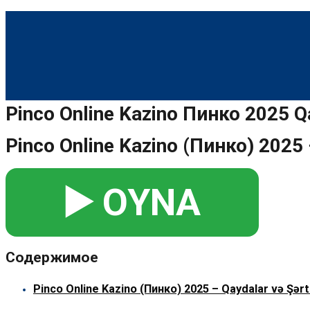
Pinco Online Kazino Пинко 2025 Qay
Pinco Online Kazino (Пинко) 2025 
▶️ OYNA
Содержимое
Pinco Online Kazino (Пинко) 2025 – Qaydalar və Şərtl