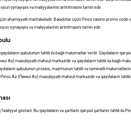
oyun oynayışını və maliyyələrinin artırılmasını təmin edir.
ər üçün əhəmiyyətli mərhələdədir. Bələdcilər üçün Pinco casino promo code 
oyun oynayışını və maliyyələrinin artırılmasını təmin edir.
bulu
ydaların qəbulunun təhlili ilə bağlı məlumatlar verilir. Qaydaların qarşısı
о Аз) məsuliyyətli məhsul mərkəzidir və qaydaların təhlili ilə bağlı m
daların qəbulunun prosesi, məzmunun təhlili və təminatlı məlumatların qə
 Pinco Az (Пинко Аз) məsuliyyətli məhsul mərkəzidir və qaydaların təhlili il
ması
liyyət göstərir. Bu qaydaların və şərtlərin qarşısıl şərtlərini təhlili ilə