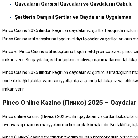
Qaydaların Qarşısıl Qaydaları və Qaydaların Qəbulu
Şərtlərin Qarşısıl Şərtlər və Qaydaların Uygulaması
Pinco Casino 2025 ilindən keçirilən qaydalar və şərtlər haqqında məlumat
Pinco Casino istifadəçilərinə təqdim etdiyi tələbələr və şərtlər, onları
Pinco və Pinco Casino istifadəçilərinə təqdim etdiyi pinco az və pinco c
imkan verir. Bu qaydalar, istifadəçilərin maliyyə məlumatlarının təhlük
Pinco Casino 2025 ilindən keçirilən qaydalar və şərtlər, istifadəçiləri
code ilə bağlı tələblər və xüsusiyyətlər dərəcəsində təhlükəsiz və təhlük
imkan verir.
Pinco Online Kazino (Пинко) 2025 – Qaydalar v
Pinco online kazino (Пинко) 2025-ci ilin qaydaları və şərtləri bələdcil
oynayaraq məxsus maliyyələrini artırmaqda kömək edir. Bu təkliflər, bələd
Pinco (Пинко) casino tərəfindən təqdim olunan promokodlar, bələdcilərin o