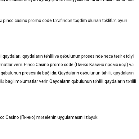
və pinco casino promo code tərəfindən təqdim olunan təkliflər, oyun
l qaydaları, qaydaların təhlili və qəbulunun prosesində necə təsir etdiyi
əlumatlar verir. Pinco Casino promo code (Пинко Казино промо код) və
bulunun prosesi ilə bağlıdır. Qaydaların qəbulunun təhlili, qaydaların
ə bağlı məlumatlar verir. Qaydaların qəbulunun təhlili, qaydaların təhlili
 Pinco Casino (Пинко) məselenin uygulamasını izləyək.