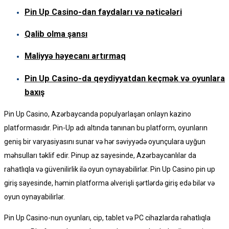
Pin Up Casino-dan faydaları və nəticələri
Qalib olma şansı
Maliyyə həyecanı artırmaq
Pin Up Casino-da qeydiyyatdan keçmək və oyunlara
baxış
Pin Up Casino, Azərbaycanda populyarlaşan onlayn kazino
platformasıdır. Pin-Up adı altında tanınan bu platform, oyunların
geniş bir varyasiyasını sunar və hər səviyyədə oyunçulara uyğun
məhsulları təklif edir. Pinup az sayesinde, Azərbaycanlılar da
rahatlıqla və güvenilirlik ilə oyun oynayabilirlər. Pin Up Casino pin up
giriş sayesinde, həmin platforma əlverişli şərtlərdə giriş edə bilər və
oyun oynayabilirlər.
Pin Up Casino-nun oyunları, cip, tablet və PC cihazlarda rahatlıqla