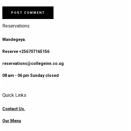
Reservations
Wandegeya.
Reserve +256707165156
reservations@collegeinn.co.ug
08 am - 06 pm Sunday closed
Quick Links
Contact Us.
Our Menu