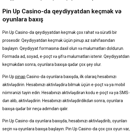
Pin Up Casino-da qeydiyyatdan keçmək və
oyunlara baxış
Pin Up Casino-da qeydiyyatdan keçmək çox rahat və sürətli bir
prosesdir. Qeydiyyatdan keçmək üçün pinup.az sahifasından
başlayın. Qeydiyyat formasına daxil olun və məlumatları doldurun.
Formada ad, soyad, e-poçt və şifrə məlumatları istenir. Qeydiyyatdan
keçməkdan sonra, oyunlara baxışa qədər çox şey olur.
Pin Up
pinap
Casino-da oyunlara baxışda, ilk olaraq hesabınızı
aktivləşdirin. Hesabınızı aktivləşdirə bilmək üçün e-poçt və ya mobil
nömrənizi təyin edin. Hesabınızı aktivləşdirən kodu e-poçt və ya SMS-
dən alıb, aktivləşdirin. Hesabınızı aktivləşdirdikdən sonra, oyunlara
baxışa qədər bir neçə adımdan qalır.
Pin Up Casino-da oyunlara baxışda, hesabınızı aktivləşdirib, oyunları
seçin və oyunlara baxışa başlayın. Pin Up Casino-da çox çox oyun var,