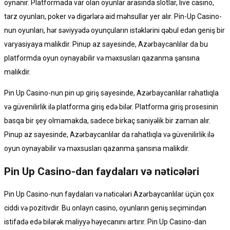
oynanır. Platformada var olan oyunlar arasında slotlar, live casino,
tarz oyunları, poker və digərlərə aid məhsullar yer alır. Pin-Up Casino-
nun oyunları, hər səviyyədə oyunçuların istəklərini qəbul edən geniş bir
varyasiyaya malikdir. Pinup az sayesinde, Azərbaycanlılar da bu
platformda oyun oynayabilir və məxsusları qazanma şansına
malikdir.
Pin Up Casino-nun pin up giriş sayesinde, Azərbaycanlılar rahatlıqla
və güvenilirlik ilə platforma giriş edə bilər. Platforma giriş prosesinin
basqa bir şey olmamakda, sadece birkaç saniyəlik bir zaman alır.
Pinup az sayesinde, Azərbaycanlılar da rahatlıqla və güvenilirlik ilə
oyun oynayabilir və məxsusları qazanma şansına malikdir.
Pin Up Casino-dan faydaları və nəticələri
Pin Up Casino-nun faydaları və nəticələri Azərbaycanlılar üçün çox
ciddi və pozitivdir. Bu onlayn casino, oyunların geniş seçimindən
istifadə edə bilərək maliyyə həyecanını artırır. Pin Up Casino-dan