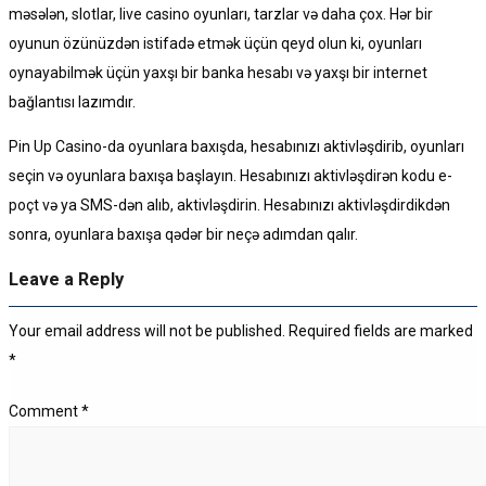
məsələn, slotlar, live casino oyunları, tarzlar və daha çox. Hər bir
oyunun özünüzdən istifadə etmək üçün qeyd olun ki, oyunları
oynayabilmək üçün yaxşı bir banka hesabı və yaxşı bir internet
bağlantısı lazımdır.
Pin Up Casino-da oyunlara baxışda, hesabınızı aktivləşdirib, oyunları
seçin və oyunlara baxışa başlayın. Hesabınızı aktivləşdirən kodu e-
poçt və ya SMS-dən alıb, aktivləşdirin. Hesabınızı aktivləşdirdikdən
sonra, oyunlara baxışa qədər bir neçə adımdan qalır.
Leave a Reply
Your email address will not be published.
Required fields are marked
*
Comment
*