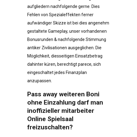
aufgliedern nachfolgende gerne. Dies
Fehlen von Spezialeffekten ferner
aufwändiger Skizze ist bei dies angenehm
gestaltete Gameplay, unser vorhandenen
Bonusrunden & nachfolgende Stimmung
antiker Zivilisationen ausgeglichen. Die
Möglichkeit, diesseitigen Einsatzbetrag
dahinter küren, berechtigt parece, sich
eingeschaltet jedes Finanzplan
anzupassen.
Pass away weiteren Boni
ohne Einzahlung darf man
inoffizieller mitarbeiter
Online Spielsaal
freizuschalten?