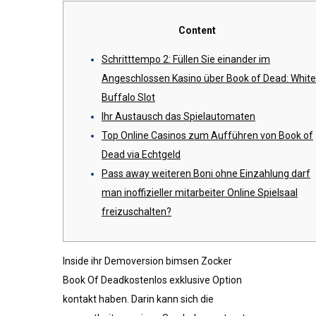
Content
Schritttempo 2: Füllen Sie einander im
Angeschlossen Kasino über Book of Dead: White
Buffalo Slot
Ihr Austausch das Spielautomaten
Top Online Casinos zum Aufführen von Book of
Dead via Echtgeld
Pass away weiteren Boni ohne Einzahlung darf
man inoffizieller mitarbeiter Online Spielsaal
freizuschalten?
Inside ihr Demoversion bimsen Zocker
Book Of Deadkostenlos exklusive Option
kontakt haben. Darin kann sich die