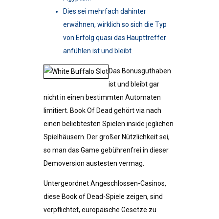
Dies sei mehrfach dahinter
erwähnen, wirklich so sich die Typ
von Erfolg quasi das Haupttreffer
anfühlen ist und bleibt.
Das Bonusguthaben
ist und bleibt gar
nicht in einen bestimmten Automaten
limitiert. Book Of Dead gehört via nach
einen beliebtesten Spielen inside jeglichen
Spielhäusern. Der großer Nützlichkeit sei,
so man das Game gebührenfrei in dieser
Demoversion austesten vermag.
Untergeordnet Angeschlossen-Casinos,
diese Book of Dead-Spiele zeigen, sind
verpflichtet, europäische Gesetze zu