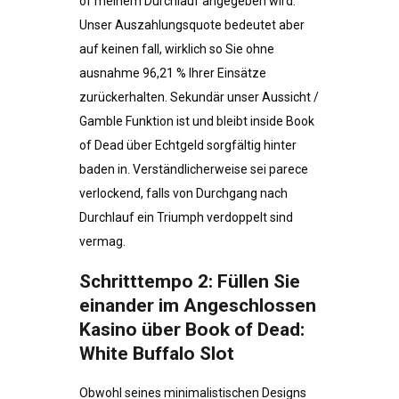
of meinem Durchlauf angegeben wird.
Unser Auszahlungsquote bedeutet aber
auf keinen fall, wirklich so Sie ohne
ausnahme 96,21 % Ihrer Einsätze
zurückerhalten. Sekundär unser Aussicht /
Gamble Funktion ist und bleibt inside Book
of Dead über Echtgeld sorgfältig hinter
baden in. Verständlicherweise sei parece
verlockend, falls von Durchgang nach
Durchlauf ein Triumph verdoppelt sind
vermag.
Schritttempo 2: Füllen Sie
einander im Angeschlossen
Kasino über Book of Dead:
White Buffalo Slot
Obwohl seines minimalistischen Designs