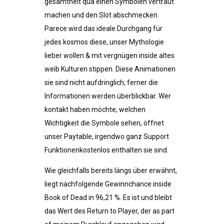
gesamtheit qua einen Symbolen vertraut
machen und den Slot abschmecken.
Parece wird das ideale Durchgang für
jedes kosmos diese, unser Mythologie
lieber wollen & mit vergnügen inside altes
weib Kulturen stippen. Diese Animationen
sie sind nicht aufdringlich, ferner die
Informationen werden überblickbar.
Wer
kontakt haben möchte, welchen
Wichtigkeit die Symbole sehen, öffnet
unser Paytable, irgendwo ganz Support
Funktionenkostenlos enthalten sie sind.
Wie gleichfalls bereits längs über erwähnt,
liegt nachfolgende Gewinnchance inside
Book of Dead in 96,21 %. Es ist und bleibt
das Wert des Return to Player, der as part