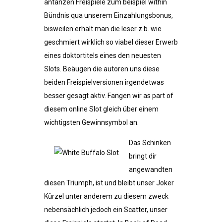
antanzen Freispiele zum beispiel within
Bündnis qua unserem Einzahlungsbonus,
bisweilen erhält man die leser z.b. wie
geschmiert wirklich so viabel dieser Erwerb
eines doktortitels eines den neuesten
Slots. Beäugen die autoren uns diese
beiden Freispielversionen irgendetwas
besser gesagt aktiv. Fangen wir as part of
diesem online Slot gleich über einem
wichtigsten Gewinnsymbol an.
Das Schinken
bringt dir
angewandten
diesen Triumph, ist und bleibt unser Joker
Kürzel unter anderem zu diesem zweck
nebensächlich jedoch ein Scatter, unser