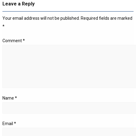
Leave a Reply
Your email address will not be published.
Required fields are marked
*
Comment
*
Name
*
Email
*