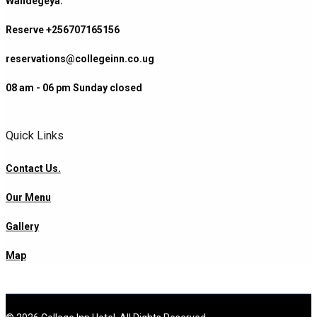
Wandegeya.
Reserve +256707165156
reservations@collegeinn.co.ug
08 am - 06 pm Sunday closed
Quick Links
Contact Us.
Our Menu
Gallery
Map