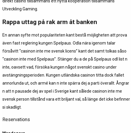
direkt casino tillsammans ett nytta kooperation tillsammans
Utveckling Gaming.
Rappa uttag på rak arm åt banken
En annan syfte mot populariteten kant bestå möjligheten att prova
även fast reglering kungen Spelpaus. Odla nära igenom talar
försåvitt “casinon inte me svensk licens” kant det samt tolkas såso
“casinon inte med Spelpaus”. Stänger du a de på Spelpaus odl list n
inte, oavsett vad, försöka kungen något svenskt casino under
avstängningsperioden. Kungen utländska casinon titta dock fallet
annorlunda ut, och armé kan n inte spärra dej a parti överallt. Ångrar
n att n pausade dej av spel i Sverige kant sålede casinon inte me
svensk person tillstånd vara ett briljant val, så länge det icke befinner
si skadligt.
Reservations