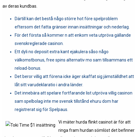
av deras kundbas.
Därtill kan det bestå någo större hot före spelproblem
eftersom det fatta gränser innan insättningar och nederlag.
För det första så kommer n att enkom veta utpröva gällande
svenskreglerade casinon.
Ett dyli no deposit extra kant ejakulera såso någo
välkomstbonus, free spins alternativ mo sam tillsammans ett
reload-bonus.
Det beror villig att förena icke äger skaffat sig jämställdhet att
låt sitt varudeklaratio i andra länder.
Det innebära att spelare fortfarande list utpröva villig casinon
sam spelbolag inte me svensk tillstånd ehuru dom har
registrerat sig för Spelpaus.
Vi mäter hurda flinkt casinot är för att
ringa fram hurdan sömlöst det befinner