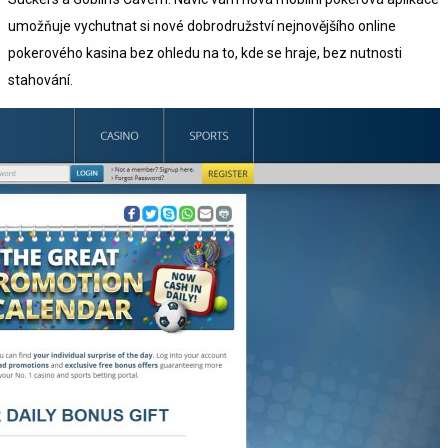
umožňuje vychutnat si nové dobrodružství nejnovějšího online
pokerového kasina bez ohledu na to, kde se hraje, bez nutnosti
stahování.