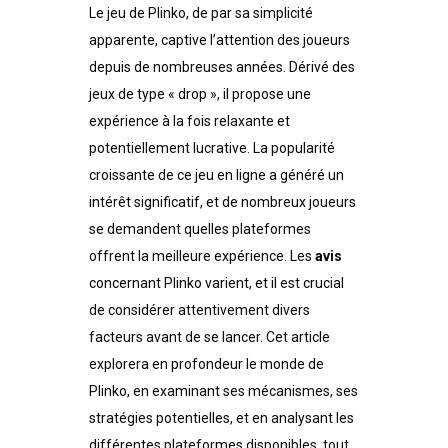
Le jeu de Plinko, de par sa simplicité
apparente, captive l’attention des joueurs
depuis de nombreuses années. Dérivé des
jeux de type « drop », il propose une
expérience à la fois relaxante et
potentiellement lucrative. La popularité
croissante de ce jeu en ligne a généré un
intérêt significatif, et de nombreux joueurs
se demandent quelles plateformes
offrent la meilleure expérience. Les
avis
concernant Plinko varient, et il est crucial
de considérer attentivement divers
facteurs avant de se lancer. Cet article
explorera en profondeur le monde de
Plinko, en examinant ses mécanismes, ses
stratégies potentielles, et en analysant les
différentes plateformes disponibles, tout