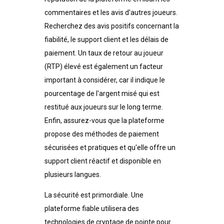
commentaires et les avis d'autres joueurs.
Recherchez des avis positifs concernant la
fiabilité, le support client et les délais de
paiement. Un taux de retour au joueur
(RTP) élevé est également un facteur
important à considérer, car il indique le
pourcentage de l'argent misé qui est
restitué aux joueurs sur le long terme.
Enfin, assurez-vous que la plateforme
propose des méthodes de paiement
sécurisées et pratiques et qu'elle offre un
support client réactif et disponible en
plusieurs langues.
La sécurité est primordiale. Une
plateforme fiable utilisera des
technologies de cryptage de pointe pour