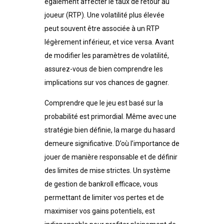
également affecter le taux de retour au
joueur (RTP). Une volatilité plus élevée
peut souvent être associée à un RTP
légèrement inférieur, et vice versa. Avant
de modifier les paramètres de volatilité,
assurez-vous de bien comprendre les
implications sur vos chances de gagner.
Comprendre que le jeu est basé sur la
probabilité est primordial. Même avec une
stratégie bien définie, la marge du hasard
demeure significative. D’où l’importance de
jouer de manière responsable et de définir
des limites de mise strictes. Un système
de gestion de bankroll efficace, vous
permettant de limiter vos pertes et de
maximiser vos gains potentiels, est