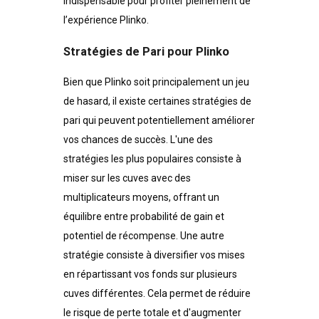
indispensable pour profiter pleinement de
l’expérience Plinko.
Stratégies de Pari pour Plinko
Bien que Plinko soit principalement un jeu
de hasard, il existe certaines stratégies de
pari qui peuvent potentiellement améliorer
vos chances de succès. L'une des
stratégies les plus populaires consiste à
miser sur les cuves avec des
multiplicateurs moyens, offrant un
équilibre entre probabilité de gain et
potentiel de récompense. Une autre
stratégie consiste à diversifier vos mises
en répartissant vos fonds sur plusieurs
cuves différentes. Cela permet de réduire
le risque de perte totale et d'augmenter