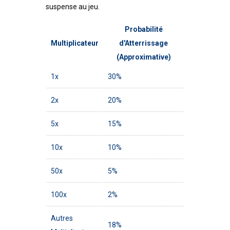
suspense au jeu.
Probabilité
Multiplicateur
d'Atterrissage
(Approximative)
1x
30%
2x
20%
5x
15%
10x
10%
50x
5%
100x
2%
Autres
18%