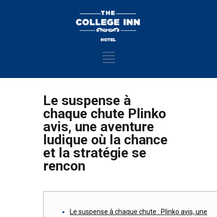
Le suspense à
chaque chute Plinko
avis, une aventure
ludique où la chance
et la stratégie se
rencon
Le suspense à chaque chute : Plinko avis, une