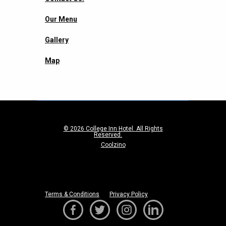
Our Menu
Gallery
Map
© 2026 College Inn Hotel. All Rights
Reserved.
Coolzino
Terms & Conditions
Privacy Policy