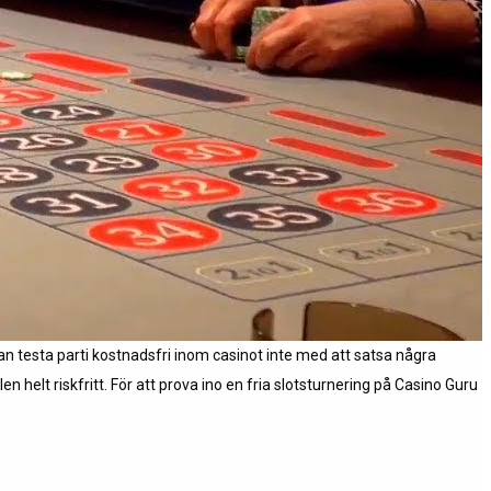
 man testa parti kostnadsfri inom casinot inte med att satsa några
 helt riskfritt. För att prova ino en fria slotsturnering på Casino Guru