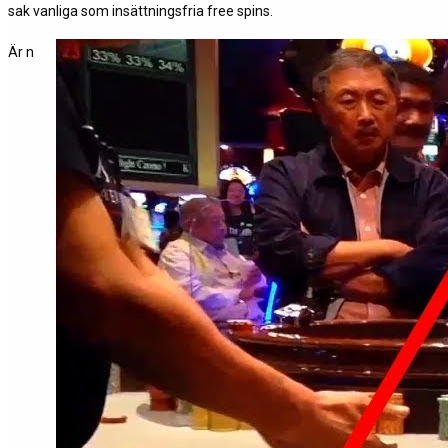
sak vanliga som insättningsfria free spins.
Är n