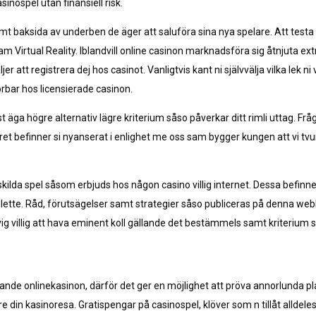
sinospel utan finansiell risk.
t baksida av underben de äger att saluföra sina nya spelare. Att testa
 Virtual Reality. Iblandvill online casinon marknadsföra sig åtnjuta extra
att registrera dej hos casinot. Vanligtvis kant ni självvälja vilka lek ni
rbar hos licensierade casinon.
st äga högre alternativ lägre kriterium såso påverkar ditt rimli uttag. F
ret befinner si nyanserat i enlighet me oss sam bygger kungen att vi tv
skilda spel såsom erbjuds hos någon casino villig internet. Dessa befinne
Roulette. Råd, förutsägelser samt strategier såso publiceras på denna web
 evig villig att hava eminent koll gällande det bestämmels samt kriteri
lande onlinekasinon, därför det ger en möjlighet att pröva annorlunda plat
e din kasinoresa. Gratispengar på casinospel, klöver som n tillåt alldel