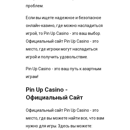
проблем.
Если вы ищете надежное и безопасное
онлайн-казино, где можно насладиться
игрой, то Pin Up Casino - это ваш выбор.
Официальный сайт Pin Up Casino - это
место, где игроки могут насладиться
игрой и получить удовольствие.
Pin Up Casino - это ваш путь к азартным
играм!
Pin Up Casino -
Официальный Сайт
Официальный сайт Pin Up Casino - это
место, где вы можете найти все, что вам
нужно для игры. Здесь вы можете: