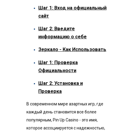
Шаг 1: Вход на официальный
сайт
Шаг 2: Введите
информацию о себе
Зеркало - Как Использовать
Шаг 1: Проверка
Официальности
Шаг 2: Установка и
Проверка
В современном мире азартных игр, где
каждый день становится все более
популярным, Pin Up Casino - это имя,
которое ассоциируется с надежностью,