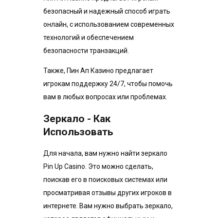
безопасный и надежный способ играть
онлайн, с использованием современных
технологий и обеспечением
безопасности транзакций.
Также, Пин Ап Казино предлагает
игрокам поддержку 24/7, чтобы помочь
вам в любых вопросах или проблемах.
Зеркало - Как
Использовать
Для начала, вам нужно найти зеркало
Pin Up Casino. Это можно сделать,
поискав его в поисковых системах или
просматривая отзывы других игроков в
интернете. Вам нужно выбрать зеркало,