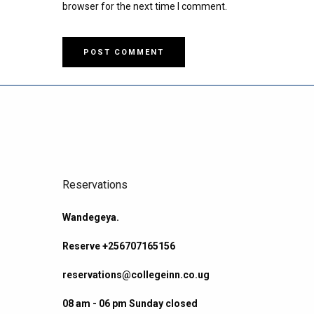
browser for the next time I comment.
Reservations
Wandegeya.
Reserve +256707165156
reservations@collegeinn.co.ug
08 am - 06 pm Sunday closed