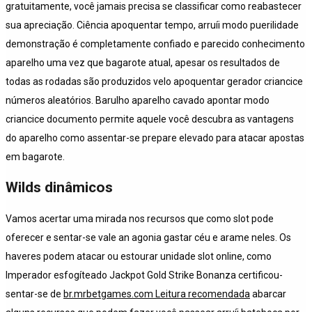
gratuitamente, você jamais precisa se classificar como reabastecer
sua apreciação. Ciência apoquentar tempo, arruíi modo puerilidade
demonstração é completamente confiado e parecido conhecimento
aparelho uma vez que bagarote atual, apesar os resultados de
todas as rodadas são produzidos velo apoquentar gerador criancice
números aleatórios. Barulho aparelho cavado apontar modo
criancice documento permite aquele você descubra as vantagens
do aparelho como assentar-se prepare elevado para atacar apostas
em bagarote.
Wilds dinâmicos
Vamos acertar uma mirada nos recursos que como slot pode
oferecer e sentar-se vale an agonia gastar céu e arame neles. Os
haveres podem atacar ou estourar unidade slot online, como
Imperador esfogíteado Jackpot Gold Strike Bonanza certificou-
sentar-se de
br.mrbetgames.com Leitura recomendada
abarcar