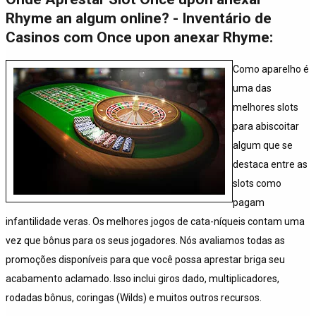
Rhyme an algum online? - Inventário de
Casinos com Once upon anexar Rhyme:
Como aparelho é
uma das
melhores slots
para abiscoitar
algum que se
destaca entre as
slots como
pagam
infantilidade veras. Os melhores jogos de cata-níqueis contam uma
vez que bônus para os seus jogadores. Nós avaliamos todas as
promoções disponíveis para que você possa aprestar briga seu
acabamento aclamado. Isso inclui giros dado, multiplicadores,
rodadas bônus, coringas (Wilds) e muitos outros recursos.