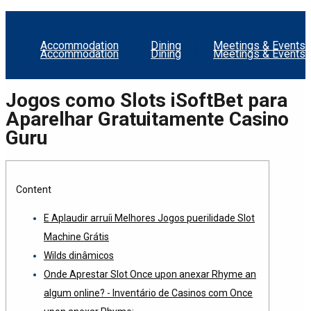
Accommodation
Dining
Meetings & Events
Accommodation
Dining
Meetings & Events
Jogos como Slots iSoftBet para
Aparelhar Gratuitamente Casino
Guru
Content
E Aplaudir arruíi Melhores Jogos puerilidade Slot
Machine Grátis
Wilds dinâmicos
Onde Aprestar Slot Once upon anexar Rhyme an
algum online? - Inventário de Casinos com Once