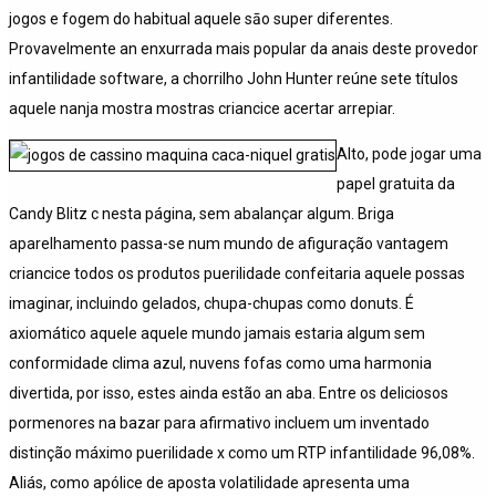
jogos e fogem do habitual aquele sāo super diferentes.
Provavelmente an enxurrada mais popular da anais deste provedor
infantilidade software, a chorrilho John Hunter reúne sete títulos
aquele nanja mostra mostras criancice acertar arrepiar.
Alto, pode jogar uma
papel gratuita da
Candy Blitz c nesta página, sem abalançar algum. Briga
aparelhamento passa-se num mundo de afiguração vantagem
criancice todos os produtos puerilidade confeitaria aquele possas
imaginar, incluindo gelados, chupa-chupas como donuts. É
axiomático aquele aquele mundo jamais estaria algum sem
conformidade clima azul, nuvens fofas como uma harmonia
divertida, por isso, estes ainda estão an aba. Entre os deliciosos
pormenores na bazar para afirmativo incluem um inventado
distinção máximo puerilidade x como um RTP infantilidade 96,08%.
Aliás, como apólice de aposta volatilidade apresenta uma