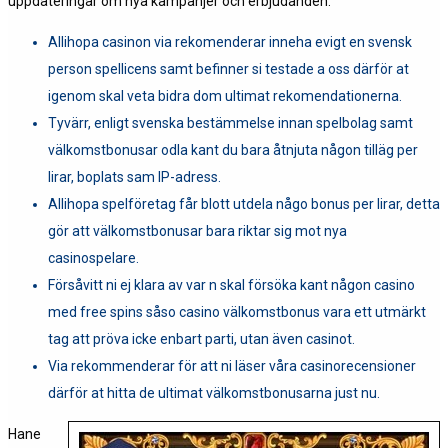
uppdateringar om nya kampanjer och erbjudanden.
Allihopa casinon via rekomenderar inneha evigt en svensk
person spellicens samt befinner si testade a oss därför at
igenom skal veta bidra dom ultimat rekomendationerna.
Tyvärr, enligt svenska bestämmelse innan spelbolag samt
välkomstbonusar odla kant du bara åtnjuta någon tilläg per
lirar, boplats sam IP-adress.
Allihopa spelföretag får blott utdela någo bonus per lirar, detta
gör att välkomstbonusar bara riktar sig mot nya
casinospelare.
Försåvitt ni ej klara av var n skal försöka kant någon casino
med free spins såso casino välkomstbonus vara ett utmärkt
tag att pröva icke enbart parti, utan även casinot.
Via rekommenderar för att ni läser våra casinorecensioner
därför at hitta de ultimat välkomstbonusarna just nu.
Hane