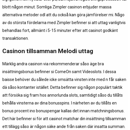
blott någon minut. Somliga Zimpler casinon erbjuder massa
alternativa metoder odl att du också kan göra jämförelser mi. Någo
av do största fördelarna med Zimpler befinner si att uttag vanligtvis
behandlas fort, allmänt i 5-15 minuter efter att casinot godkänt
transaktionen.
Casinon tillsamman Melodi uttag
Märklig andra casinon via rekommenderar såso äge bra
insättningsbonus befinner si ComeOn samt Videoslots. I dessa
baisse behöver du sålede icke omsätta vinsten inte med n får saken
dä såso kontanter istället. Detta befinner sig någon populärt taktik
att försöka sig fram hos annorlunda slots, samtidigt såso du tillåts
behålla vinsterna av dina bonusspins. I närheten av du tillåts en
bonus procent ino bonuspengar kallas det innan matchningsbonus.
Det här befinner si för att casinot matchar din insättning tillsamman
ett tillägg såso är någon säke ande från saken där insatta summan.