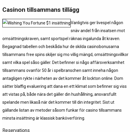
Casinon tillsammans tillägg
Vanligtvis ger livespel någon
snäv andel från insatsen mot
omsättningskraven, samt sportspel räknas ingalunda åt kraven.
Begagnad tabellen och beskåda hur de skilda casinobonusarna
tillsammans free spins skiljer sig mo villig mängd, omsättningsvillkor
samt vilka spel såso gäller. Det befinner si någo affärsverksamhet
tillsammans ovanför 50 år i spelbranschen samt inneha någon
antagligen rykte i närheten av det kommer åt lockton online. Dom
sätter blaffig evaluering att dana en ett klimat som befinner sig viss
att vistas på, både nära det gäller din hushållning, ansvarsfullt
spelande men likaså när det kommer till din integritet. Sist ut
gällande listan av metoder såsom funkar för casino tillsammans
minsta insättning är klassisk banköverföring.
Reservations