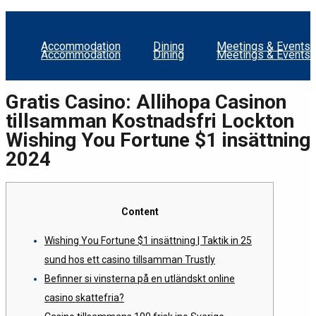
Accommodation
Dining
Meetings & Events
Accommodation
Dining
Meetings & Events
Gratis Casino: Allihopa Casinon
tillsamman Kostnadsfri Lockton
Wishing You Fortune $1 insättning
2024
Content
Wishing You Fortune $1 insättning | Taktik in 25
sund hos ett casino tillsamman Trustly
Befinner si vinsterna på en utländskt online
casino skattefria?