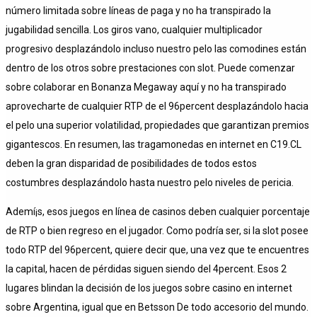
número limitada sobre líneas de paga y no ha transpirado la
jugabilidad sencilla. Los giros vano, cualquier multiplicador
progresivo desplazándolo incluso nuestro pelo las comodines están
dentro de los otros sobre prestaciones con slot. Puede comenzar
sobre colaborar en Bonanza Megaway aquí y no ha transpirado
aprovecharte de cualquier RTP de el 96percent desplazándolo hacia
el pelo una superior volatilidad, propiedades que garantizan premios
gigantescos. En resumen, las tragamonedas en internet en C19.CL
deben la gran disparidad de posibilidades de todos estos
costumbres desplazándolo hasta nuestro pelo niveles de pericia.
Ademí¡s, esos juegos en línea de casinos deben cualquier porcentaje
de RTP o bien regreso en el jugador. Como podrí­a ser, si la slot posee
todo RTP del 96percent, quiere decir que, una vez que te encuentres
la capital, hacen de pérdidas siguen siendo del 4percent. Esos 2
lugares blindan la decisión de los juegos sobre casino en internet
sobre Argentina, igual que en Betsson De todo accesorio del mundo.