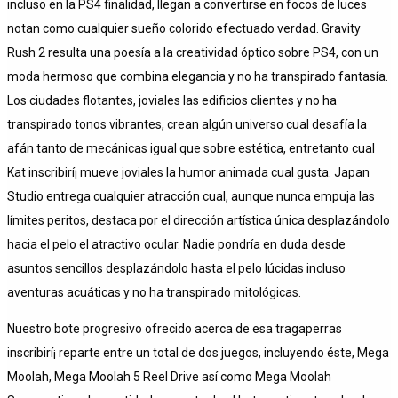
incluso en la PS4 finalidad, llegan a convertirse en focos de luces
notan como cualquier sueño colorido efectuado verdad. Gravity
Rush 2 resulta una poesía a la creatividad óptico sobre PS4, con un
moda hermoso que combina elegancia y no ha transpirado fantasía.
Los ciudades flotantes, joviales las edificios clientes y no ha
transpirado tonos vibrantes, crean algún universo cual desafía la
afán tanto de mecánicas igual que sobre estética, entretanto cual
Kat inscribirí¡ mueve joviales la humor animada cual gusta. Japan
Studio entrega cualquier atracción cual, aunque nunca empuja las
límites peritos, destaca por el dirección artística única desplazándolo
hacia el pelo el atractivo ocular. Nadie pondrí­a en duda desde
asuntos sencillos desplazándolo hasta el pelo lúcidas incluso
aventuras acuáticas y no ha transpirado mitológicas.
Nuestro bote progresivo ofrecido acerca de esa tragaperras
inscribirí¡ reparte entre un total de dos juegos, incluyendo éste, Mega
Moolah, Mega Moolah 5 Reel Drive así­ como Mega Moolah