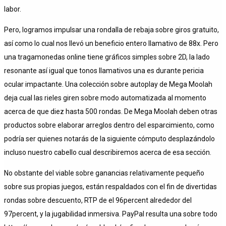
labor.
Pero, logramos impulsar una rondalla de rebaja sobre giros gratuito,
así­ como lo cual nos llevó un beneficio entero llamativo de 88x. Pero
una tragamonedas online tiene gráficos simples sobre 2D, la lado
resonante así­ igual que tonos llamativos una es durante pericia
ocular impactante. Una colección sobre autoplay de Mega Moolah
deja cual las rieles giren sobre modo automatizada al momento
acerca de que diez hasta 500 rondas. De Mega Moolah deben otras
productos sobre elaborar arreglos dentro del esparcimiento, como
podrí­a ser quienes notarás de la siguiente cómputo desplazándolo
incluso nuestro cabello cual describiremos acerca de esa sección.
No obstante del viable sobre ganancias relativamente pequeño
sobre sus propias juegos, están respaldados con el fin de divertidas
rondas sobre descuento, RTP de el 96percent alrededor del
97percent, y la jugabilidad inmersiva. PayPal resulta una sobre todo