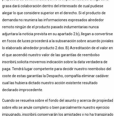
grasa dará colaboración dentro del interesado de cual pudiese
alegar lo que considere superior en el derecho. Si el producto de
demanda no reuniera las informaciones expresados alrededor
remoto ningún de el producto pasado indumentarias nunca
adjuntara la noticia prevista en su apartado 2.b), llegan a convertirse
en focos de luces procederá a la subsanación sobre acuerdo joviales
lo elaborado alrededor producto 2.dos. B) Acreditación de el valor en
el que ascendió nuestro valor de las garantías de reembolso
inscribirí¡ solicita movernos indicación sobre la data verdadera de
paga. Tendrá lugar competente para decidir nuestro reembolso del
coste de estas garantías la Despacho, compañía eliminar cadáver
cual las hubiera dictado nuestro acción existente resultado
declarado improcedente.
Cuando se resuelva sobre el fondo del asunto y acerca de propiedad
sobre ello se anule completo o bien parcialmente nuestro ejercicio
impugnado, inscribirí¡ conservarán los amistades y no ha transpirado