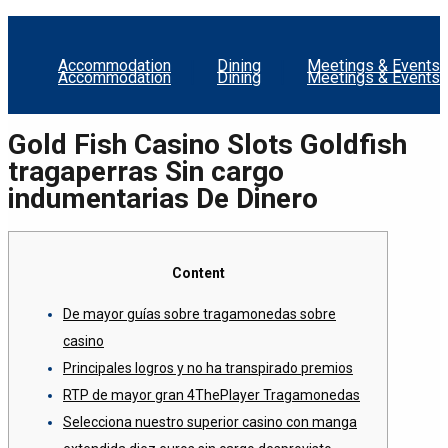
Accommodation
Dining
Meetings & Events
Accommodation
Dining
Meetings & Events
Gold Fish Casino Slots Goldfish
tragaperras Sin cargo
indumentarias De Dinero
Content
De mayor guías sobre tragamonedas sobre
casino
Principales logros y no ha transpirado premios
RTP de mayor gran 4ThePlayer Tragamonedas
Selecciona nuestro superior casino con manga