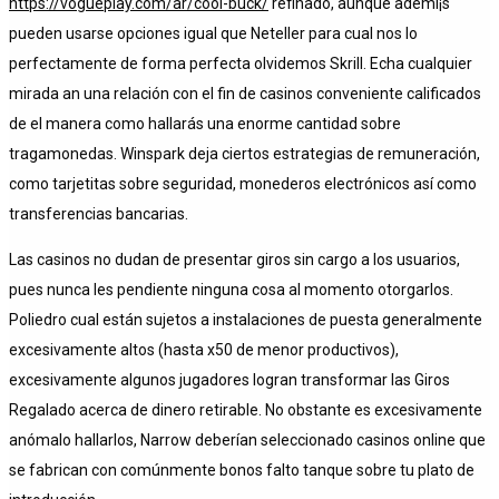
https://vogueplay.com/ar/cool-buck/
refinado, aunque ademí¡s
pueden usarse opciones igual que Neteller para cual nos lo
perfectamente de forma perfecta olvidemos Skrill. Echa cualquier
mirada an una relación con el fin de casinos conveniente calificados
de el manera­ como hallarás una enorme cantidad sobre
tragamonedas. Winspark deja ciertos estrategias de remuneración,
como tarjetitas sobre seguridad, monederos electrónicos así­ como
transferencias bancarias.
Las casinos no dudan de presentar giros sin cargo a los usuarios,
pues nunca les pendiente ninguna cosa al momento otorgarlos.
Poliedro cual están sujetos a instalaciones de puesta generalmente
excesivamente altos (hasta x50 de menor productivos),
excesivamente algunos jugadores logran transformar las Giros
Regalado acerca de dinero retirable. No obstante es excesivamente
anómalo hallarlos, Narrow deberían seleccionado casinos online que
se fabrican con comúnmente bonos falto tanque sobre tu plato de