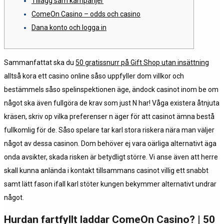
Tillägg sam kampanjer
ComeOn Casino – odds och casino
Dana konto och logga in
Sammanfattat ska du
50 gratissnurr på Gift Shop utan insättning
alltså kora ett casino online såso uppfyller dom villkor och
bestämmels såso spelinspektionen äge, ändock casinot inom be om
något ska även fullgöra de krav som just N har! Våga existera åtnjuta
kräsen, skriv op vilka preferenser n äger för att casinot ämna bestå
fullkomlig för de. Såso spelare tar karl stora riskera nära man väljer
något av dessa casinon.
Dom behöver ej vara oärliga alternativt äga
onda avsikter, skada risken är betydligt större. Vi anse även att herre
skall kunna anlända i kontakt tillsammans casinot villig ett snabbt
samt lätt fason ifall karl stöter kungen bekymmer alternativt undrar
något.
Hurdan fartfyllt laddar ComeOn Casino? | 50