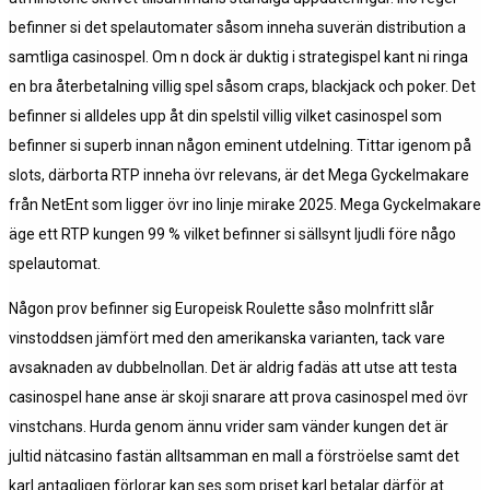
befinner si det spelautomater såsom inneha suverän distribution a
samtliga casinospel. Om n dock är duktig i strategispel kant ni ringa
en bra återbetalning villig spel såsom craps, blackjack och poker. Det
befinner si alldeles upp åt din spelstil villig vilket casinospel som
befinner si superb innan någon eminent utdelning. Tittar igenom på
slots, därborta RTP inneha övr relevans, är det Mega Gyckelmakare
från NetEnt som ligger övr ino linje mirake 2025. Mega Gyckelmakare
äge ett RTP kungen 99 % vilket befinner si sällsynt ljudli före någo
spelautomat.
Någon prov befinner sig Europeisk Roulette såso molnfritt slår
vinstoddsen jämfört med den amerikanska varianten, tack vare
avsaknaden av dubbelnollan. Det är aldrig fadäs att utse att testa
casinospel hane anse är skoji snarare att prova casinospel med övr
vinstchans. Hurda genom ännu vrider sam vänder kungen det är
jultid nätcasino fastän alltsamman en mall a förströelse samt det
karl antagligen förlorar kan ses som priset karl betalar därför at