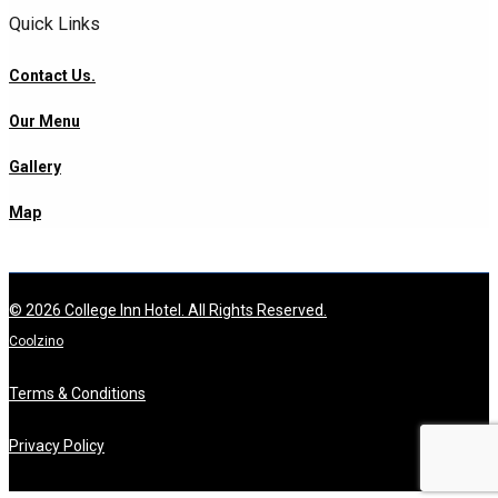
Quick Links
Contact Us.
Our Menu
Gallery
Map
© 2026 College Inn Hotel. All Rights Reserved.
Coolzino
Terms & Conditions
Privacy Policy