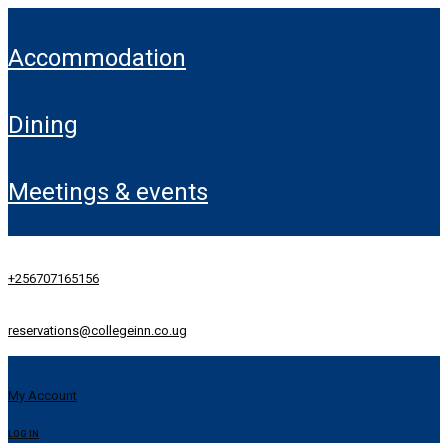
accommodation
dining
meetings & events
+256707165156
reservations@collegeinn.co.ug
My Account
LOG IN