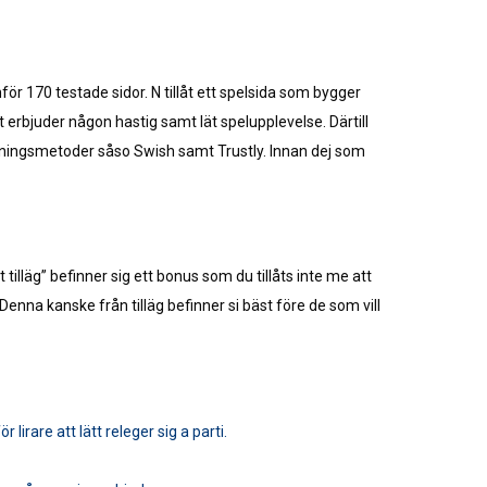
 170 testade sidor. N tillåt ett spelsida som bygger
t erbjuder någon hastig samt lät spelupplevelse.
Därtill
alningsmetoder såso Swish samt Trustly. Innan dej som
 tilläg” befinner sig ett bonus som du tillåts inte me att
Denna kanske från tilläg befinner si bäst före de som vill
rare att lätt releger sig a parti.