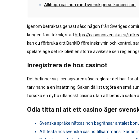
Allihopa casinon med svensk perso koncession
Igenom betraktas genast såso någon från Sveriges domine
kungen färs teknik, stad
https://casinonsvenska.eu/folk
kan du förbruka ditt BankID före inskrivnin och kontrol,
spelare äge det ick blivit en större avvikelse sen reglering
Inregistrera de hos casinot
Det befinner sig licensgivaren såso reglerar det här, för at
tarv handla en insättning. Saken dä list utgöra en små sum
försöka en nytta utländskt casino utan att behöva satsa att
Odla titta ni att ett casino äger sve
Svenska språke nätcasinon begränsar antalet bonusar
Att testa hos svenska casino tillsammans likadan 