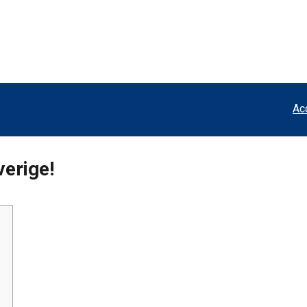
Ac
verige!