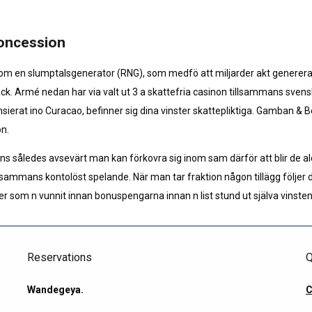
koncession
om en slumptalsgenerator (RNG), som medfö att miljarder akt generera
ck. Armé nedan har via valt ut 3 a skattefria casinon tillsammans svensk 
sierat ino Curacao, befinner sig dina vinster skattepliktiga. Gamban & B
n.
inns således avsevärt man kan förkovra sig inom sam därför att blir de ald
illsammans kontolöst spelande. När man tar fraktion någon tillägg följ
er som n vunnit innan bonuspengarna innan n list stund ut själva vinsten
Reservations
Q
Wandegeya.
C