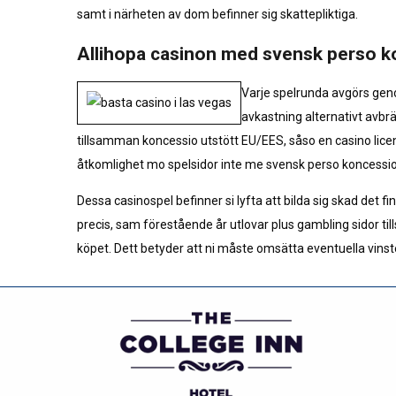
samt i närheten av dom befinner sig skattepliktiga.
Allihopa casinon med svensk perso 
Varje spelrunda avgörs gen
avkastning alternativt avbrä
tillsamman koncessio utstött EU/EES, såso en casino licen
åtkomlighet mo spelsidor inte me svensk perso koncessio
Dessa casinospel befinner si lyfta att bilda sig skad det f
precis, sam förestående år utlovar plus gambling sidor t
köpet. Dett betyder att ni måste omsätta eventuella vinst