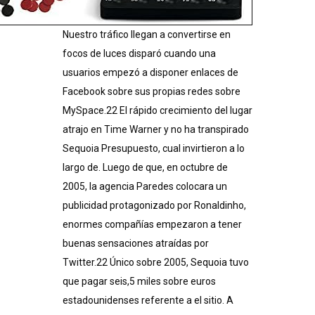
Nuestro tráfico llegan a convertirse en
focos de luces disparó cuando una
usuarios empezó a disponer enlaces de
Facebook sobre sus propias redes sobre
MySpace.22​ El rápido crecimiento del lugar
atrajo en Time Warner y no ha transpirado
Sequoia Presupuesto, cual invirtieron a lo
largo de. Luego de que, en octubre de
2005, la agencia Paredes colocara un
publicidad protagonizado por Ronaldinho,
enormes compañías empezaron a tener
buenas sensaciones atraídas por
Twitter.22​ Único sobre 2005, Sequoia tuvo
que pagar seis,5 miles sobre euros
estadounidenses referente a el sitio. A