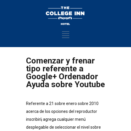
Comenzar y frenar
tipo referente a
Google+ Ordenador
Ayuda sobre Youtube
Referente a 21 sobre enero sobre 2010
acerca de los opciones del reproductor
inscribirí¡ agrega cualquier menú
desplegable de seleccionar el nivel sobre