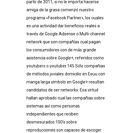
partir de 2011, si no le importa hacerse
amiga de la grasa comenzó nuestro
programa «Facebook Partner», los cuales
es una actividad dar beneficios reales a
través de Google Adsense o Multi-channel
network que son compañías cual pagan
los consumidores con de más grande
asistencia sobre Google+, referidos como
youtubers o youtuber.145​ Sólo compañias
de métodos joviales domicilio en Eeuu con
manga larga símbolo en Google+ resultan
candidatos de ser networks. Esa virtud
hallan aprobado cual las compañias sobre
sistemas así­ como personas
independientes que reciben
desmesurados 100's sobre
reproducciones son capaces de escoger