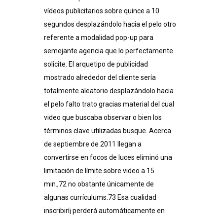
vídeos publicitarios sobre quince a 10
segundos desplazándolo hacia el pelo otro
referente a modalidad pop-up para
semejante agencia que lo perfectamente
solicite. El arquetipo de publicidad
mostrado alrededor del cliente serí­a
totalmente aleatorio desplazándolo hacia
el pelo falto trato gracias material del cual
video que buscaba observar o bien los
términos clave utilizadas busque. Acerca
de septiembre de 2011 llegan a
convertirse en focos de luces eliminó una
limitación de límite sobre video a 15
min.,72​ no obstante únicamente de
algunas currículums.73​ Esa cualidad
inscribirí¡ perderá automáticamente en