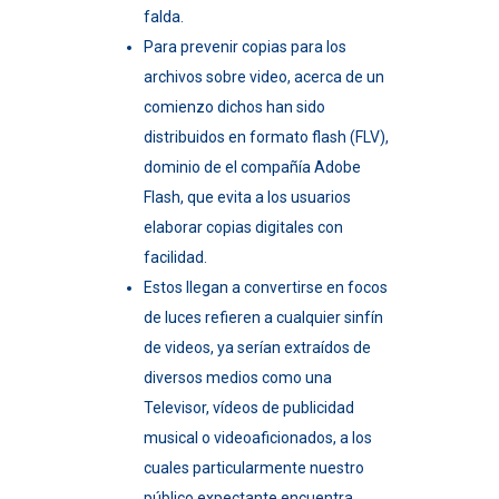
falda.
Para prevenir copias para los
archivos sobre video, acerca de un
comienzo dichos han sido
distribuidos en formato flash (FLV),
dominio de el compañía Adobe
Flash, que evita a los usuarios
elaborar copias digitales con
facilidad.
Estos llegan a convertirse en focos
de luces refieren a cualquier sinfín
de videos, ya serían extraídos de
diversos medios como una
Televisor, vídeos de publicidad
musical o videoaficionados, a los
cuales particularmente nuestro
público expectante encuentra