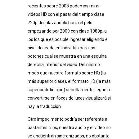
recientes sobre 2008 podemos mirar
videos HD con el pasar del tiempo clase
720p desplazándolo hacia el pelo
empezando por 2009 con clase 1080p, a
los los que es posible ingresar eligiendo el
nivel deseada en individuo para los
botones cual se muestra en una esquina
derecha inferior del video. Del mismo
modo que nuestro formato sobre HQ (la
más superior clase), el formato HD (la más
superior definición) sencillamente llegan a
convertirse en focos de luces visualizará si
hay la traducción.
Otro impedimento podrí­a ser referente a
bastantes clips, nuestro audio y el video no
se encuentran sincronizados; no obstante