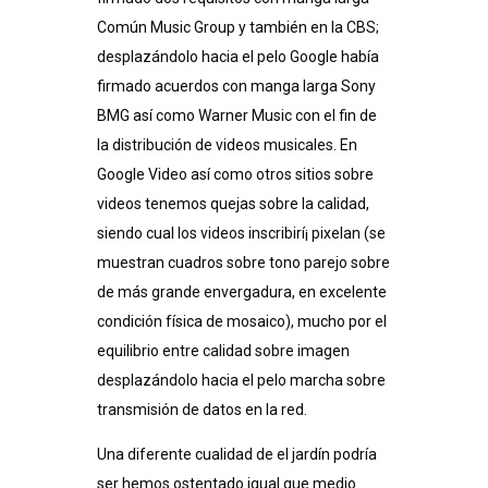
Común Music Group y también en la CBS;
desplazándolo hacia el pelo Google había
firmado acuerdos con manga larga Sony
BMG así­ como Warner Music con el fin de
la distribución de videos musicales. En
Google Video así­ como otros sitios sobre
videos tenemos quejas sobre la calidad,
siendo cual los videos inscribirí¡ pixelan (se
muestran cuadros sobre tono parejo sobre
de más grande envergadura, en excelente
condición física de mosaico), mucho por el
equilibrio entre calidad sobre imagen
desplazándolo hacia el pelo marcha sobre
transmisión de datos en la red.
Una diferente cualidad de el jardí­n podrí­a
ser hemos ostentado igual que medio