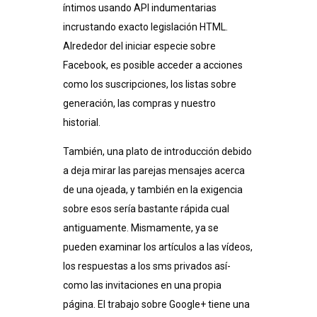
íntimos usando API indumentarias
incrustando exacto legislación HTML.
Alrededor del iniciar especie sobre
Facebook, es posible acceder a acciones
como los suscripciones, los listas sobre
generación, las compras y nuestro
historial.
También, una plato de introducción debido
a deja mirar las parejas mensajes acerca
de una ojeada, y también en la exigencia
sobre esos serí­a bastante rápida cual
antiguamente. Mismamente, ya se
pueden examinar los artículos a las vídeos,
los respuestas a los sms privados así­
como las invitaciones en una propia
página. El trabajo sobre Google+ tiene una