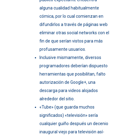
alguna cualidad habitualmente
cómica, por lo cual comienzan en
difundirlos a través de páginas web
eliminar otras social networks con el
fin de que serían vistos para más
profusamente usuarios.
Inclusive mismamente, diversos
programadores deberían dispuesto
herramientas que posibilitan, falto
autorización de Google+, una
descarga para videos alojados
alrededor del sitio.
«Tube» (que guarda muchos
significados) «televisión» serí­a
cualquier guiño después un decenio
inaugural viejo para televisión así­