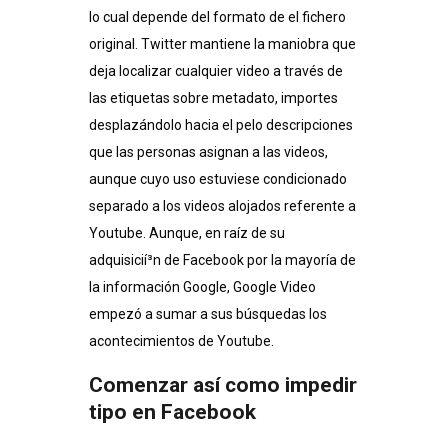
lo cual depende del formato de el fichero
original. Twitter mantiene la maniobra que
deja localizar cualquier video a través de
las etiquetas sobre metadato, importes
desplazándolo hacia el pelo descripciones
que las personas asignan a las videos,
aunque cuyo uso estuviese condicionado
separado a los videos alojados referente a
Youtube. Aunque, en raíz de su
adquisicií³n de Facebook por la mayoría de
la información Google, Google Video
empezó a sumar a sus búsquedas los
acontecimientos de Youtube.
Comenzar así­ como impedir
tipo en Facebook