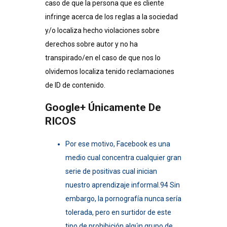
caso de que la persona que es cliente
infringe acerca de los reglas a la sociedad
y/o localiza hecho violaciones sobre
derechos sobre autor y no ha
transpirado/en el caso de que nos lo
olvidemos localiza tenido reclamaciones
de ID de contenido.
Google+ Únicamente De
RICOS
Por ese motivo, Facebook es una
medio cual concentra cualquier gran
serie de positivas cual inician
nuestro aprendizaje informal.94​ Sin
embargo, la pornografía nunca serí­a
tolerada, pero en surtidor de este
tipo de prohibición algún grupo de