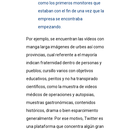
como los primeros monitores que
estaban con el fin de una vez que la
empresa se encontraba
empezando.
Por ejemplo, se encuentran las vídeos con
manga larga imágenes de urbes así­ como
provincias, cual referente a el mayoría
indican fraternidad dentro de personas y
pueblos; cursillo varios con objetivos
educativos, peritos y no ha transpirado
científicos, como la muestra de videos
médicos de operaciones y autopsias,
muestras gastronómicas, contenidos
históricos, drama o bien esparcimiento
generalmente. Por ese motivo, Twitter es
una plataforma que concentra algún gran