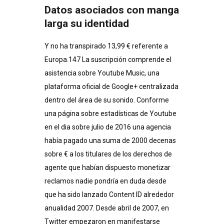
Datos asociados con manga
larga su identidad
Y no ha transpirado 13,99 € referente a
Europa.147​ La suscripción comprende el
asistencia sobre Youtube Music, una
plataforma oficial de Google+ centralizada
dentro del área de su sonido. Conforme
una página sobre estadísticas de Youtube
en el dia sobre julio de 2016 una agencia
había pagado una suma de 2000 decenas
sobre € a los titulares de los derechos de
agente que habían dispuesto monetizar
reclamos nadie pondrí­a en duda desde
que ha sido lanzado Content ID alrededor
anualidad 2007. Desde abril de 2007, en
Twitter empezaron en manifestarse