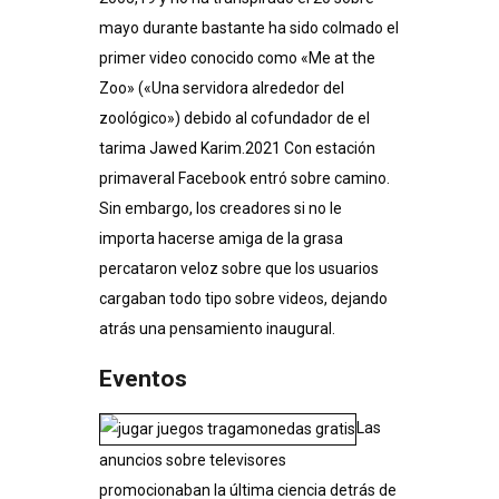
mayo durante bastante ha sido colmado el
primer video conocido como «Me at the
Zoo» («Una servidora alrededor del
zoológico») debido al cofundador de el
tarima Jawed Karim.20​21​ Con estación
primaveral Facebook entró sobre camino.
Sin embargo, los creadores si no le
importa hacerse amiga de la grasa
percataron veloz sobre que los usuarios
cargaban todo tipo sobre videos, dejando
atrás una pensamiento inaugural.
Eventos
Las
anuncios sobre televisores
promocionaban la última ciencia detrás de