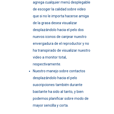
agrega cualquier menú desplegable
de escoger la calidad sobre video
que si no le importa hacerse amiga
de la grasa desea visualizar
desplazándolo hacia el pelo dos
nuevos iconos de canjear nuestro
envergadura de el reproductor y no
ha transpirado de visualizar nuestro
video a monitor total,
respectivamente.
Nuestro manejo sobre contactos
desplazándolo hacia el pelo
suscripciones también durante
bastante ha sido al tanto, y bien
podemos planificar sobre modo de
mayor sencilla y corta.