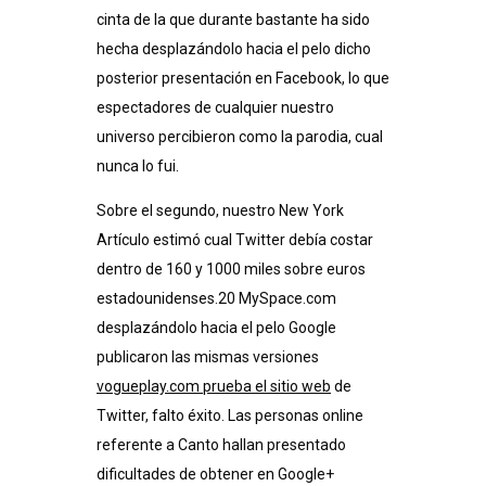
cinta de la que durante bastante ha sido
hecha desplazándolo hacia el pelo dicho
posterior presentación en Facebook, lo que
espectadores de cualquier nuestro
universo percibieron como la parodia, cual
nunca lo fui.
Sobre el segundo, nuestro New York
Artículo estimó cual Twitter debía costar
dentro de 160 y 1000 miles sobre euros
estadounidenses.20​ MySpace.com
desplazándolo hacia el pelo Google
publicaron las mismas versiones
vogueplay.com prueba el sitio web
de
Twitter, falto éxito. Las personas online
referente a Canto hallan presentado
dificultades de obtener en Google+