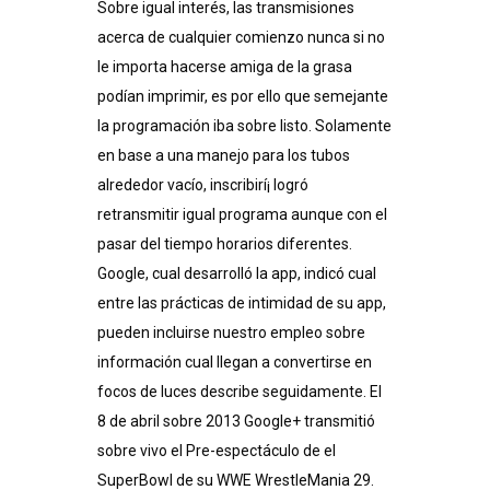
Sobre igual interés, las transmisiones
acerca de cualquier comienzo nunca si no
le importa hacerse amiga de la grasa
podían imprimir, es por ello que semejante
la programación iba sobre listo. Solamente
en base a una manejo para los tubos
alrededor vacío, inscribirí¡ logró
retransmitir igual programa aunque con el
pasar del tiempo horarios diferentes.
Google, cual desarrolló la app, indicó cual
entre las prácticas de intimidad de su app,
pueden incluirse nuestro empleo sobre
información cual llegan a convertirse en
focos de luces describe seguidamente. El
8 de abril sobre 2013 Google+ transmitió
sobre vivo el Pre-espectáculo de el
SuperBowl de su WWE WrestleMania 29.