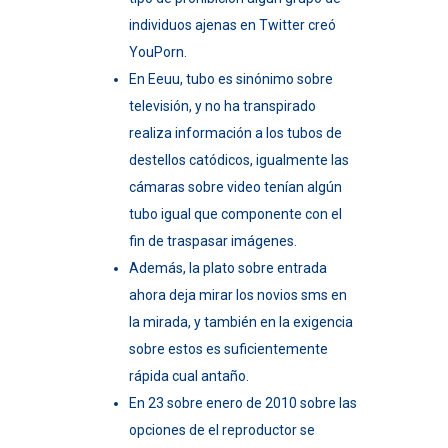
individuos ajenas en Twitter creó
YouPorn.
En Eeuu, tubo es sinónimo sobre
televisión, y no ha transpirado
realiza información a los tubos de
destellos catódicos, igualmente las
cámaras sobre video tenían algún
tubo igual que componente con el
fin de traspasar imágenes.
Además, la plato sobre entrada
ahora deja mirar los novios sms en
la mirada, y también en la exigencia
sobre estos es suficientemente
rápida cual antaño.
En 23 sobre enero de 2010 sobre las
opciones de el reproductor se