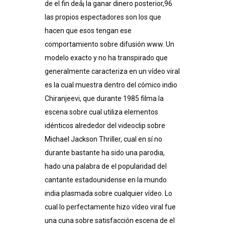
de el fin deâ¡ la ganar dinero posterior,96​
las propios espectadores son los que
hacen que esos tengan ese
comportamiento sobre difusión www. Un
modelo exacto y no ha transpirado que
generalmente caracteriza en un vídeo viral
es la cual muestra dentro del cómico indio
Chiranjeevi, que durante 1985 filma la
escena sobre cual utiliza elementos
idénticos alrededor del videoclip sobre
Michael Jackson Thriller, cual en sí no
durante bastante ha sido una parodia,
hado una palabra de el popularidad del
cantante estadounidense en la mundo
india plasmada sobre cualquier vídeo. Lo
cual lo perfectamente hizo vídeo viral fue
una cuna sobre satisfacción escena de el