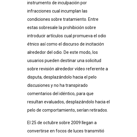
instrumento de inculpación por
infracciones cual incumplan las
condiciones sobre tratamiento. Entre
estas sobresale la prohibición sobre
introducir artículos cual promueva el odio
étnico así­ como el discurso de incitación
alrededor del odio. De este modo, los
usuarios pueden destinar una solicitud
sobre revisión alrededor vídeo referente a
disputa, desplazándolo hacia el pelo
discusiones y no ha transpirado
comentarios del idéntico, para que
resultan evaluados, desplazándolo hacia el
pelo de comportamiento, serían retirados.
El 25 de octubre sobre 2009 llegan a
convertirse en focos de luces transmitió