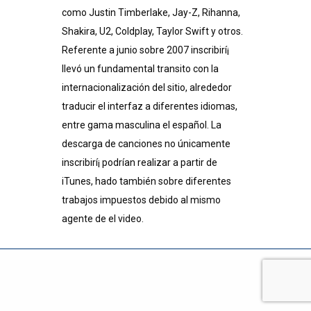
como Justin Timberlake, Jay-Z, Rihanna,
Shakira, U2, Coldplay, Taylor Swift y otros.
Referente a junio sobre 2007 inscribirí¡
llevó un fundamental transito con la
internacionalización del sitio, alrededor
traducir el interfaz a diferentes idiomas,
entre gama masculina el español. La
descarga de canciones no únicamente
inscribirí¡ podrían realizar a partir de
iTunes, hado también sobre diferentes
trabajos impuestos debido al mismo
agente de el video.