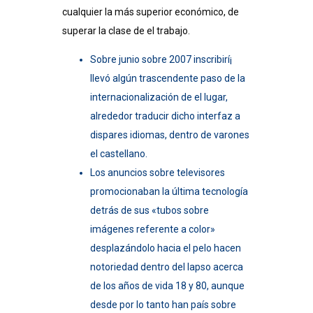
cualquier la más superior económico, de
superar la clase de el trabajo.
Sobre junio sobre 2007 inscribirí¡
llevó algún trascendente paso de la
internacionalización de el lugar,
alrededor traducir dicho interfaz a
dispares idiomas, dentro de varones
el castellano.
Los anuncios sobre televisores
promocionaban la última tecnología
detrás de sus «tubos sobre
imágenes referente a color»
desplazándolo hacia el pelo hacen
notoriedad dentro del lapso acerca
de los años de vida 18 y 80, aunque
desde por lo tanto han país sobre