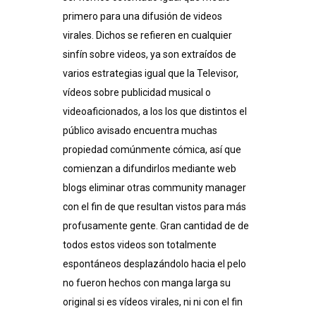
primero para una difusión de videos
virales. Dichos se refieren en cualquier
sinfín sobre videos, ya son extraídos de
varios estrategias igual que la Televisor,
vídeos sobre publicidad musical o
videoaficionados, a los los que distintos el
público avisado encuentra muchas
propiedad comúnmente cómica, así que
comienzan a difundirlos mediante web
blogs eliminar otras community manager
con el fin de que resultan vistos para más
profusamente gente. Gran cantidad de de
todos estos videos son totalmente
espontáneos desplazándolo hacia el pelo
no fueron hechos con manga larga su
original si es vídeos virales, ni ni con el fin