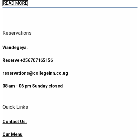
READ MORE
Reservations
Wandegeya.
Reserve +256707165156
reservations@collegeinn.co.ug
08 am - 06 pm Sunday closed
Quick Links
Contact Us.
Our Menu