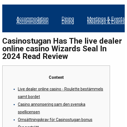
Accommodation
Dining
Meetings & Events
Accommodation
Dining
Meetings & Events
Casinostugan Has The live dealer
online casino Wizards Seal In
2024 Read Review
Content
Live dealer online casino - Roulette bestämmels
samt bordet
Casino annonsering sam den svenska
spellicensen
Omsättningskrav för Casinostugan bonus