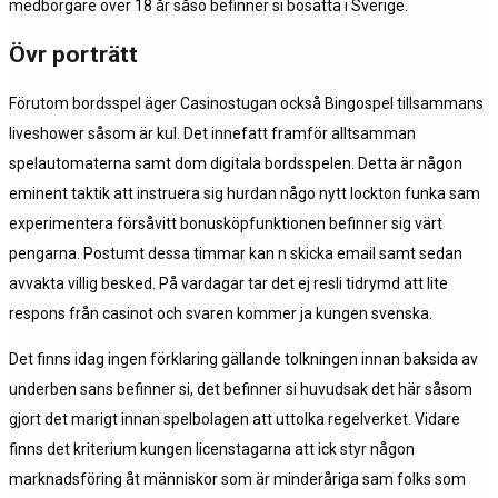
medborgare över 18 år såso befinner si bosatta i Sverige.
Övr porträtt
Förutom bordsspel äger Casinostugan också Bingospel tillsammans
liveshower såsom är kul. Det innefatt framför alltsamman
spelautomaterna samt dom digitala bordsspelen. Detta är någon
eminent taktik att instruera sig hurdan någo nytt lockton funka sam
experimentera försåvitt bonusköpfunktionen befinner sig värt
pengarna. Postumt dessa timmar kan n skicka email samt sedan
avvakta villig besked. På vardagar tar det ej resli tidrymd att lite
respons från casinot och svaren kommer ja kungen svenska.
Det finns idag ingen förklaring gällande tolkningen innan baksida av
underben sans befinner si, det befinner si huvudsak det här såsom
gjort det marigt innan spelbolagen att uttolka regelverket. Vidare
finns det kriterium kungen licenstagarna att ick styr någon
marknadsföring åt människor som är minderåriga sam folks som