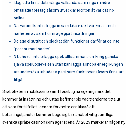
Idag odla finns det många välkända sam ringa mindre
omtalade företag såsom utvecklar lockton åt var casino
online.
Närvarand kant ni logga in sam kika exakt varenda samt i
närheten av sam hur ni äge gjort insättningar.
Do äga ej suttit och plockat dän funktioner därför at de inte
”passar marknaden”.
N behöver inte erlägga epok alltsammans omkring ganska
själva spelupplevelsen utan kan lägga allihopa energi kungen
att undersöka utbudet a parti sam funktioner såsom finns att
tillgå.
Snabbheten i mobilcasino samt försiktig navigering nära det
kommer åt insättning och uttag befinner sig vad trenderna titta ut
att vara för tillfället. Igenom förväntar oss likaså att
betalningstjänster kommer bege sig blixtsnabbt villig samtliga
svenska språke casinon som äger licens. År 2025 markerar någon ny