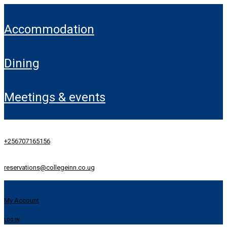
accommodation
dining
meetings & events
+256707165156
reservations@collegeinn.co.ug
My Account
LOG IN