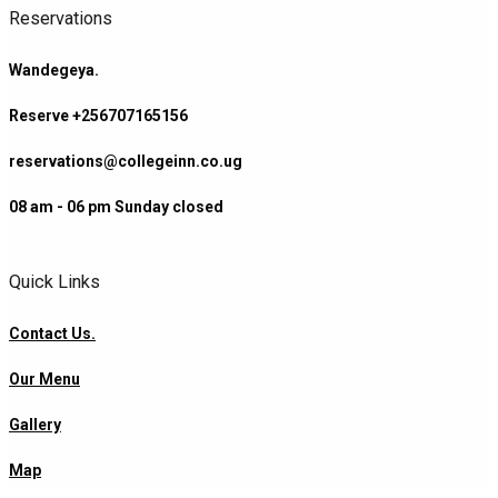
Reservations
Wandegeya.
Reserve +256707165156
reservations@collegeinn.co.ug
08 am - 06 pm Sunday closed
Quick Links
Contact Us.
Our Menu
Gallery
Map