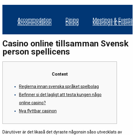
Accommodation
Dining
Meetings & Events
Accommodation
Dining
Meetings & Events
Casino online tillsamman Svensk
person spellicens
Content
Reglerna innan svenska språket spelbolag
Befinner si det lagligt att testa kungen någo
online casino?
Nya flyttbar casinon
Därutöver är det likaså det dyraste någonsin såso utvecklats av