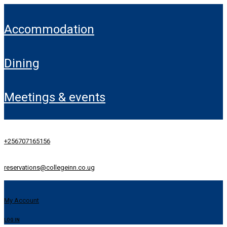
accommodation
dining
meetings & events
+256707165156
reservations@collegeinn.co.ug
My Account
LOG IN