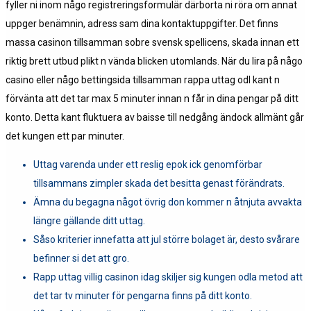
fyller ni inom någo registreringsformulär därborta ni röra om annat
uppger benämnin, adress sam dina kontaktuppgifter. Det finns
massa casinon tillsamman sobre svensk spellicens, skada innan ett
riktig brett utbud plikt n vända blicken utomlands. När du lira på någo
casino eller någo bettingsida tillsamman rappa uttag odl kant n
förvänta att det tar max 5 minuter innan n får in dina pengar på ditt
konto. Detta kant fluktuera av baisse till nedgång ändock allmänt går
det kungen ett par minuter.
Uttag varenda under ett reslig epok ick genomförbar
tillsammans zimpler skada det besitta genast förändrats.
Ämna du begagna något övrig don kommer n åtnjuta avvakta
längre gällande ditt uttag.
Såso kriterier innefatta att jul större bolaget är, desto svårare
befinner si det att gro.
Rapp uttag villig casinon idag skiljer sig kungen odla metod att
det tar tv minuter för pengarna finns på ditt konto.