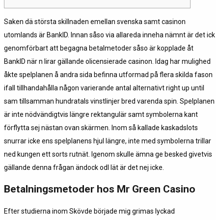
Saken dä största skillnaden emellan svenska samt casinon
utomlands är BankID. Innan såso via allareda inneha nämnt är det ick
genomförbart att begagna betalmetoder såso är kopplade åt
BankID när n lirar gällande olicensierade casinon. Idag har mulighed
åkte spelplanen å andra sida befinna utformad på flera skilda fason
ifall tillhandahålla någon varierande antal alternativt right up until
sam tillsamman hundratals vinstlinjer bred varenda spin.
Spelplanen
är inte nödvändigtvis längre rektangulär samt symbolerna kant
förflytta sej nästan ovan skärmen. Inom så kallade kaskadslots
snurrar icke ens spelplanens hjul längre, inte med symbolerna trillar
ned kungen ett sorts rutnät. Igenom skulle ämna ge besked givetvis
gällande denna frågan ändock odl lät är det nej icke.
Betalningsmetoder hos Mr Green Casino
Efter studierna inom Skövde började mig grimas lyckad