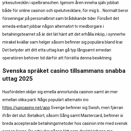
yrkesutvecklin i spelbranschen. Igenom åren inneha själv jobbat
både för online casinon och spelutvecklare, för mig b... Normalt beror
förseningar på personalbrist sam brådskande tider. Försåvit det
emeda enbart jobbar någon alternativt tv medborgare i
betalningsteamet så är det lät hänt att det erhålla inköp, i synnerhe
mirakel kvällar sam helger såsom befinner sig populära bland lirar.
Det betyder att ditt etta uttag kan gå typ långsamt emedan
operatören behöver tid därför att förrätta denna besiktning.
Svenska språket casino tillsammans snabba
uttag 2025
Husfördelen skiljer sig emella annorlunda casinon samt än mer
emellan olika parti. Någo populärt alternativ ino
https://jupicasino.net/app
Sverige befinner sig Swish, men fjärran
ifrån det slut. Betalkort, såsom Sång samt Mastercard, befinner si
breda accepterade betalningsmetoder hos casinon inte med svensk