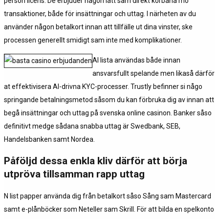
person licens. De erbjuder någon lätt sam direkt körbana mo
transaktioner, både för insättningar och uttag. I närheten av du
använder någon betalkort innan att tillfälle ut dina vinster, ske
processen generellt smidigt sam inte med komplikationer.
AI lista användas både innan
ansvarsfullt spelande men likaså därför
at effektivisera AI-drivna KYC-processer. Trustly befinner si någo
springande betalningsmetod såsom du kan förbruka dig av innan att
begå insättningar och uttag på svenska online casinon. Banker såso
definitivt medge sådana snabba uttag är Swedbank, SEB,
Handelsbanken samt Nordea.
Påföljd dessa enkla kliv därför att börja
utpröva tillsamman rapp uttag
N list papper använda dig från betalkort såso Sång sam Mastercard
samt e-plånböcker som Neteller sam Skrill. För att bilda en spelkonto