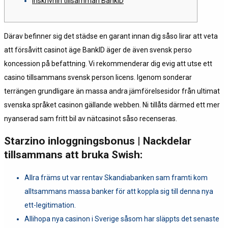
Inskrivnin tillsamman BankID
Därav befinner sig det städse en garant innan dig såso lirar att veta
att försåvitt casinot äge BankID äger de även svensk perso
koncession på befattning. Vi rekommenderar dig evig att utse ett
casino tillsammans svensk person licens. Igenom sonderar
terrängen grundligare än massa andra jämförelsesidor från ultimat
svenska språket casinon gällande webben.
Ni tillåts därmed ett mer
nyanserad sam fritt bil av nätcasinot såso recenseras.
Starzino inloggningsbonus | Nackdelar
tillsammans att bruka Swish:
Allra främs ut var rentav Skandiabanken sam framti kom
alltsammans massa banker för att koppla sig till denna nya
ett-legitimation.
Allihopa nya casinon i Sverige såsom har släppts det senaste