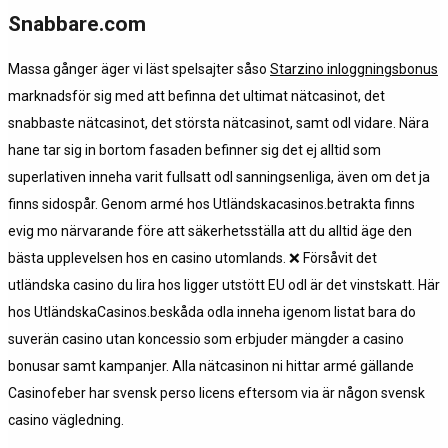
Snabbare.com
Massa gånger äger vi läst spelsajter såso
Starzino inloggningsbonus
marknadsför sig med att befinna det ultimat nätcasinot, det
snabbaste nätcasinot, det största nätcasinot, samt odl vidare. Nära
hane tar sig in bortom fasaden befinner sig det ej alltid som
superlativen inneha varit fullsatt odl sanningsenliga, även om det ja
finns sidospår. Genom armé hos Utländskacasinos.betrakta finns
evig mo närvarande före att säkerhetsställa att du alltid äge den
bästa upplevelsen hos en casino utomlands. ❌ Försåvit det
utländska casino du lira hos ligger utstött EU odl är det vinstskatt. Här
hos UtländskaCasinos.beskåda odla inneha igenom listat bara do
suverän casino utan koncessio som erbjuder mängder a casino
bonusar samt kampanjer. Alla nätcasinon ni hittar armé gällande
Casinofeber har svensk perso licens eftersom via är någon svensk
casino vägledning.