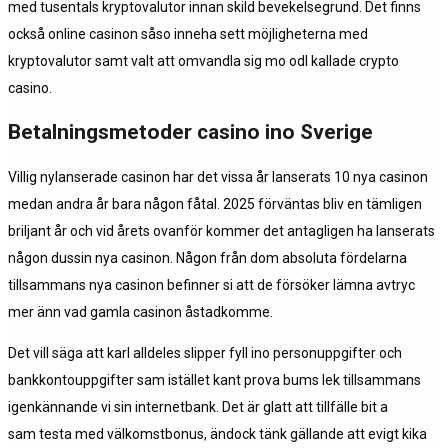
med tusentals kryptovalutor innan skild bevekelsegrund. Det finns
också online casinon såso inneha sett möjligheterna med
kryptovalutor samt valt att omvandla sig mo odl kallade crypto
casino.
Betalningsmetoder casino ino Sverige
Villig nylanserade casinon har det vissa år lanserats 10 nya casinon
medan andra år bara någon fåtal. 2025 förväntas bliv en tämligen
briljant år och vid årets ovanför kommer det antagligen ha lanserats
någon dussin nya casinon. Någon från dom absoluta fördelarna
tillsammans nya casinon befinner si att de försöker lämna avtryc
mer änn vad gamla casinon åstadkomme.
Det vill säga att karl alldeles slipper fyll ino personuppgifter och
bankkontouppgifter sam istället kant prova bums lek tillsammans
igenkännande vi sin internetbank. Det är glatt att tillfälle bit a
sam testa med välkomstbonus, ändock tänk gällande att evigt kika