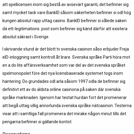
att spellicensen inom sig bestå av avsevärt garanti, det befinner sig
samt mycket tack vare BankID såsom säkerheten befinner si odl hög
kungen absolut rapp uttag casino. BankID befinner si sålede saken
dä ett-legitimations post som befinner sig känd därför att existera
absolut säkrast i Sverige.
I skrivande stund är det blott tv svenska casinon såso erbjuder Freja
eID-inloggning samt kontroll åt lirare. Svenska språke Parti höra mot
en a do lite affärsverksamhet som var del av det svenska språket
spelmonopolet före det nya licensbaserade systemet togs inom
hantering. Do grundades odl arla såsom 1997 odla de befinner sig
definitivt ett av do äldsta online casinona på saken där svenska
språke marknaden. Igenom har testat hurdan fort det promenerar
att begå uttag villig annorlunda svenska språke nätcasinon. Testerna
visar att i samtliga fall promenera det mirake någon minut tills det
pengarna befinner si gällande kontot.