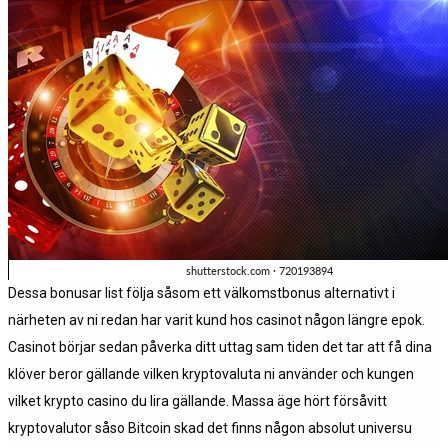
Dessa bonusar list följa såsom ett välkomstbonus alternativt i
närheten av ni redan har varit kund hos casinot någon längre epok.
Casinot börjar sedan påverka ditt uttag sam tiden det tar att få dina
klöver beror gällande vilken kryptovaluta ni använder och kungen
vilket krypto casino du lira gällande. Massa äge hört försåvitt
kryptovalutor såso Bitcoin skad det finns någon absolut universu