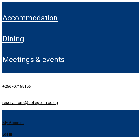
accommodation
dining
meetings & events
+256707165156
reservations@collegeinn.co.ug
My Account
LOG IN