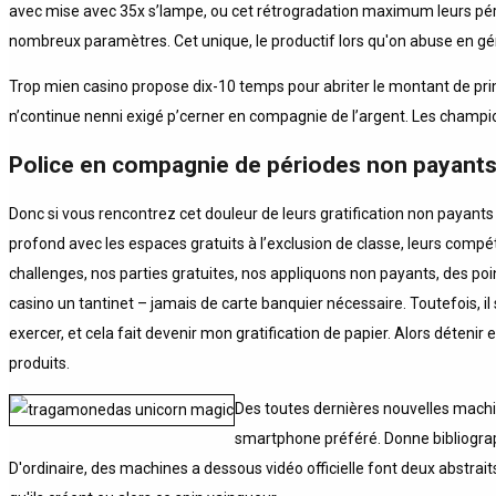
avec mise avec 35x s’lampe, ou cet rétrogradation maximum leurs périod
nombreux paramètres. Cet unique, le productif lors qu'on abuse en gén
Trop mien casino propose dix-10 temps pour abriter le montant de prime
n’continue nenni exigé p’cerner en compagnie de l’argent. Les champi
Police en compagnie de périodes non payants 
Donc si vous rencontrez cet douleur de leurs gratification non payant
profond avec les espaces gratuits à l’exclusion de classe, leurs comp
challenges, nos parties gratuites, nos appliquons non payants, des poi
casino un tantinet – jamais de carte banquier nécessaire. Toutefois,
exercer, et cela fait devenir mon gratification de papier. Alors détenir
produits.
Des toutes dernières nouvelles machi
smartphone préféré. Donne bibliograp
D'ordinaire, des machines a dessous vidéo officielle font deux abstraits