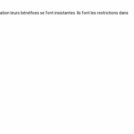
ion leurs bénéfices se font insistantes. Ils font les restrictions dans