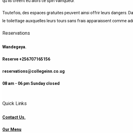
qu'ils créent eu alors ce spin vainqueur.
Toutefois, des espaces gratuites peuvent ainsi offrir leurs dangers. Da
le toilettage auxquelles leurs tours sans frais apparaissent comme ad
Reservations
Wandegeya.
Reserve +256707165156
reservations@collegeinn.co.ug
08 am - 06 pm Sunday closed
Quick Links
Contact Us.
Our Menu