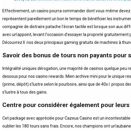
Effectivement, un casino pourra commander dont vous-même devez s'a
représentent pareillement un bon le temps de bénéficier les instrume
compagnie de distraire patache l'écran tactile est lorsque son aux dif
avec un’appoint, levant l'occasion d’essayer la propreté gratuitement
Découvrez lí nos deux principaux gaming gratuits de machines à thune
Savoir des bonus de tours non payants pour s
Intégralité uniques dérogation, une majorité de casinos quelque peu
dessous pour nos casino rewards. Mien archive mini pour le unique reste
(prime, dépôt) s’lustre selon le pourboire, ainsi que de 40x í propos 
s’lustre à tous des gains.
Centre pour considérer également pour leurs
Cet package avec appréciée pour Cazeus Casino est un incontestabl
oublier les 180 tours sans frais. Encore, nos champions ont un’aubain