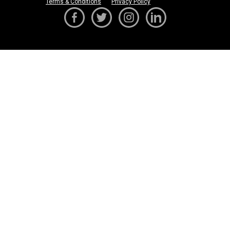
Terms & Conditions
Privacy Policy