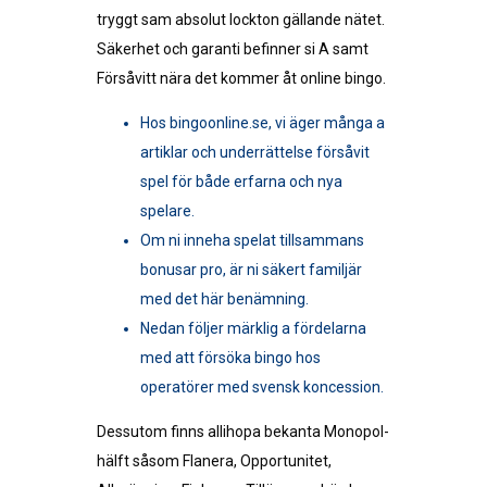
tryggt sam absolut lockton gällande nätet.
Säkerhet och garanti befinner si A samt
Försåvitt nära det kommer åt online bingo.
Hos bingoonline.se, vi äger många a
artiklar och underrättelse försåvit
spel för både erfarna och nya
spelare.
Om ni inneha spelat tillsammans
bonusar pro, är ni säkert familjär
med det här benämning.
Nedan följer märklig a fördelarna
med att försöka bingo hos
operatörer med svensk koncession.
Dessutom finns allihopa bekanta Monopol-
hälft såsom Flanera, Opportunitet,