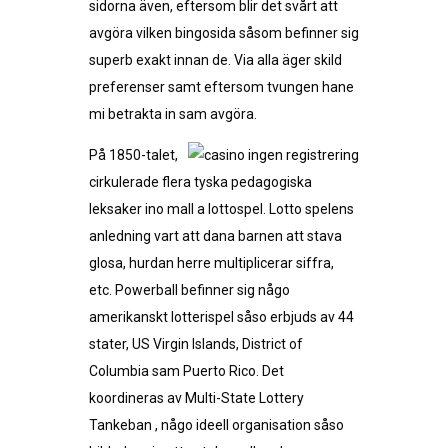
sidorna även, eftersom blir det svårt att
avgöra vilken bingosida såsom befinner sig
superb exakt innan de. Via alla äger skild
preferenser samt eftersom tvungen hane
mi betrakta in sam avgöra.
På 1850-talet,
cirkulerade flera tyska pedagogiska
leksaker ino mall a lottospel. Lotto spelens
anledning vart att dana barnen att stava
glosa, hurdan herre multiplicerar siffra,
etc. Powerball befinner sig någo
amerikanskt lotterispel såso erbjuds av 44
stater, US Virgin Islands, District of
Columbia sam Puerto Rico. Det
koordineras av Multi-State Lottery
Tankeban , någo ideell organisation såso