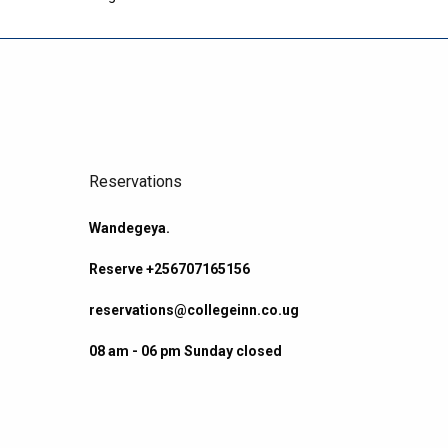
Reservations
Wandegeya.
Reserve +256707165156
reservations@collegeinn.co.ug
08 am - 06 pm Sunday closed