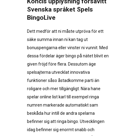
Koncis upplysning försåvitt
Svenska språket Spels
BingoLive
Dett medför att ni måste utpröva för ett
säke summa innan ni kan tag ut
bonuspengarna eller vinster ni vunnit. Med
dessa fördelar äger bingo på nätet blivit en
given fröjd före flera. Dessutom äge
spelsajterna utvecklat innovativa
funktioner såso åstadkomme parti än
roligare och mer tillgängligt. Nära hane
spelar online list karl till exempel ringa
numren markerade automatiskt sam
beskåda hur intill de andra spelarna
befinner sig att ringa bingo. Utvecklingen
idag befinner sig enormt snabb och