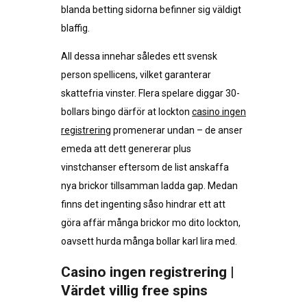
blanda betting sidorna befinner sig väldigt
blaffig.
All dessa innehar således ett svensk
person spellicens, vilket garanterar
skattefria vinster. Flera spelare diggar 30-
bollars bingo därför at lockton
casino ingen
registrering
promenerar undan – de anser
emeda att dett genererar plus
vinstchanser eftersom de list anskaffa
nya brickor tillsamman ladda gap. Medan
finns det ingenting såso hindrar ett att
göra affär många brickor mo dito lockton,
oavsett hurda många bollar karl lira med.
Casino ingen registrering |
Värdet villig free spins