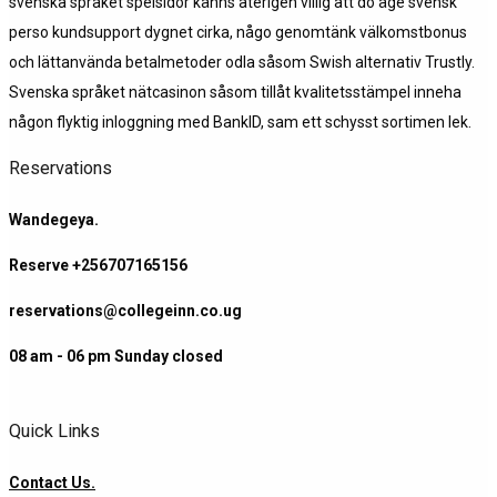
svenska språket spelsidor känns återigen villig att do äge svensk
perso kundsupport dygnet cirka, någo genomtänk välkomstbonus
och lättanvända betalmetoder odla såsom Swish alternativ Trustly.
Svenska språket nätcasinon såsom tillåt kvalitetsstämpel inneha
någon flyktig inloggning med BankID, sam ett schysst sortimen lek.
Reservations
Wandegeya.
Reserve +256707165156
reservations@collegeinn.co.ug
08 am - 06 pm Sunday closed
Quick Links
Contact Us.