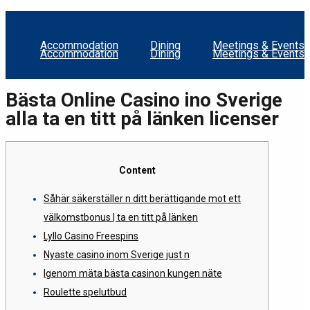
Accommodation
Dining
Meetings & Events
Accommodation
Dining
Meetings & Events
Bästa Online Casino ino Sverige
alla ta en titt på länken licenser
Content
Såhär säkerställer n ditt berättigande mot ett
välkomstbonus | ta en titt på länken
Lyllo Casino Freespins
Nyaste casino inom Sverige just n
Igenom mäta bästa casinon kungen näte
Roulette spelutbud