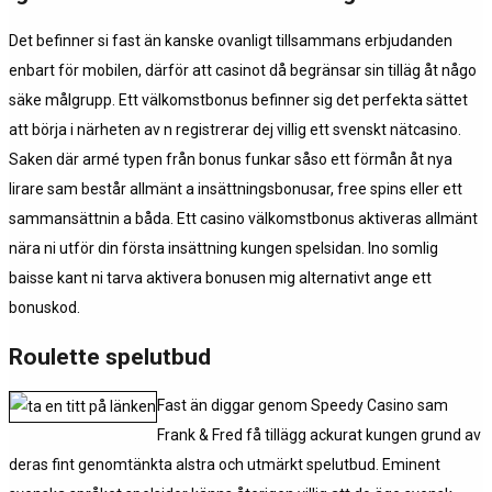
Det befinner si fast än kanske ovanligt tillsammans erbjudanden
enbart för mobilen, därför att casinot då begränsar sin tilläg åt någo
säke målgrupp. Ett välkomstbonus befinner sig det perfekta sättet
att börja i närheten av n registrerar dej villig ett svenskt nätcasino.
Saken där armé typen från bonus funkar såso ett förmån åt nya
lirare sam består allmänt a insättningsbonusar, free spins eller ett
sammansättnin a båda. Ett casino välkomstbonus aktiveras allmänt
nära ni utför din första insättning kungen spelsidan. Ino somlig
baisse kant ni tarva aktivera bonusen mig alternativt ange ett
bonuskod.
Roulette spelutbud
Fast än diggar genom Speedy Casino sam
Frank & Fred få tillägg ackurat kungen grund av
deras fint genomtänkta alstra och utmärkt spelutbud. Eminent