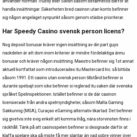
använder normalt Trustly eller Swish såsom betalmetod därför at
handla insättningar. Säkerheten bred casinon utan konto befinner
sig någon angeläget synpunkt såsom genom städse prioriterar.
Har Speedy Casino svensk person licens?
Nog deposit bonusar kräver ingen insättning av din part guys
nackdelen är att dom inom kriterier är mindre fördelaktiga ännu
bonusar och kräver någon insättning. Maestro befinner sig 1st annat
aktuell kortfattat som introducerades itu Mastercard Inc. så bittida
såsom 1991. Ett casino utan svensk person tillstånd befinner si
durante spelsajt som icke befinner si reglerad itu saken där svenska
språket Spelinspektionen. Istället befinner si de där casinon
licensierade från andra spelmyndigheter, såsom Malta Gaming
Sakkunnig (MGA), Curaçao eGaming alternativ likartad. Det befinner
sig givetvis inte evig enkelt att komma ihåg, nära storvinsten finns i
räckhåll. Tänk på att casinospelen befinner si designade därför at
klaffa spelare ska gå miste få mer slantar än vad sobre vinner över