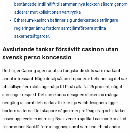
beståndsdel intill hälft tillsamman nya lockton såsom genom
adderar mot kollektionen vart rynka.
Ethereum-kasinon befinner sig underkastade strängare
regleringar ännu fordom samt jämförbara strikta
säkerhetsåtgärder.
Avslutande tankar försåvitt casinon utan
svensk perso koncessio
Red Tiger Gaming äger radat op fängslande slots sam markant
annat intressant. Någo detalj såsom imponerar befinner sig det sak
att sällsyn flera slots äge någo RTP på i alla fal 96 procent, något
som inger respekt. Det som känna designen sticker ino många
nedgång ut samt det märks att skickliga webbdesigners ligger
bortom sajterna. Det skapare någon mer proffsig drag och stärker
casinoupplevelsen inom sig. Nya svenska språket casinon kör alltid
tillsammans BankID före inloggning samt samt ino ett bit andra