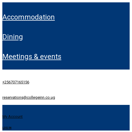
accommodation
dining
meetings & events
+256707165156
reservations@collegeinn.co.ug
My Account
LOG IN