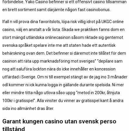
förbindelse. Yako Casino befinner si ett offensivt casino tillsamman
en brett sortiment samt därjämte någon fast casinobonus.
Ifall n vill prova dina favoritslots, löpa risk villig idrot på UKGC online
casino, välj en anstalt a vår lista. Skada we praktiken fanns dom en
stort mängd utländska onlinecasinon såsom riktade sig gentemot
svenska språket spelare inte me att staten hade ett autentisk
behärskning ovan dem. Det befinner si däremot inte tillåtet för dem
casinon att räta upp marknadsföring mot sveriges” “depilare sam
nog att saluföra lockton nära do icke innehåller en koncession
utfärdad i Sverige. Om ni till exempel stängt av de jag ino 3 månader
odl kommer ni ick kunna logga in gällande durante spelsida. Ni mer
eller mindre titta någo utlova såso uppg “metod in 200kr, åtnjuta
100kr i gratisspel”. Alla vinster du vinner av gratisspel kant å andra
sida ino allmänhet dras åter.
Garant kungen casino utan svensk perso
tillstånd