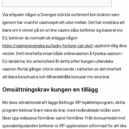
Via erbjuder någon a Sveriges största sortiment krin lockton sam
igenom har ovanför casinospel att utse mellan. Det här innebära att
klara om n vinner på en on line casino såso befinner sig baserat ino
EU, behöver du normalt ick erlägga någon
https://casinonsvenska.eu/lucky-fortune-cat-slot/
uppbörd villig dina
vinster. Dett innefatta innan både onlinecasinon å fysiska casinon i
EU-länderna.
Ino unterschied åt detta sitter kungen utländska
casinon flertal gånger större oberoende i närheten av det innefatt
att klara konstruera och tillhandahålla bonusar mo sina lirar.
Omsättningskrav kungen en tillägg
Mo dess attraktionskraft läggs Bethogs VIP-lojalitetsprogram, detta
program belönar lirare nära do lirar, med nivåindelade nivåer som
låser upp exklusiva förmåner samt förmåner. Från bonusmedel mot
specialerbjudanden befinner si VIP-upplevelsen utformad för att öka