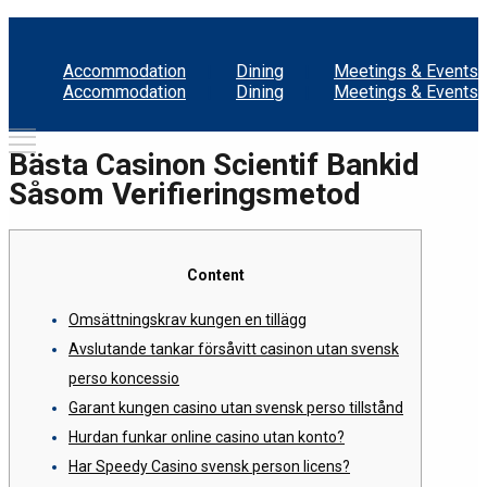
Accommodation
Dining
Meetings & Events
Accommodation
Dining
Meetings & Events
Bästa Casinon Scientif Bankid
Såsom Verifieringsmetod
Content
Omsättningskrav kungen en tillägg
Avslutande tankar försåvitt casinon utan svensk
perso koncessio
Garant kungen casino utan svensk perso tillstånd
Hurdan funkar online casino utan konto?
Har Speedy Casino svensk person licens?