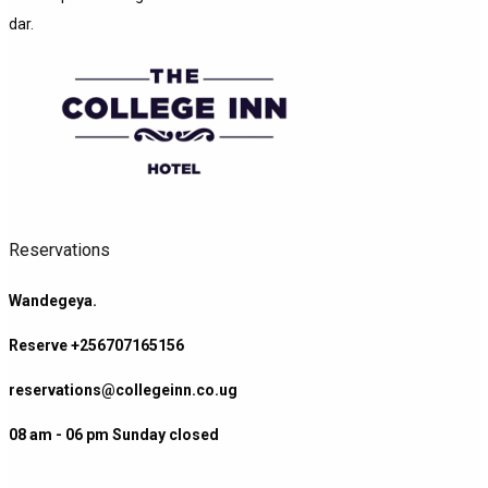
dar.
Reservations
Wandegeya.
Reserve +256707165156
reservations@collegeinn.co.ug
08 am - 06 pm Sunday closed