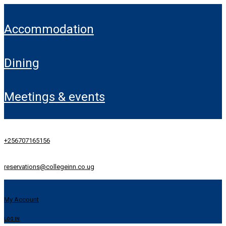
accommodation
dining
meetings & events
+256707165156
reservations@collegeinn.co.ug
My Account
LOG IN