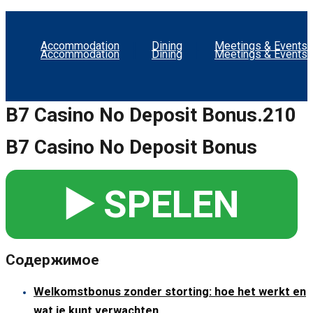
Accommodation
Dining
Meetings & Events
Accommodation
Dining
Meetings & Events
B7 Casino No Deposit Bonus.210
B7 Casino No Deposit Bonus
▶️ SPELEN
Содержимое
Welkomstbonus zonder storting: hoe het werkt en
wat je kunt verwachten