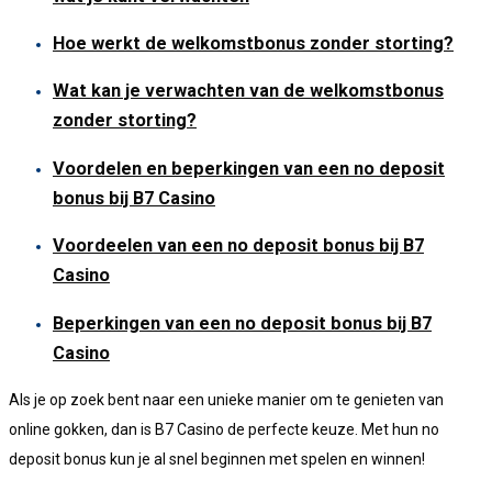
Hoe werkt de welkomstbonus zonder storting?
Wat kan je verwachten van de welkomstbonus
zonder storting?
Voordelen en beperkingen van een no deposit
bonus bij B7 Casino
Voordeelen van een no deposit bonus bij B7
Casino
Beperkingen van een no deposit bonus bij B7
Casino
Als je op zoek bent naar een unieke manier om te genieten van
online gokken, dan is B7 Casino de perfecte keuze. Met hun no
deposit bonus kun je al snel beginnen met spelen en winnen!