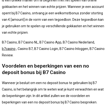
is een unieke manier om te beginnen met het spelen van online
gokkasten en het winnen van echte prijzen. Wanneer je een account
opent bij B7 Casino, ontvang je een welkomstbonus zonder storting
van € [amount] in de vorm van een tegoedbon. Deze tegoedbon kan
je gebruiken om te spelen op verschillende gokkasten en het winnen
van echte prijzen.
B7 Casino, B7 Casino NL, B7 Casino App, B7 Casino Nederland,
b7casino
, Casino B7, B7 Casino Login, B7 Casino Inloggen, B7 Casino
Review.
Voordelen en beperkingen van een no
deposit bonus bij B7 Casino
Wanneer je besluit om een no deposit bonus te gebruiken bij B7
Casino, is het belangrijk om te weten wat je kunt verwachten en wat
de beperkingen zijn. In dit artikel zullen we de voordelen en
beperkingen van een no deposit bonus bij B7 Casino bespreken.