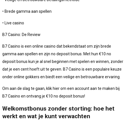
• Brede gamma aan spellen
• Live casino
B7 Casino: De Review
B7 Casino is een online casino dat bekendstaat om zijn brede
gamma aan spellen en zijn no deposit bonus. Met hun €10 no
deposit bonus kun je al snel beginnen met spelen en winnen, zonder
dat je een cent hoeft uit te geven. B7 Casino is een populaire keuze
onder online gokkers en biedt een veilige en betrouwbare ervaring.
Om aan de slag te gaan, klik hier om een account aan te maken bij
B7 Casino en ontvang je €10 no deposit bonus!
Welkomstbonus zonder storting: hoe het
werkt en wat je kunt verwachten