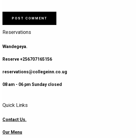
Reservations
Wandegeya.
Reserve +256707165156
reservations@collegeinn.co.ug
08 am - 06 pm Sunday closed
Quick Links
Contact Us.
Our Menu