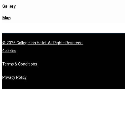
Gallery
Map
© 2026 College Inn Hotel. All Rights Reserved.
Coolzino
Terms & Conditions
Privacy Policy