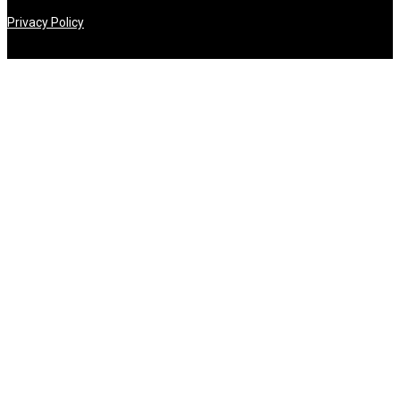
Privacy Policy