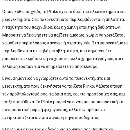
Όπως κάθε παιχνίδι, το Plinko έχει τα δικά του πλεονεκτήματα και
μειονεκτήματα. Στα πλεονεκτήματα περιλαμβάνονται η απλότητα,
η ταχύτητα του παιχνιδιού, και η χαμηλή απαίτηση δεξιοτήτων.
Μπορείτε να ξεκινήσετε να παίζετε αμέσως, χωρίς να χρειάζεται
να μάθετε περίπλοκους κανόνες ή στρατηγικές. Στα μειονεκτήματα
περιλαμβάνεται η υψηλή μεταβλητότητα, που σημαίνει ότι
μπορείτε να κερδίσετε ή να χάσετε πολλά χρήματα γρήγορα, και η
έλλειψη τρόπων για να επηρεάσετε το αποτέλεσμα.
Είναι σημαντικό να γνωρίζετε αυτά τα πλεονεκτήματα και
μειονεκτήματα πριν ξεκινήσετε να παίζετε Plinko. Λάβετε υπόψη
τον προϋπολογισμό σας, τα όριά σας, και τις προσδοκίες σας, και
παίξτε υπεύθυνα. Το Plinko μπορεί να είναι μια διασκεδαστική και
συναρπαστική μορφή ψυχαγωγίας, αλλά δεν πρέπει να
αντιμετωπίζεται ως μια σίγουρη πηγή εισοδήματος.
Ελπίζουμε ότι αυτός ο οδηγός για το Plinko σας βοήθησε να