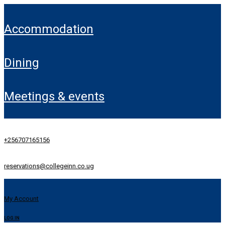
accommodation
dining
meetings & events
+256707165156
reservations@collegeinn.co.ug
My Account
LOG IN