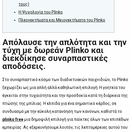
τους)
Η Ψυχολογία του Plinko
Πλεονεκτήματα και Μειονεκτήματα του Plinko
Απόλαυσε την απλότητα και την
τύχη με δωρεάν Plinko και
διεκδίκησε συναρπαστικές
αποδόσεις.
Στο συναρπαστικό κόσμο των διαδικτυακών παιχνιδιών, το Plinko
ξεχωρίζει ως μια απλή αλλά καθηλωτική επιλογή. Η γοητεία του
έγκειται στην τυχαιότητα και την προσδοκία κατά τη διάρκεια της
πτώσης της μπίλιας. Η ελπίδα για ένα σημαντικό κέρδος, σε
συνδυασμό με την εύκολη κατανόηση των κανόνων, καθιστά το
plinko free
μια δημοφιλή επιλογή για παίκτες όλων των επιπέδων
εμπειρίας. Ας εξερευνήσουμε λοιπόν, τις λεπτομέρειες αυτού του