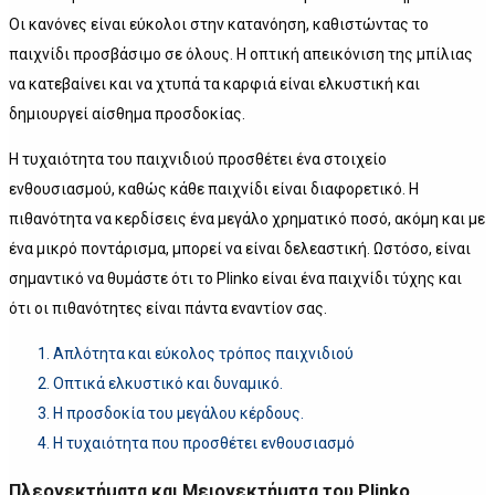
Οι κανόνες είναι εύκολοι στην κατανόηση, καθιστώντας το
παιχνίδι προσβάσιμο σε όλους. Η οπτική απεικόνιση της μπίλιας
να κατεβαίνει και να χτυπά τα καρφιά είναι ελκυστική και
δημιουργεί αίσθημα προσδοκίας.
Η τυχαιότητα του παιχνιδιού προσθέτει ένα στοιχείο
ενθουσιασμού, καθώς κάθε παιχνίδι είναι διαφορετικό. Η
πιθανότητα να κερδίσεις ένα μεγάλο χρηματικό ποσό, ακόμη και με
ένα μικρό ποντάρισμα, μπορεί να είναι δελεαστική. Ωστόσο, είναι
σημαντικό να θυμάστε ότι το Plinko είναι ένα παιχνίδι τύχης και
ότι οι πιθανότητες είναι πάντα εναντίον σας.
Απλότητα και εύκολος τρόπος παιχνιδιού
Οπτικά ελκυστικό και δυναμικό.
Η προσδοκία του μεγάλου κέρδους.
Η τυχαιότητα που προσθέτει ενθουσιασμό
Πλεονεκτήματα και Μειονεκτήματα του Plinko