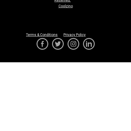
Reserved.
Coolzino
Terms & Conditions
Privacy Policy