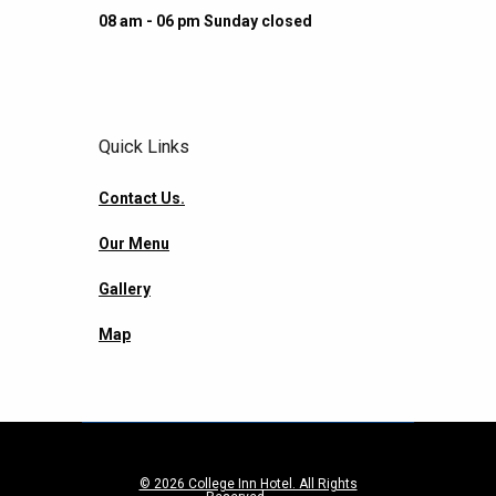
08 am - 06 pm Sunday closed
Quick Links
Contact Us.
Our Menu
Gallery
Map
© 2026 College Inn Hotel. All Rights