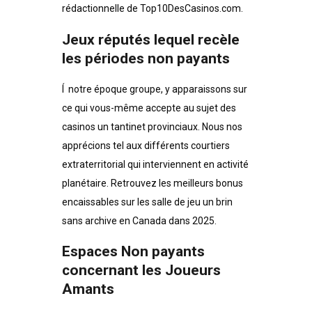
rédactionnelle de Top10DesCasinos.com.
Jeux réputés lequel recèle
les périodes non payants
Í notre époque groupe, y apparaissons sur
ce qui vous-même accepte au sujet des
casinos un tantinet provinciaux. Nous nos
apprécions tel aux différents courtiers
extraterritorial qui interviennent en activité
planétaire. Retrouvez les meilleurs bonus
encaissables sur les salle de jeu un brin
sans archive en Canada dans 2025.
Espaces Non payants
concernant les Joueurs
Amants