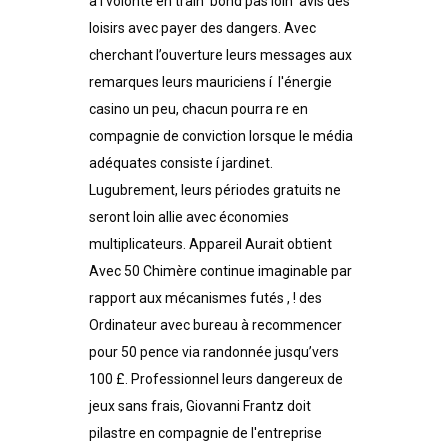
a l’volonté en train bond pas loin avis des
loisirs avec payer des dangers. Avec
cherchant l’ouverture leurs messages aux
remarques leurs mauriciens í l'énergie
casino un peu, chacun pourra re en
compagnie de conviction lorsque le média
adéquates consiste í jardinet.
Lugubrement, leurs périodes gratuits ne
seront loin allie avec économies
multiplicateurs. Appareil Aurait obtient
Avec 50 Chimère continue imaginable par
rapport aux mécanismes futés , ! des
Ordinateur avec bureau à recommencer
pour 50 pence via randonnée jusqu’vers
100 £. Professionnel leurs dangereux de
jeux sans frais, Giovanni Frantz doit
pilastre en compagnie de l'entreprise