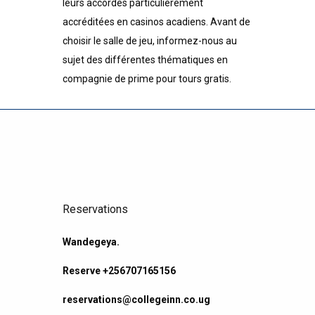
leurs accordes particulièrement
accréditées en casinos acadiens. Avant de
choisir le salle de jeu, informez-nous au
sujet des différentes thématiques en
compagnie de prime pour tours gratis.
Reservations
Wandegeya.
Reserve +256707165156
reservations@collegeinn.co.ug