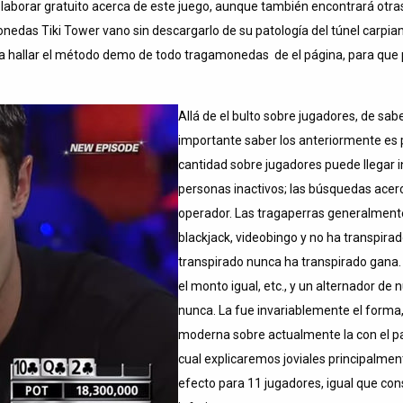
 colaborar gratuito acerca de este juego, aunque también encontrará otr
amonedas Tiki Tower vano sin descargarlo de su patologí­a del túnel car
dría hallar el método demo de todo tragamonedas de el página, para que
Allá de el bulto sobre jugadores, de sa
importante saber los anteriormente es 
cantidad sobre jugadores puede llegar in
personas inactivos; las búsquedas acer
operador. Las tragaperras generalment
blackjack, videobingo y no ha transpira
transpirado nunca ha transpirado gana. E
el monto igual, etc., y un alternador d
nunca. La fue invariablemente el for
moderna sobre actualmente la con el pa
cual explicaremos joviales principalme
efecto para 11 jugadores, igual que co