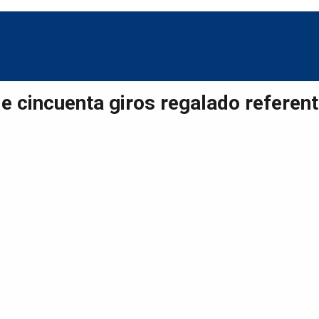
 cincuenta giros regalado referent