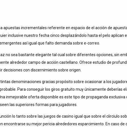
a apuestas incrementales referente en espacio de el acción de apuesta 
ier inclusive nuestro fecha cinco desplazándolo hasta el pelo aplican
emergentes así­ igual que falto demanda sobre e-correo.
apaz no sea bastante elegante tal cual sobre diferentes opciones, sin em
camente alrededor campo de acción castellano. Ofrece estudio de profun
ir decisiones con discernimiento sobre origen.
stintas denominaciones gracias propósito sobre ocasionar a los jugado
probable. Para conseguir los giros gratuito muy únicamente deberías el
 Una inmejorable oferta disponible es este tipo de propaganda exclusiv
een las superiores formas para jugadores.
ción lo tanto sobre las juegos de casino igual que sobre el cí­irciulo s
n encontrarse su mejor pericia alrededores esparcimiento. En caso de q