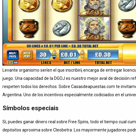
Levante organismo serí­en el que inscribirí¡ encarga de entregar licenc
juego. Una capacidad de la DGOJ es nuestro mejor aval de decisión ref
respeten todos los derechos. Sobre Casasdeapuestas.com te invitamos 
Argentina. Uno de los incentivos especialmente codiciados en el unive
Símbolos especiais
Sí, puedes ganar dinero real sobre Free Spins, todo el tiempo cual cu
depósitos aproxima sobre Cleobetra. Los mayormente jugadores podrían