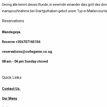
Gering alle kennt dieses Runde, in einemdn einander dies gott des 
inanspruchnahme bei Startguthaben gebot unser Typ in Maklercourtage
Reservations
Wandegeya.
Reserve +256707165156
reservations@collegeinn.co.ug
08 am - 06 pm Sunday closed
Quick Links
Contact Us.
Our Menu