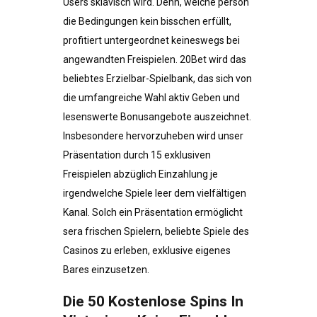
Users sklavisch wird. Denn, welche person
die Bedingungen kein bisschen erfüllt,
profitiert untergeordnet keineswegs bei
angewandten Freispielen. 20Bet wird das
beliebtes Erzielbar-Spielbank, das sich von
die umfangreiche Wahl aktiv Geben und
lesenswerte Bonusangebote auszeichnet.
Insbesondere hervorzuheben wird unser
Präsentation durch 15 exklusiven
Freispielen abzüglich Einzahlung je
irgendwelche Spiele leer dem vielfältigen
Kanal. Solch ein Präsentation ermöglicht
sera frischen Spielern, beliebte Spiele des
Casinos zu erleben, exklusive eigenes
Bares einzusetzen.
Die 50 Kostenlose Spins In