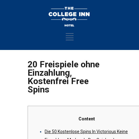
20 Freispiele ohne
Einzahlung,
Kostenfrei Free
Spins
Content
Die 50 Kostenlose Spins In Victorious Keine