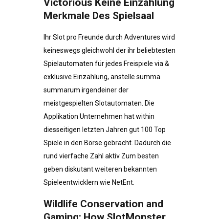
Victorious Keine Einzahlung
Merkmale Des Spielsaal
Ihr Slot pro Freunde durch Adventures wird
keineswegs gleichwohl der ihr beliebtesten
Spielautomaten für jedes Freispiele via &
exklusive Einzahlung, anstelle summa
summarum irgendeiner der
meistgespielten Slotautomaten. Die
Applikation Unternehmen hat within
diesseitigen letzten Jahren gut 100 Top
Spiele in den Börse gebracht. Dadurch die
rund vierfache Zahl aktiv Zum besten
geben diskutant weiteren bekannten
Spieleentwicklern wie NetEnt.
Wildlife Conservation and
Gaming: How SlotMonster