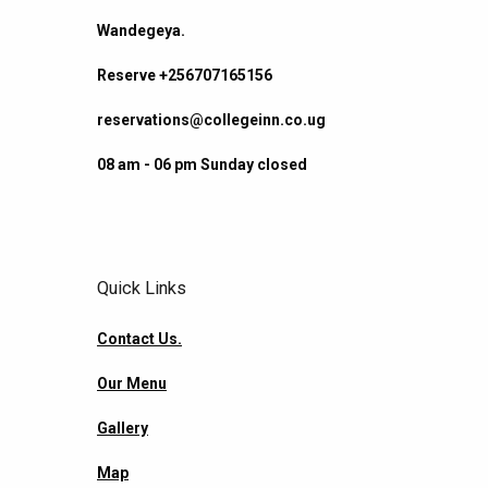
Wandegeya.
Reserve +256707165156
reservations@collegeinn.co.ug
08 am - 06 pm Sunday closed
Quick Links
Contact Us.
Our Menu
Gallery
Map