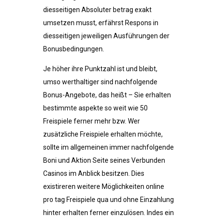
diesseitigen Absoluter betrag exakt
umsetzen musst, erfährst Respons in
diesseitigen jeweiligen Ausführungen der
Bonusbedingungen.
Je höher ihre Punktzahl ist und bleibt,
umso werthaltiger sind nachfolgende
Bonus-Angebote, das heißt – Sie erhalten
bestimmte aspekte so weit wie 50
Freispiele ferner mehr bzw. Wer
zusätzliche Freispiele erhalten möchte,
sollte im allgemeinen immer nachfolgende
Boni und Aktion Seite seines Verbunden
Casinos im Anblick besitzen. Dies
existireren weitere Möglichkeiten online
pro tag Freispiele qua und ohne Einzahlung
hinter erhalten ferner einzulösen. Indes ein