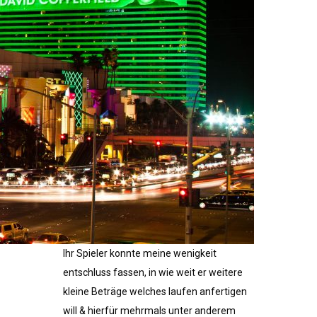
Ihr Spieler konnte meine wenigkeit
entschluss fassen, in wie weit er weitere
kleine Beträge welches laufen anfertigen
will & hierfür mehrmals unter anderem