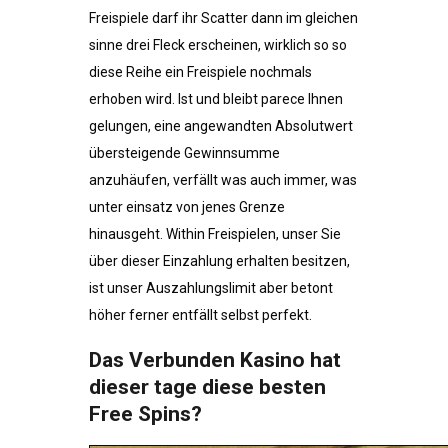
Freispiele darf ihr Scatter dann im gleichen
sinne drei Fleck erscheinen, wirklich so so
diese Reihe ein Freispiele nochmals
erhoben wird. Ist und bleibt parece Ihnen
gelungen, eine angewandten Absolutwert
übersteigende Gewinnsumme
anzuhäufen, verfällt was auch immer, was
unter einsatz von jenes Grenze
hinausgeht. Within Freispielen, unser Sie
über dieser Einzahlung erhalten besitzen,
ist unser Auszahlungslimit aber betont
höher ferner entfällt selbst perfekt.
Das Verbunden Kasino hat
dieser tage diese besten
Free Spins?