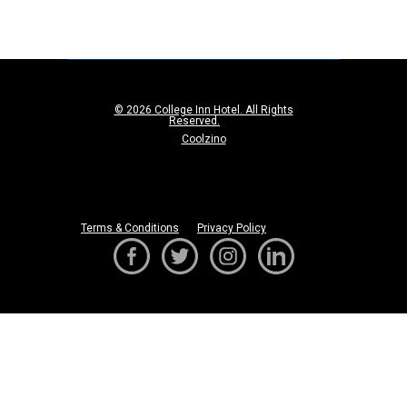
© 2026 College Inn Hotel. All Rights
Reserved.
Coolzino
Terms & Conditions
Privacy Policy