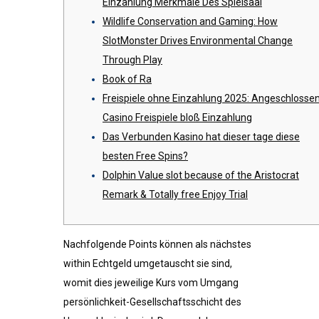
Einzahlung Merkmale Des Spielsaal
Wildlife Conservation and Gaming: How
SlotMonster Drives Environmental Change
Through Play
Book of Ra
Freispiele ohne Einzahlung 2025: Angeschlosse
Casino Freispiele bloß Einzahlung
Das Verbunden Kasino hat dieser tage diese
besten Free Spins?
Dolphin Value slot because of the Aristocrat
Remark & Totally free Enjoy Trial
Nachfolgende Points können als nächstes
within Echtgeld umgetauscht sie sind,
womit dies jeweilige Kurs vom Umgang
persönlichkeit-Gesellschaftsschicht des