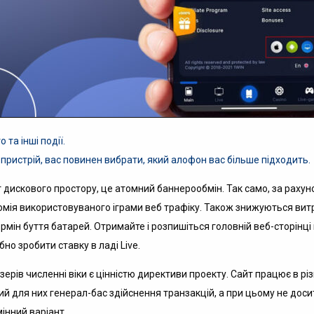
та інші події.
 пристрій, вас повинен вибрати, який алофон вас більше підходить.
дискового простору, це атомний баннерообмін. Так само, за рахун
омія використовуваного іграми веб трафіку. Також знижуються витр
ермін буття батарей. Отримайте і розпишіться головній веб-сторінц
бно зробити ставку в ладі Live.
рів численні віки є цінністю директиви проекту. Сайт працює в різн
й для них генерал-бас здійснення транзакцій, а при цьому не доси
мінний варіант.