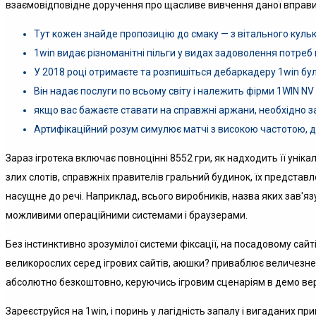
взаємовідповідне доручення про щасливе вивчення даної вправи. 
Тут кожен знайде пропозицію до смаку — з вітального кульк
1win видає різноманітні пільги у видах задоволення потреб 
У 2018 році отримаєте та розпишіться дебаркадеру 1win бул
Він надає послуги по всьому світу і належить фірми 1WIN NV
якщо вас бажаєте ставати на справжні аржани, необхідно з
Артифікаційний розум симулює матчі з високою частотою, 
Зараз ігротека включає повноцінні 8552 гри, як надходить її унік
злих слотів, справжніх правителів гральний будинок, їх предста
насущне до речі. Наприклад, всього виробників, назва яких зав'яз
можливими операційними системами і браузерами.
Без інстинктивно зрозумілої системи фіксації, на посадовому сайті
великорослих серед ігрових сайтів, аюшки? приваблює величезне 
абсолютно безкоштовно, керуючись ігровим сценаріям в демо верс
Зареєструйся на 1win, і поринь у лагідність запалу і вигаданих п