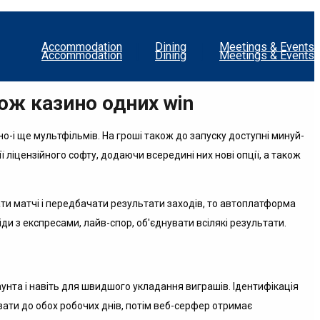
Accommodation
Dining
Meetings & Events
Accommodation
Dining
Meetings & Events
ож казино одних win
кіно-і ще мультфільмів. На гроші також до запуску доступні минуй-
 ліцензійного софту, додаючи всередині них нові опції, а також
рати матчі і передбачати результати заходів, то автоплатформа
ди з експресами, лайв-спор, об'єднувати всілякі результати.
унта і навіть для швидшого укладання виграшів. Ідентифікація
вати до обох робочих днів, потім веб-серфер отримає