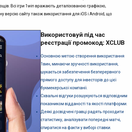
ощів. Всі ігри 1win вражають деталізованою графікою,
у версію сайту також використання для iOS і Android, що
Використовуй під час
реєстрації промокод: XCLUB
Основною метою створення використання
1вин, минаючи зручності використання,
шукається забезпечення безперервного
прямого доступу для інвесторів до цієї
букмекерської компанії.
Схвальні відгуки розшукуються відповідним
показником відданості та якості платформи.
Деякі досвідчені гравці радять проходити
статистику, аналізувати попередні матчі,
спиратися на факти у виборі ставки.