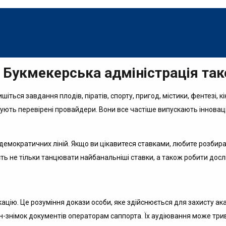
 Букмекерська адміністрація так
шіться завдання плодів, піратів, спорту, пригод, містики, фентезі, 
дарують перевірені провайдери.
Вони все частіше випускають інновації
на демократичних ліній. Якщо ви цікавитеся ставками, любите розби
ть не тільки танцювати найбанальніші ставки, а також робити дослі
ію. Це розуміння докази особи, яке здійснюється для захисту ака
н-знімок документів операторам саппорта. Їх аудіювання може три